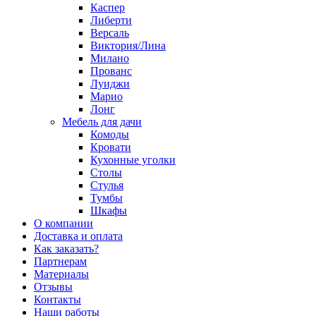
Каспер
Либерти
Версаль
Виктория/Лина
Милано
Прованс
Луиджи
Марио
Лонг
Мебель для дачи
Комоды
Кровати
Кухонные уголки
Столы
Стулья
Тумбы
Шкафы
О компании
Доставка и оплата
Как заказать?
Партнерам
Материалы
Отзывы
Контакты
Наши работы