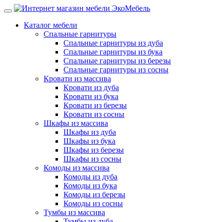
Каталог мебели
Спальные гарнитуры
Спальные гарнитуры из дуба
Спальные гарнитуры из бука
Спальные гарнитуры из березы
Спальные гарнитуры из сосны
Кровати из массива
Кровати из дуба
Кровати из бука
Кровати из березы
Кровати из сосны
Шкафы из массива
Шкафы из дуба
Шкафы из бука
Шкафы из березы
Шкафы из сосны
Комоды из массива
Комоды из дуба
Комоды из бука
Комоды из березы
Комоды из сосны
Тумбы из массива
Тумбы из дуба