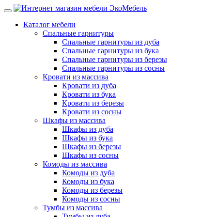
Каталог мебели
Спальные гарнитуры
Спальные гарнитуры из дуба
Спальные гарнитуры из бука
Спальные гарнитуры из березы
Спальные гарнитуры из сосны
Кровати из массива
Кровати из дуба
Кровати из бука
Кровати из березы
Кровати из сосны
Шкафы из массива
Шкафы из дуба
Шкафы из бука
Шкафы из березы
Шкафы из сосны
Комоды из массива
Комоды из дуба
Комоды из бука
Комоды из березы
Комоды из сосны
Тумбы из массива
Тумбы из дуба