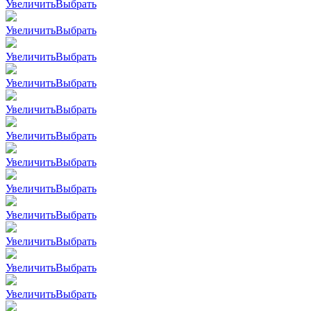
Увеличить
Выбрать
Увеличить
Выбрать
Увеличить
Выбрать
Увеличить
Выбрать
Увеличить
Выбрать
Увеличить
Выбрать
Увеличить
Выбрать
Увеличить
Выбрать
Увеличить
Выбрать
Увеличить
Выбрать
Увеличить
Выбрать
Увеличить
Выбрать