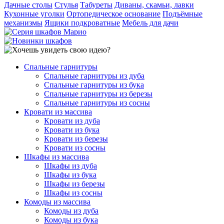
Дачные столы
Стулья
Табуреты
Диваны, скамьи, лавки
Кухонные уголки
Ортопедическое основание
Подъёмные
механизмы
Ящики подкроватные
Мебель для дачи
Спальные гарнитуры
Спальные гарнитуры из дуба
Спальные гарнитуры из бука
Спальные гарнитуры из березы
Спальные гарнитуры из сосны
Кровати из массива
Кровати из дуба
Кровати из бука
Кровати из березы
Кровати из сосны
Шкафы из массива
Шкафы из дуба
Шкафы из бука
Шкафы из березы
Шкафы из сосны
Комоды из массива
Комоды из дуба
Комоды из бука