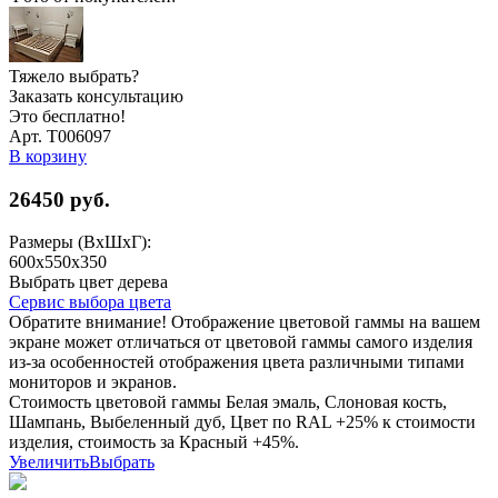
Тяжело выбрать?
Заказать консультацию
Это бесплатно!
Арт. Т006097
В корзину
26450
руб.
Размеры (ВхШхГ):
600x550x350
Выбрать цвет дерева
Сервис выбора цвета
Обратите внимание! Отображение цветовой гаммы на вашем
экране может отличаться от цветовой гаммы самого изделия
из-за особенностей отображения цвета различными типами
мониторов и экранов.
Стоимость цветовой гаммы Белая эмаль, Слоновая кость,
Шампань, Выбеленный дуб, Цвет по RAL +25% к стоимости
изделия, стоимость за Красный +45%.
Увеличить
Выбрать