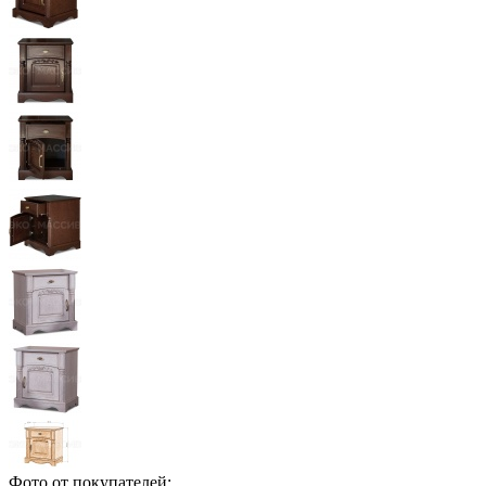
Фото от покупателей: