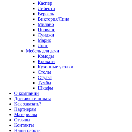
Каспер
Либерти
Версаль
Виктория/Лина
Милано
Прованс
Луиджи
Марио
Лонг
Мебель для дачи
Комоды
Кровати
Кухонные уголки
Столы
Стулья
Тумбы
Шкафы
О компании
Доставка и оплата
Как заказать?
Партнерам
Материалы
Отзывы
Контакты
Наши работы