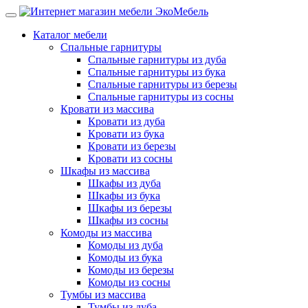
Каталог мебели
Спальные гарнитуры
Спальные гарнитуры из дуба
Спальные гарнитуры из бука
Спальные гарнитуры из березы
Спальные гарнитуры из сосны
Кровати из массива
Кровати из дуба
Кровати из бука
Кровати из березы
Кровати из сосны
Шкафы из массива
Шкафы из дуба
Шкафы из бука
Шкафы из березы
Шкафы из сосны
Комоды из массива
Комоды из дуба
Комоды из бука
Комоды из березы
Комоды из сосны
Тумбы из массива
Тумбы из дуба