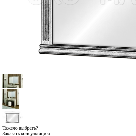
Тяжело выбрать?
Заказать консультацию