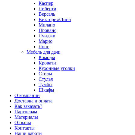
Каспер
Либерти
Версаль
Виктория/Лина
Милано
Прованс
Луиджи
Марио
Лонг
Мебель для дачи
Комоды
Кровати
Кухонные уголки
Столы
Стулья
Тумбы
Шкафы
О компании
Доставка и оплата
Как заказать?
Партнерам
Материалы
Отзывы
Контакты
Наши работы