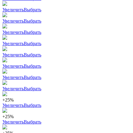
Увеличить
Выбрать
Увеличить
Выбрать
Увеличить
Выбрать
Увеличить
Выбрать
Увеличить
Выбрать
Увеличить
Выбрать
Увеличить
Выбрать
Увеличить
Выбрать
+25%
Увеличить
Выбрать
+25%
Увеличить
Выбрать