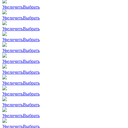
Увеличить
Выбрать
Увеличить
Выбрать
Увеличить
Выбрать
Увеличить
Выбрать
Увеличить
Выбрать
Увеличить
Выбрать
Увеличить
Выбрать
Увеличить
Выбрать
Увеличить
Выбрать
Увеличить
Выбрать
Увеличить
Выбрать
Увеличить
Выбрать