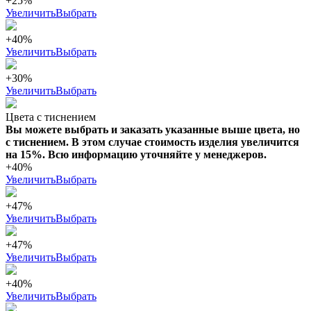
+25%
Увеличить
Выбрать
+40%
Увеличить
Выбрать
+30%
Увеличить
Выбрать
Цвета с тиснением
Вы можете выбрать и заказать указанные выше цвета, но
с тиснением. В этом случае стоимость изделия увеличится
на 15%. Всю информацию уточняйте у менеджеров.
+40%
Увеличить
Выбрать
+47%
Увеличить
Выбрать
+47%
Увеличить
Выбрать
+40%
Увеличить
Выбрать