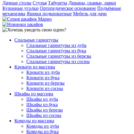
Дачные столы
Стулья
Табуреты
Диваны, скамьи, лавки
Кухонные уголки
Ортопедическое основание
Подъёмные
механизмы
Ящики подкроватные
Мебель для дачи
Спальные гарнитуры
Спальные гарнитуры из дуба
Спальные гарнитуры из бука
Спальные гарнитуры из березы
Спальные гарнитуры из сосны
Кровати из массива
Кровати из дуба
Кровати из бука
Кровати из березы
Кровати из сосны
Шкафы из массива
Шкафы из дуба
Шкафы из бука
Шкафы из березы
Шкафы из сосны
Комоды из массива
Комоды из дуба
Комоды из бука