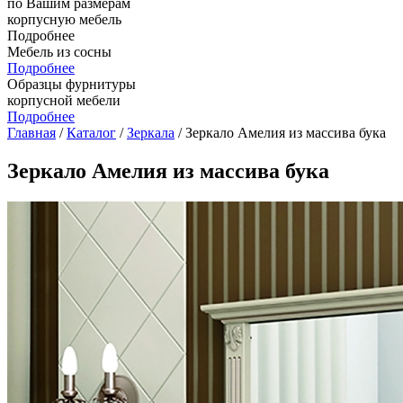
по Вашим размерам
корпусную мебель
Подробнее
Мебель из сосны
Подробнее
Образцы фурнитуры
корпусной мебели
Подробнее
Главная
/
Каталог
/
Зеркала
/ Зеркало Амелия из массива бука
Зеркало Амелия из массива бука