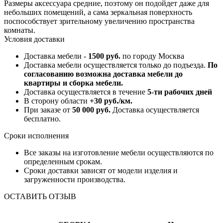
Размеры аксессуара средние, поэтому он подойдет даже для
небольших помещений, а сама зеркальная поверхность
поспособствует зрительному увеличению пространства
комнаты.
Условия доставки
Доставка мебели -
1500 руб.
по городу Москва
Доставка мебели осуществляется только до подъезда.
По
согласованию возможна доставка мебели до
квартиры и сборка мебели.
Доставка осуществляется в течение
5-ти рабочих дней
В сторону области
+30 руб./км.
При заказе от
50 000 руб.
Доставка осуществляется
бесплатно.
Сроки исполнения
Все заказы на изготовление мебели осуществляются по
определенным срокам.
Сроки доставки зависят от модели изделия и
загруженности производства.
ОСТАВИТЬ ОТЗЫВ