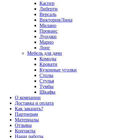
Каспер
Либерти
Версаль
Виктория/Лина
Милано
Прованс
Луиджи
Марио
Лонг
Мебель для дачи
Комоды
Кровати
Кухонные уголки
Столы
Стулья
Тумбы
Шкафы
О компании
Доставка и оплата
Как заказать?
Партнерам
Материалы
Отзывы
Контакты
Наши работы