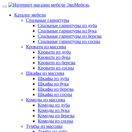
Каталог мебели
Спальные гарнитуры
Спальные гарнитуры из дуба
Спальные гарнитуры из бука
Спальные гарнитуры из березы
Спальные гарнитуры из сосны
Кровати из массива
Кровати из дуба
Кровати из бука
Кровати из березы
Кровати из сосны
Шкафы из массива
Шкафы из дуба
Шкафы из бука
Шкафы из березы
Шкафы из сосны
Комоды из массива
Комоды из дуба
Комоды из бука
Комоды из березы
Комоды из сосны
Тумбы из массива
Тумбы из дуба