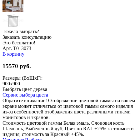
Тяжело выбрать?
Заказать консультацию
Это бесплатно!
Арт. Т013073
В корзину
15570
руб.
Размеры (ВхШхГ):
900x900
Выбрать цвет дерева
Сервис выбора цвета
Обратите внимание! Отображение цветовой гаммы на вашем
экране может отличаться от цветовой гаммы самого изделия
из-за особенностей отображения цвета различными типами
мониторов и экранов.
Стоимость цветовой гаммы Белая эмаль, Слоновая кость,
Шампань, Выбеленный дуб, Цвет по RAL +25% к стоимости
изделия, стоимость за Красный +45%.
Увеличить
Выбрать