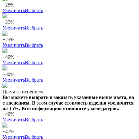
+25%
Увеличить
Выбрать
+25%
Увеличить
Выбрать
+25%
Увеличить
Выбрать
+40%
Увеличить
Выбрать
+30%
Увеличить
Выбрать
Цвета с тиснением
Вы можете выбрать и заказать указанные выше цвета, но
с тиснением. В этом случае стоимость изделия увеличится
на 15%. Всю информацию уточняйте у менеджеров.
+40%
Увеличить
Выбрать
+47%
Увеличить
Выбрать