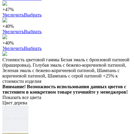
+47%
Увеличить
Выбрать
+40%
Увеличить
Выбрать
+40%
Увеличить
Выбрать
Стоимость цветовой гаммы Белая эмаль с бронзовой патиной
(брашировка), Голубая эмаль с бежево-коричневой патиной,
Зеленая эмаль с бежево-коричневой патиной, Шампань с
коричневой патиной, Шампань с серой патиной +25% к
стоимости изделия
Внимание! Возможность использования данных цветов с
тистением в конкретном товаре уточняйте у менеджеров!
Показать все цвета
Цвет дерева