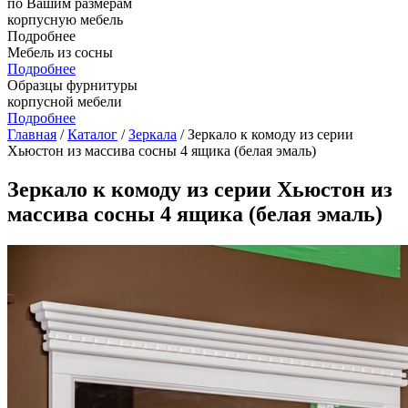
по Вашим размерам
корпусную мебель
Подробнее
Мебель из сосны
Подробнее
Образцы фурнитуры
корпусной мебели
Подробнее
Главная
/
Каталог
/
Зеркала
/ Зеркало к комоду из серии
Хьюстон из массива сосны 4 ящика (белая эмаль)
Зеркало к комоду из серии Хьюстон из
массива сосны 4 ящика (белая эмаль)