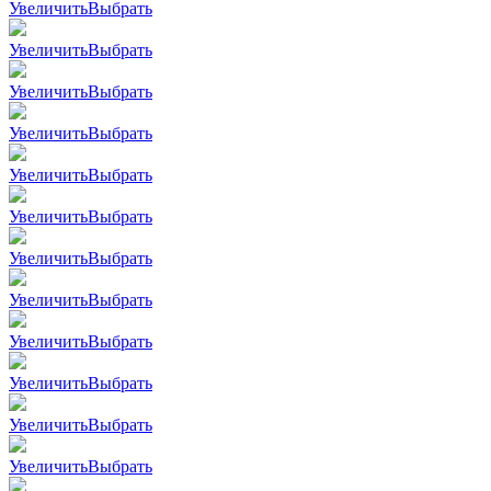
Увеличить
Выбрать
Увеличить
Выбрать
Увеличить
Выбрать
Увеличить
Выбрать
Увеличить
Выбрать
Увеличить
Выбрать
Увеличить
Выбрать
Увеличить
Выбрать
Увеличить
Выбрать
Увеличить
Выбрать
Увеличить
Выбрать
Увеличить
Выбрать