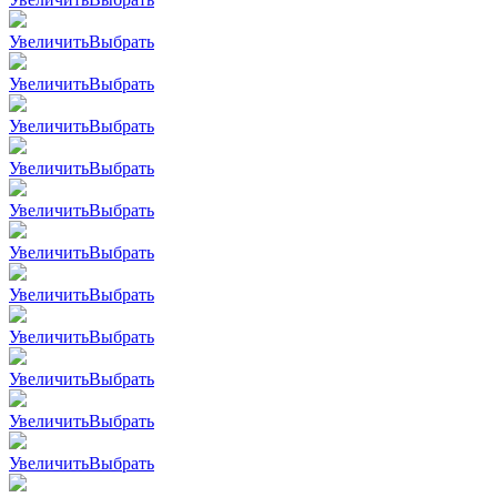
Увеличить
Выбрать
Увеличить
Выбрать
Увеличить
Выбрать
Увеличить
Выбрать
Увеличить
Выбрать
Увеличить
Выбрать
Увеличить
Выбрать
Увеличить
Выбрать
Увеличить
Выбрать
Увеличить
Выбрать
Увеличить
Выбрать