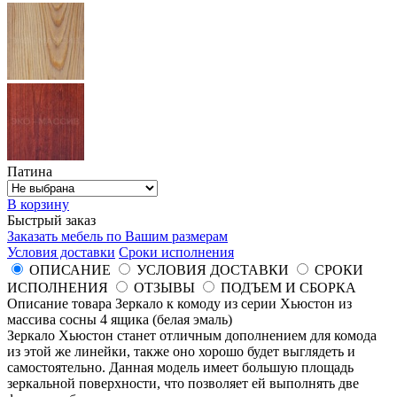
Патина
В корзину
Быстрый заказ
Заказать мебель по Вашим размерам
Условия доставки
Сроки исполнения
ОПИСАНИЕ
УСЛОВИЯ ДОСТАВКИ
СРОКИ
ИСПОЛНЕНИЯ
ОТЗЫВЫ
ПОДЪЕМ И СБОРКА
Описание товара Зеркало к комоду из серии Хьюстон из
массива сосны 4 ящика (белая эмаль)
Зеркало Хьюстон станет отличным дополнением для комода
из этой же линейки, также оно хорошо будет выглядеть и
самостоятельно. Данная модель имеет большую площадь
зеркальной поверхности, что позволяет ей выполнять две