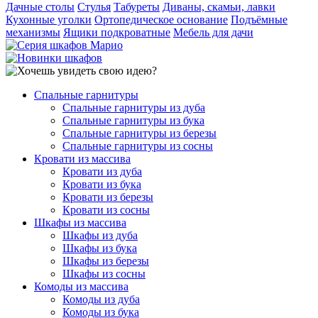
Дачные столы
Стулья
Табуреты
Диваны, скамьи, лавки
Кухонные уголки
Ортопедическое основание
Подъёмные
механизмы
Ящики подкроватные
Мебель для дачи
Спальные гарнитуры
Спальные гарнитуры из дуба
Спальные гарнитуры из бука
Спальные гарнитуры из березы
Спальные гарнитуры из сосны
Кровати из массива
Кровати из дуба
Кровати из бука
Кровати из березы
Кровати из сосны
Шкафы из массива
Шкафы из дуба
Шкафы из бука
Шкафы из березы
Шкафы из сосны
Комоды из массива
Комоды из дуба
Комоды из бука