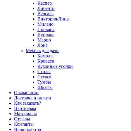
Каспер
Либерти
Версаль
Виктория/Лина
Милано
Прованс
Луиджи
Марио
Лонг
Мебель для дачи
Комоды
Кровати
Кухонные уголки
Столы
Стулья
Тумбы
Шкафы
О компании
Доставка и оплата
Как заказать?
Партнерам
Материалы
Отзывы
Контакты
Наши работы