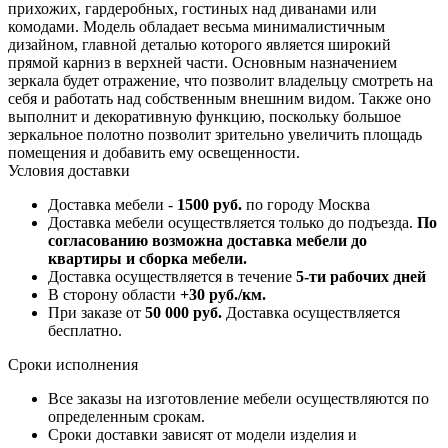
прихожих, гардеробных, гостиных над диванами или
комодами. Модель обладает весьма минималистичным
дизайном, главной деталью которого является широкий
прямой карниз в верхней части. Основным назначением
зеркала будет отражение, что позволит владельцу смотреть на
себя и работать над собственным внешним видом. Также оно
выполнит и декоративную функцию, поскольку большое
зеркальное полотно позволит зрительно увеличить площадь
помещения и добавить ему освещенности.
Условия доставки
Доставка мебели -
1500 руб.
по городу Москва
Доставка мебели осуществляется только до подъезда.
По
согласованию возможна доставка мебели до
квартиры и сборка мебели.
Доставка осуществляется в течение
5-ти рабочих дней
В сторону области
+30 руб./км.
При заказе от
50 000 руб.
Доставка осуществляется
бесплатно.
Сроки исполнения
Все заказы на изготовление мебели осуществляются по
определенным срокам.
Сроки доставки зависят от модели изделия и