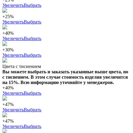
Увеличить
Выбрать
+25%
Увеличить
Выбрать
+40%
Увеличить
Выбрать
+30%
Увеличить
Выбрать
Цвета с тиснением
Вы можете выбрать и заказать указанные выше цвета, но
с тиснением. В этом случае стоимость изделия увеличится
на 15%. Всю информацию уточняйте у менеджеров.
+40%
Увеличить
Выбрать
+47%
Увеличить
Выбрать
+47%
Увеличить
Выбрать