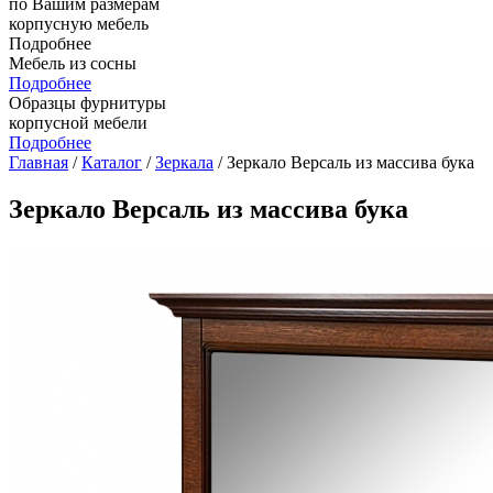
по Вашим размерам
корпусную мебель
Подробнее
Мебель из сосны
Подробнее
Образцы фурнитуры
корпусной мебели
Подробнее
Главная
/
Каталог
/
Зеркала
/ Зеркало Версаль из массива бука
Зеркало Версаль из массива бука