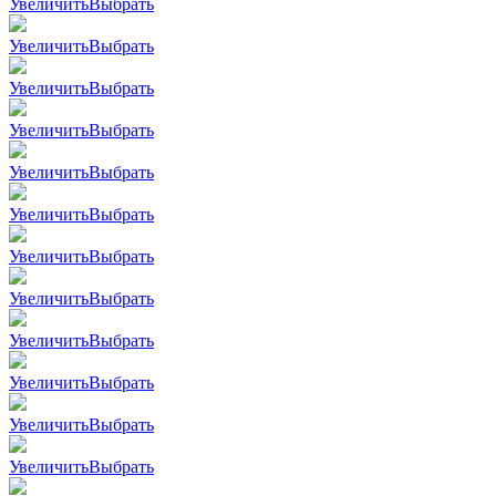
Увеличить
Выбрать
Увеличить
Выбрать
Увеличить
Выбрать
Увеличить
Выбрать
Увеличить
Выбрать
Увеличить
Выбрать
Увеличить
Выбрать
Увеличить
Выбрать
Увеличить
Выбрать
Увеличить
Выбрать
Увеличить
Выбрать
Увеличить
Выбрать