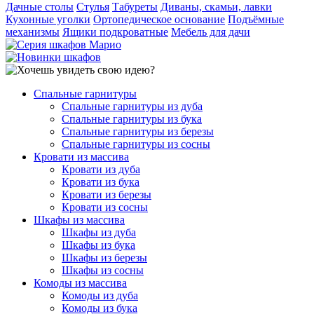
Дачные столы
Стулья
Табуреты
Диваны, скамьи, лавки
Кухонные уголки
Ортопедическое основание
Подъёмные
механизмы
Ящики подкроватные
Мебель для дачи
Спальные гарнитуры
Спальные гарнитуры из дуба
Спальные гарнитуры из бука
Спальные гарнитуры из березы
Спальные гарнитуры из сосны
Кровати из массива
Кровати из дуба
Кровати из бука
Кровати из березы
Кровати из сосны
Шкафы из массива
Шкафы из дуба
Шкафы из бука
Шкафы из березы
Шкафы из сосны
Комоды из массива
Комоды из дуба
Комоды из бука