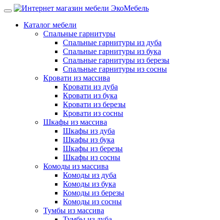
Каталог мебели
Спальные гарнитуры
Спальные гарнитуры из дуба
Спальные гарнитуры из бука
Спальные гарнитуры из березы
Спальные гарнитуры из сосны
Кровати из массива
Кровати из дуба
Кровати из бука
Кровати из березы
Кровати из сосны
Шкафы из массива
Шкафы из дуба
Шкафы из бука
Шкафы из березы
Шкафы из сосны
Комоды из массива
Комоды из дуба
Комоды из бука
Комоды из березы
Комоды из сосны
Тумбы из массива
Тумбы из дуба