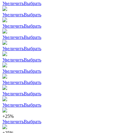
Увеличить
Выбрать
Увеличить
Выбрать
Увеличить
Выбрать
Увеличить
Выбрать
Увеличить
Выбрать
Увеличить
Выбрать
Увеличить
Выбрать
Увеличить
Выбрать
Увеличить
Выбрать
Увеличить
Выбрать
+25%
Увеличить
Выбрать
+25%