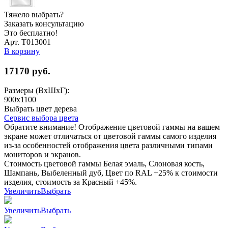
Тяжело выбрать?
Заказать консультацию
Это бесплатно!
Арт. Т013001
В корзину
17170
руб.
Размеры (ВхШхГ):
900x1100
Выбрать цвет дерева
Сервис выбора цвета
Обратите внимание! Отображение цветовой гаммы на вашем
экране может отличаться от цветовой гаммы самого изделия
из-за особенностей отображения цвета различными типами
мониторов и экранов.
Стоимость цветовой гаммы Белая эмаль, Слоновая кость,
Шампань, Выбеленный дуб, Цвет по RAL +25% к стоимости
изделия, стоимость за Красный +45%.
Увеличить
Выбрать
Увеличить
Выбрать