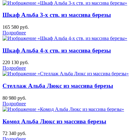
Шкаф Альба 3-х ств. из массива березы
165 580
руб.
Подробнее
Шкаф Альба 4-х ств. из массива березы
220 130
руб.
Подробнее
Стеллаж Альба Люкс из массива березы
80 980
руб.
Подробнее
Комод Альба Люкс из массива березы
72 340
руб.
Подробнее