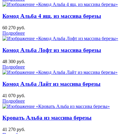
Комод Альба 4 ящ. из массива березы
60 270
руб.
Подробнее
Комод Альба Лофт из массива березы
48 300
руб.
Подробнее
Комод Альба Лайт из массива березы
41 070
руб.
Подробнее
Кровать Альба из массива березы
41 270
руб.