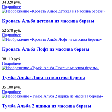
34 320
руб.
Подробнее
Кровать Альба детская из массива березы
52 570
руб.
Подробнее
Кровать Альба Лофт из массива березы
38 110
руб.
Подробнее
Тумба Альба Люкс из массива березы
35 100
руб.
Подробнее
Тумба Альба 2 ящика из массива березы