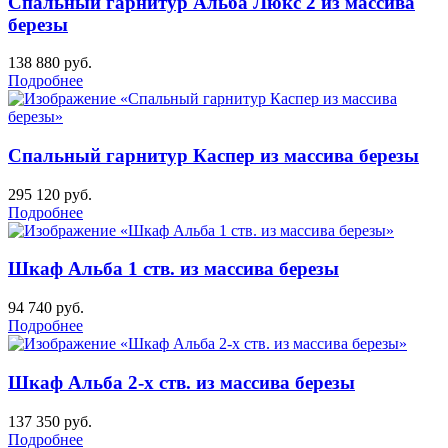
Спальный гарнитур Альба Люкс 2 из массива
березы
138 880
руб.
Подробнее
Спальный гарнитур Каспер из массива березы
295 120
руб.
Подробнее
Шкаф Альба 1 ств. из массива березы
94 740
руб.
Подробнее
Шкаф Альба 2-х ств. из массива березы
137 350
руб.
Подробнее