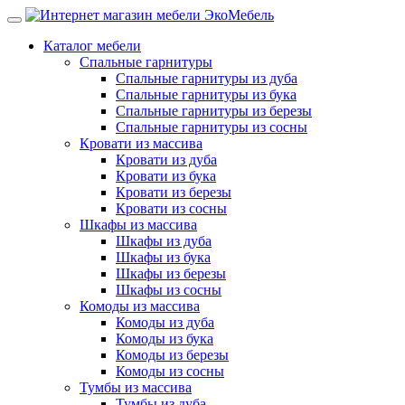
Каталог мебели
Спальные гарнитуры
Спальные гарнитуры из дуба
Спальные гарнитуры из бука
Спальные гарнитуры из березы
Спальные гарнитуры из сосны
Кровати из массива
Кровати из дуба
Кровати из бука
Кровати из березы
Кровати из сосны
Шкафы из массива
Шкафы из дуба
Шкафы из бука
Шкафы из березы
Шкафы из сосны
Комоды из массива
Комоды из дуба
Комоды из бука
Комоды из березы
Комоды из сосны
Тумбы из массива
Тумбы из дуба