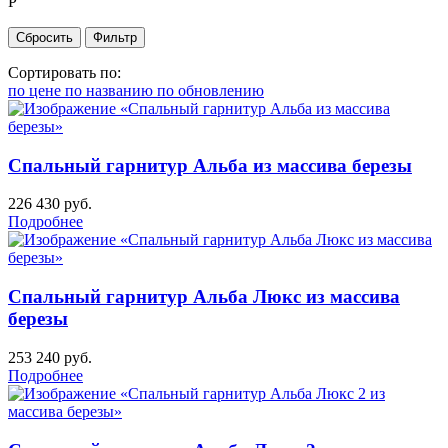
Р
Сортировать по:
по цене
по названию
по обновлению
Спальный гарнитур Альба из массива березы
226 430
руб.
Подробнее
Спальный гарнитур Альба Люкс из массива
березы
253 240
руб.
Подробнее