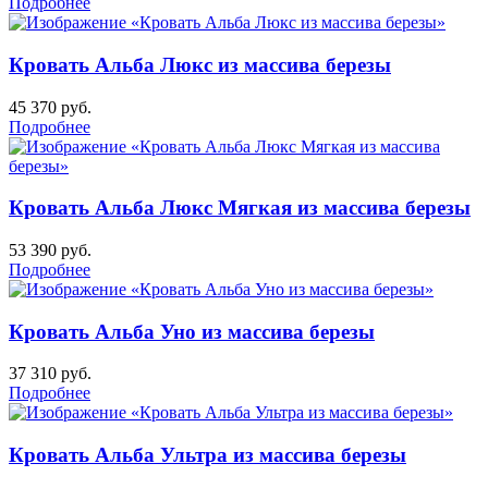
Подробнее
Кровать Альба Люкс из массива березы
45 370
руб.
Подробнее
Кровать Альба Люкс Мягкая из массива березы
53 390
руб.
Подробнее
Кровать Альба Уно из массива березы
37 310
руб.
Подробнее
Кровать Альба Ультра из массива березы