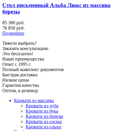
Стол письменный Альба Люкс из массива
березы
85 380 руб.
76 850
руб.
Подробнее
Тяжело выбрать?
Заказать консультацию
Это бесплатно!
Наши преимущества
Опыт с 1995 г.
Полный комплект документов
Быстрая доставка
Низкие цены
Гарантия качества
Оптом, в розницу
Кровати из массива
Кровати из дуба
Кровати из бука
Кровати из березы
Кровати из сосны
Кровати из ольхи