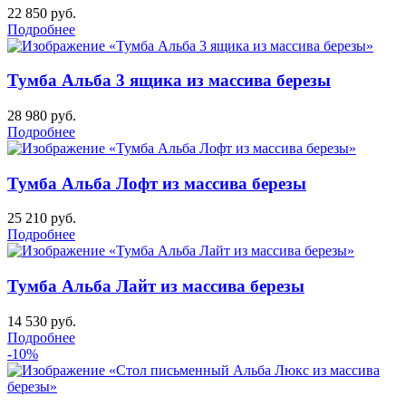
22 850
руб.
Подробнее
Тумба Альба 3 ящика из массива березы
28 980
руб.
Подробнее
Тумба Альба Лофт из массива березы
25 210
руб.
Подробнее
Тумба Альба Лайт из массива березы
14 530
руб.
Подробнее
-10%