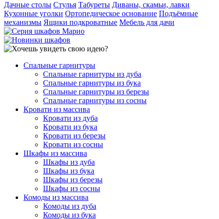
Дачные столы
Стулья
Табуреты
Диваны, скамьи, лавки
Кухонные уголки
Ортопедическое основание
Подъёмные
механизмы
Ящики подкроватные
Мебель для дачи
Спальные гарнитуры
Спальные гарнитуры из дуба
Спальные гарнитуры из бука
Спальные гарнитуры из березы
Спальные гарнитуры из сосны
Кровати из массива
Кровати из дуба
Кровати из бука
Кровати из березы
Кровати из сосны
Шкафы из массива
Шкафы из дуба
Шкафы из бука
Шкафы из березы
Шкафы из сосны
Комоды из массива
Комоды из дуба
Комоды из бука