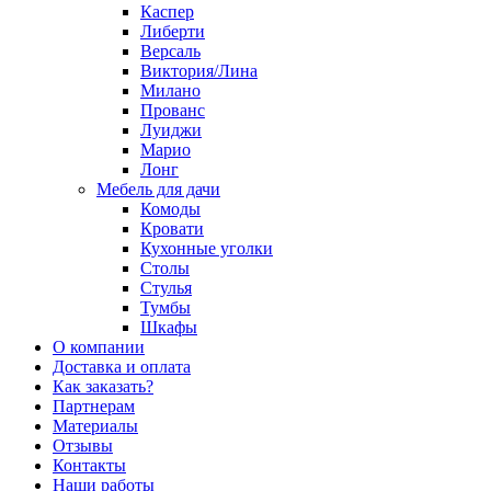
Каспер
Либерти
Версаль
Виктория/Лина
Милано
Прованс
Луиджи
Марио
Лонг
Мебель для дачи
Комоды
Кровати
Кухонные уголки
Столы
Стулья
Тумбы
Шкафы
О компании
Доставка и оплата
Как заказать?
Партнерам
Материалы
Отзывы
Контакты
Наши работы