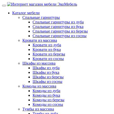
Каталог мебели
Спальные гарнитуры
Спальные гарнитуры из дуба
Спальные гарнитуры из бука
Спальные гарнитуры из березы
Спальные гарнитуры из сосны
Кровати из массива
Кровати из дуба
Кровати из бука
Кровати из березы
Кровати из сосны
Шкафы из массива
Шкафы из дуба
Шкафы из бука
Шкафы из березы
Шкафы из сосны
Комоды из массива
Комоды из дуба
Комоды из бука
Комоды из березы
Комоды из сосны
Тумбы из массива
Тумбы из дуба