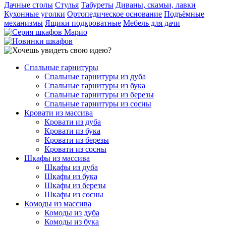
Дачные столы
Стулья
Табуреты
Диваны, скамьи, лавки
Кухонные уголки
Ортопедическое основание
Подъёмные
механизмы
Ящики подкроватные
Мебель для дачи
Спальные гарнитуры
Спальные гарнитуры из дуба
Спальные гарнитуры из бука
Спальные гарнитуры из березы
Спальные гарнитуры из сосны
Кровати из массива
Кровати из дуба
Кровати из бука
Кровати из березы
Кровати из сосны
Шкафы из массива
Шкафы из дуба
Шкафы из бука
Шкафы из березы
Шкафы из сосны
Комоды из массива
Комоды из дуба
Комоды из бука