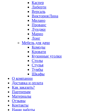
Каспер
Либерти
Версаль
Виктория/Лина
Милано
Прованс
Луиджи
Марио
Лонг
Мебель для дачи
Комоды
Кровати
Кухонные уголки
Столы
Стулья
Тумбы
Шкафы
О компании
Доставка и оплата
Как заказать?
Партнерам
Материалы
Отзывы
Контакты
Наши работы