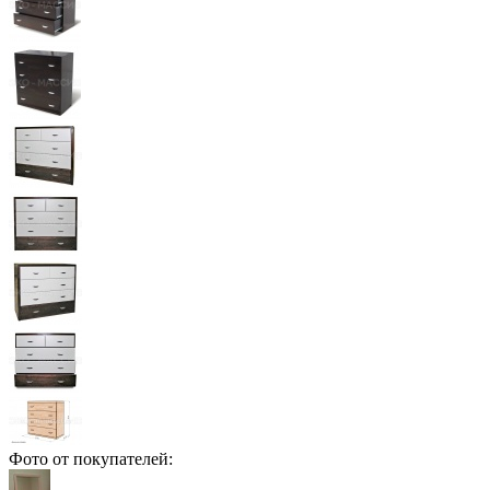
Фото от покупателей: