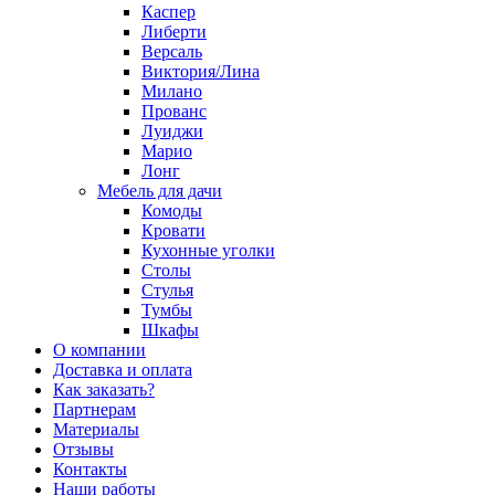
Каспер
Либерти
Версаль
Виктория/Лина
Милано
Прованс
Луиджи
Марио
Лонг
Мебель для дачи
Комоды
Кровати
Кухонные уголки
Столы
Стулья
Тумбы
Шкафы
О компании
Доставка и оплата
Как заказать?
Партнерам
Материалы
Отзывы
Контакты
Наши работы