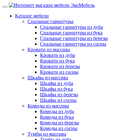
Каталог мебели
Спальные гарнитуры
Спальные гарнитуры из дуба
Спальные гарнитуры из бука
Спальные гарнитуры из березы
Спальные гарнитуры из сосны
Кровати из массива
Кровати из дуба
Кровати из бука
Кровати из березы
Кровати из сосны
Шкафы из массива
Шкафы из дуба
Шкафы из бука
Шкафы из березы
Шкафы из сосны
Комоды из массива
Комоды из дуба
Комоды из бука
Комоды из березы
Комоды из сосны
Тумбы из массива
Тумбы из дуба