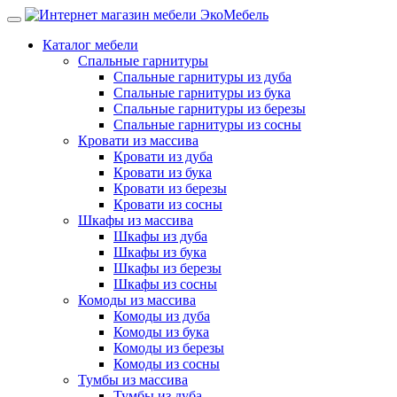
Каталог мебели
Спальные гарнитуры
Спальные гарнитуры из дуба
Спальные гарнитуры из бука
Спальные гарнитуры из березы
Спальные гарнитуры из сосны
Кровати из массива
Кровати из дуба
Кровати из бука
Кровати из березы
Кровати из сосны
Шкафы из массива
Шкафы из дуба
Шкафы из бука
Шкафы из березы
Шкафы из сосны
Комоды из массива
Комоды из дуба
Комоды из бука
Комоды из березы
Комоды из сосны
Тумбы из массива
Тумбы из дуба