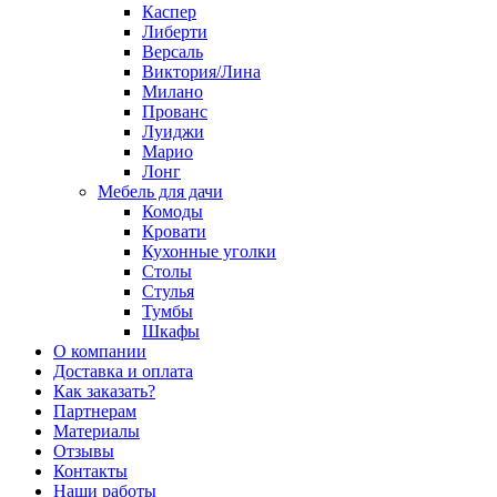
Каспер
Либерти
Версаль
Виктория/Лина
Милано
Прованс
Луиджи
Марио
Лонг
Мебель для дачи
Комоды
Кровати
Кухонные уголки
Столы
Стулья
Тумбы
Шкафы
О компании
Доставка и оплата
Как заказать?
Партнерам
Материалы
Отзывы
Контакты
Наши работы