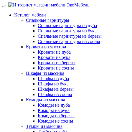
Каталог мебели
Спальные гарнитуры
Спальные гарнитуры из дуба
Спальные гарнитуры из бука
Спальные гарнитуры из березы
Спальные гарнитуры из сосны
Кровати из массива
Кровати из дуба
Кровати из бука
Кровати из березы
Кровати из сосны
Шкафы из массива
Шкафы из дуба
Шкафы из бука
Шкафы из березы
Шкафы из сосны
Комоды из массива
Комоды из дуба
Комоды из бука
Комоды из березы
Комоды из сосны
Тумбы из массива
Тумбы из дуба