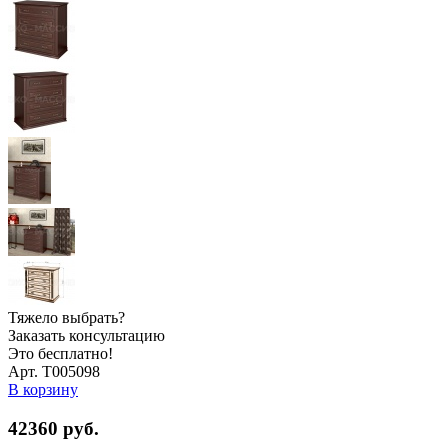
Тяжело выбрать?
Заказать консультацию
Это бесплатно!
Арт. Т005098
В корзину
42360
руб.