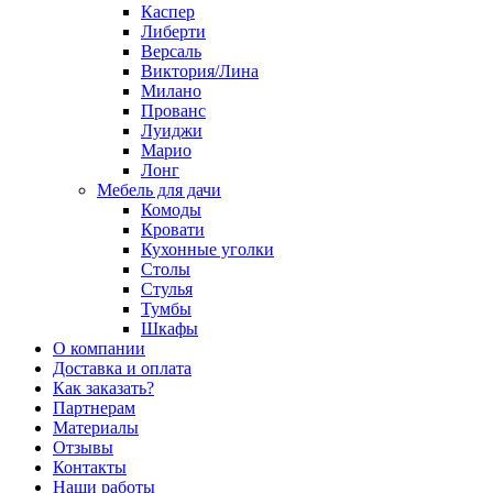
Каспер
Либерти
Версаль
Виктория/Лина
Милано
Прованс
Луиджи
Марио
Лонг
Мебель для дачи
Комоды
Кровати
Кухонные уголки
Столы
Стулья
Тумбы
Шкафы
О компании
Доставка и оплата
Как заказать?
Партнерам
Материалы
Отзывы
Контакты
Наши работы