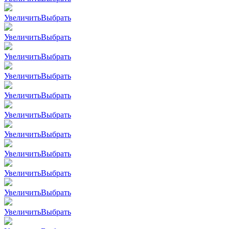
Увеличить
Выбрать
Увеличить
Выбрать
Увеличить
Выбрать
Увеличить
Выбрать
Увеличить
Выбрать
Увеличить
Выбрать
Увеличить
Выбрать
Увеличить
Выбрать
Увеличить
Выбрать
Увеличить
Выбрать
Увеличить
Выбрать