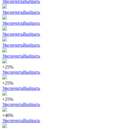
Увеличить
Выбрать
Увеличить
Выбрать
Увеличить
Выбрать
Увеличить
Выбрать
Увеличить
Выбрать
Увеличить
Выбрать
+25%
Увеличить
Выбрать
+25%
Увеличить
Выбрать
+25%
Увеличить
Выбрать
+40%
Увеличить
Выбрать