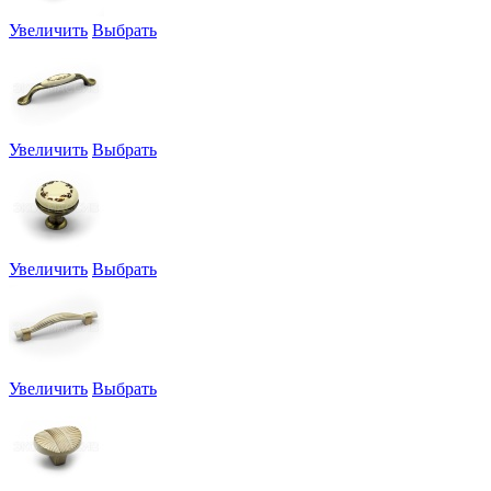
Увеличить
Выбрать
Увеличить
Выбрать
Увеличить
Выбрать
Увеличить
Выбрать