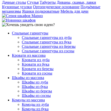
Дачные столы
Стулья
Табуреты
Диваны, скамьи, лавки
Кухонные уголки
Ортопедическое основание
Подъёмные
механизмы
Ящики подкроватные
Мебель для дачи
Спальные гарнитуры
Спальные гарнитуры из дуба
Спальные гарнитуры из бука
Спальные гарнитуры из березы
Спальные гарнитуры из сосны
Кровати из массива
Кровати из дуба
Кровати из бука
Кровати из березы
Кровати из сосны
Шкафы из массива
Шкафы из дуба
Шкафы из бука
Шкафы из березы
Шкафы из сосны
Комоды из массива
Комоды из дуба
Комоды из бука