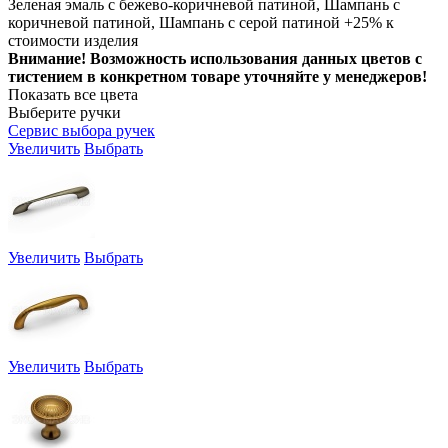
Зеленая эмаль с бежево-коричневой патиной, Шампань с
коричневой патиной, Шампань с серой патиной +25% к
стоимости изделия
Внимание! Возможность использования данных цветов с
тистением в конкретном товаре уточняйте у менеджеров!
Показать все цвета
Выберите ручки
Сервис выбора ручек
Увеличить
Выбрать
Увеличить
Выбрать
Увеличить
Выбрать