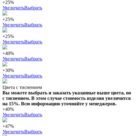
+25%
Увеличить
Выбрать
+25%
Увеличить
Выбрать
+25%
Увеличить
Выбрать
+40%
Увеличить
Выбрать
+30%
Увеличить
Выбрать
Цвета с тиснением
Вы можете выбрать и заказать указанные выше цвета, но
с тиснением. В этом случае стоимость изделия увеличится
на 15%. Всю информацию уточняйте у менеджеров.
+40%
Увеличить
Выбрать
+47%
Увеличить
Выбрать