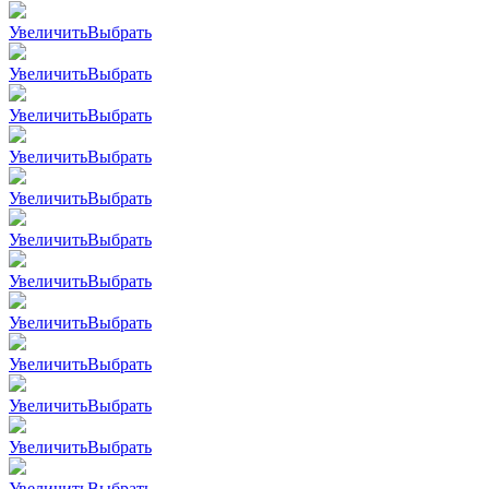
Увеличить
Выбрать
Увеличить
Выбрать
Увеличить
Выбрать
Увеличить
Выбрать
Увеличить
Выбрать
Увеличить
Выбрать
Увеличить
Выбрать
Увеличить
Выбрать
Увеличить
Выбрать
Увеличить
Выбрать
Увеличить
Выбрать
Увеличить
Выбрать