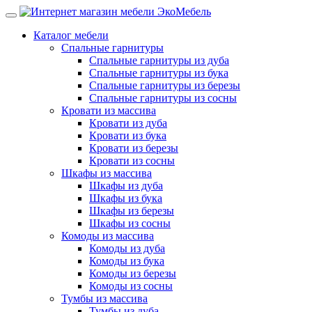
Каталог мебели
Спальные гарнитуры
Спальные гарнитуры из дуба
Спальные гарнитуры из бука
Спальные гарнитуры из березы
Спальные гарнитуры из сосны
Кровати из массива
Кровати из дуба
Кровати из бука
Кровати из березы
Кровати из сосны
Шкафы из массива
Шкафы из дуба
Шкафы из бука
Шкафы из березы
Шкафы из сосны
Комоды из массива
Комоды из дуба
Комоды из бука
Комоды из березы
Комоды из сосны
Тумбы из массива
Тумбы из дуба