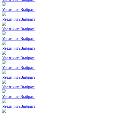
Увеличить
Выбрать
Увеличить
Выбрать
Увеличить
Выбрать
Увеличить
Выбрать
Увеличить
Выбрать
Увеличить
Выбрать
Увеличить
Выбрать
Увеличить
Выбрать
Увеличить
Выбрать
Увеличить
Выбрать
Увеличить
Выбрать