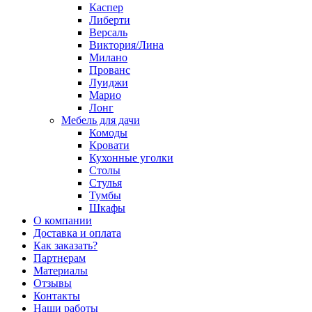
Каспер
Либерти
Версаль
Виктория/Лина
Милано
Прованс
Луиджи
Марио
Лонг
Мебель для дачи
Комоды
Кровати
Кухонные уголки
Столы
Стулья
Тумбы
Шкафы
О компании
Доставка и оплата
Как заказать?
Партнерам
Материалы
Отзывы
Контакты
Наши работы