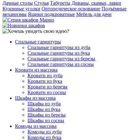
Дачные столы
Стулья
Табуреты
Диваны, скамьи, лавки
Кухонные уголки
Ортопедическое основание
Подъёмные
механизмы
Ящики подкроватные
Мебель для дачи
Спальные гарнитуры
Спальные гарнитуры из дуба
Спальные гарнитуры из бука
Спальные гарнитуры из березы
Спальные гарнитуры из сосны
Кровати из массива
Кровати из дуба
Кровати из бука
Кровати из березы
Кровати из сосны
Шкафы из массива
Шкафы из дуба
Шкафы из бука
Шкафы из березы
Шкафы из сосны
Комоды из массива
Комоды из дуба
Комоды из бука