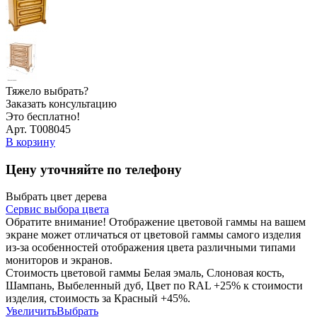
Тяжело выбрать?
Заказать консультацию
Это бесплатно!
Арт. Т008045
В корзину
Цену уточняйте по телефону
Выбрать цвет дерева
Сервис выбора цвета
Обратите внимание! Отображение цветовой гаммы на вашем
экране может отличаться от цветовой гаммы самого изделия
из-за особенностей отображения цвета различными типами
мониторов и экранов.
Стоимость цветовой гаммы Белая эмаль, Слоновая кость,
Шампань, Выбеленный дуб, Цвет по RAL +25% к стоимости
изделия, стоимость за Красный +45%.
Увеличить
Выбрать