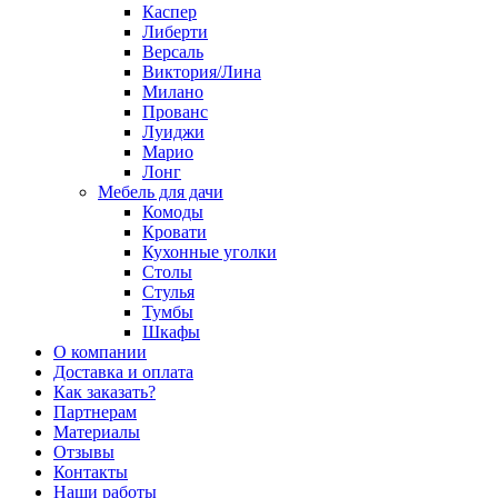
Каспер
Либерти
Версаль
Виктория/Лина
Милано
Прованс
Луиджи
Марио
Лонг
Мебель для дачи
Комоды
Кровати
Кухонные уголки
Столы
Стулья
Тумбы
Шкафы
О компании
Доставка и оплата
Как заказать?
Партнерам
Материалы
Отзывы
Контакты
Наши работы