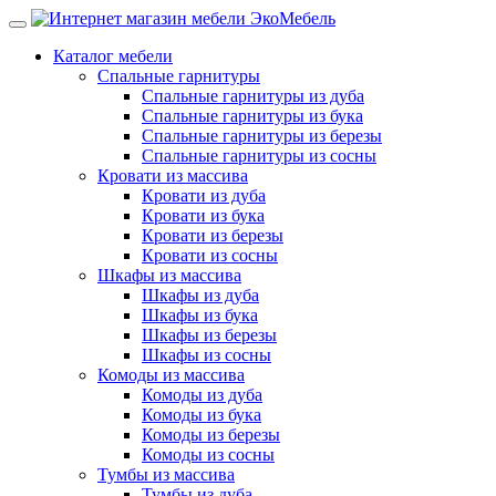
Каталог мебели
Спальные гарнитуры
Спальные гарнитуры из дуба
Спальные гарнитуры из бука
Спальные гарнитуры из березы
Спальные гарнитуры из сосны
Кровати из массива
Кровати из дуба
Кровати из бука
Кровати из березы
Кровати из сосны
Шкафы из массива
Шкафы из дуба
Шкафы из бука
Шкафы из березы
Шкафы из сосны
Комоды из массива
Комоды из дуба
Комоды из бука
Комоды из березы
Комоды из сосны
Тумбы из массива
Тумбы из дуба