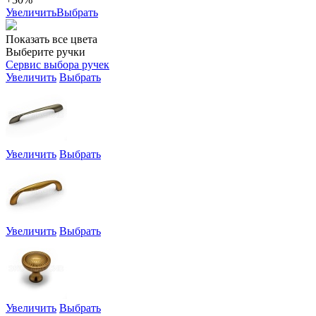
Увеличить
Выбрать
Показать все цвета
Выберите ручки
Сервис выбора ручек
Увеличить
Выбрать
Увеличить
Выбрать
Увеличить
Выбрать
Увеличить
Выбрать