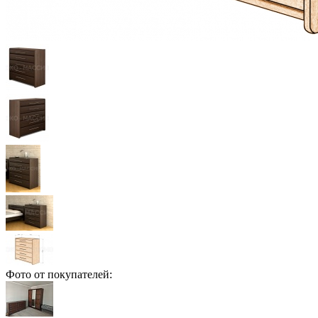
Фото от покупателей: