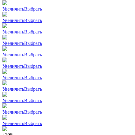
Увеличить
Выбрать
Увеличить
Выбрать
Увеличить
Выбрать
Увеличить
Выбрать
Увеличить
Выбрать
Увеличить
Выбрать
Увеличить
Выбрать
Увеличить
Выбрать
Увеличить
Выбрать
Увеличить
Выбрать
Увеличить
Выбрать
+30%