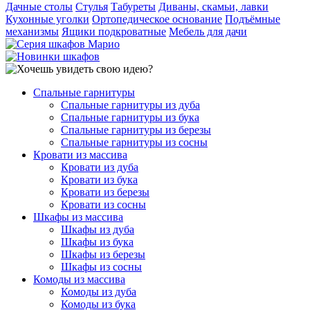
Дачные столы
Стулья
Табуреты
Диваны, скамьи, лавки
Кухонные уголки
Ортопедическое основание
Подъёмные
механизмы
Ящики подкроватные
Мебель для дачи
Спальные гарнитуры
Спальные гарнитуры из дуба
Спальные гарнитуры из бука
Спальные гарнитуры из березы
Спальные гарнитуры из сосны
Кровати из массива
Кровати из дуба
Кровати из бука
Кровати из березы
Кровати из сосны
Шкафы из массива
Шкафы из дуба
Шкафы из бука
Шкафы из березы
Шкафы из сосны
Комоды из массива
Комоды из дуба
Комоды из бука