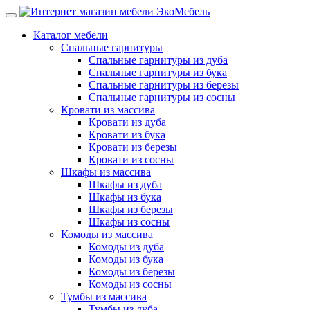
Каталог мебели
Спальные гарнитуры
Спальные гарнитуры из дуба
Спальные гарнитуры из бука
Спальные гарнитуры из березы
Спальные гарнитуры из сосны
Кровати из массива
Кровати из дуба
Кровати из бука
Кровати из березы
Кровати из сосны
Шкафы из массива
Шкафы из дуба
Шкафы из бука
Шкафы из березы
Шкафы из сосны
Комоды из массива
Комоды из дуба
Комоды из бука
Комоды из березы
Комоды из сосны
Тумбы из массива
Тумбы из дуба