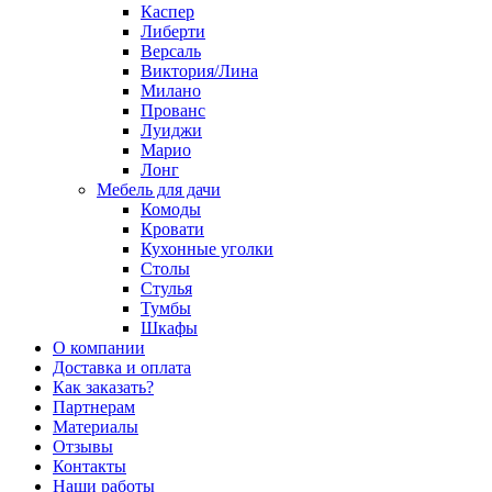
Каспер
Либерти
Версаль
Виктория/Лина
Милано
Прованс
Луиджи
Марио
Лонг
Мебель для дачи
Комоды
Кровати
Кухонные уголки
Столы
Стулья
Тумбы
Шкафы
О компании
Доставка и оплата
Как заказать?
Партнерам
Материалы
Отзывы
Контакты
Наши работы