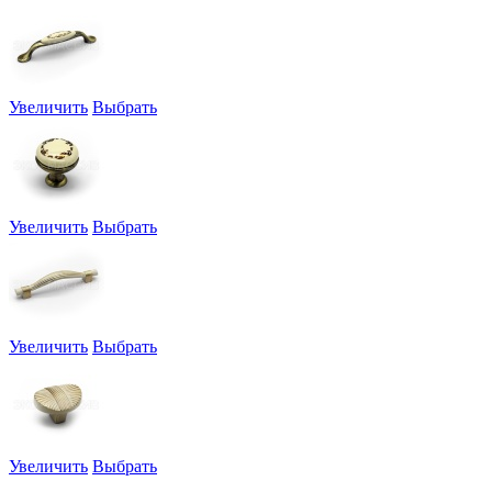
Увеличить
Выбрать
Увеличить
Выбрать
Увеличить
Выбрать
Увеличить
Выбрать