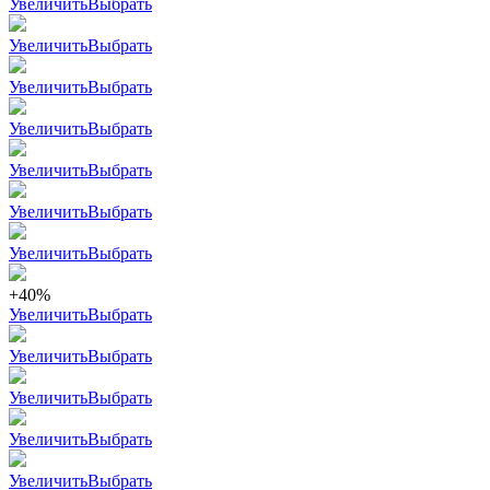
Увеличить
Выбрать
Увеличить
Выбрать
Увеличить
Выбрать
Увеличить
Выбрать
Увеличить
Выбрать
Увеличить
Выбрать
Увеличить
Выбрать
+40%
Увеличить
Выбрать
Увеличить
Выбрать
Увеличить
Выбрать
Увеличить
Выбрать
Увеличить
Выбрать