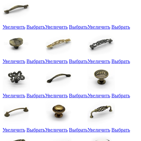
Увеличить
Выбрать
Увеличить
Выбрать
Увеличить
Выбрать
Увеличить
Выбрать
Увеличить
Выбрать
Увеличить
Выбрать
Увеличить
Выбрать
Увеличить
Выбрать
Увеличить
Выбрать
Увеличить
Выбрать
Увеличить
Выбрать
Увеличить
Выбрать