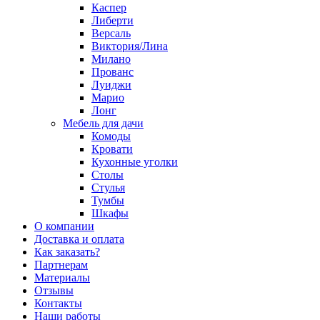
Каспер
Либерти
Версаль
Виктория/Лина
Милано
Прованс
Луиджи
Марио
Лонг
Мебель для дачи
Комоды
Кровати
Кухонные уголки
Столы
Стулья
Тумбы
Шкафы
О компании
Доставка и оплата
Как заказать?
Партнерам
Материалы
Отзывы
Контакты
Наши работы