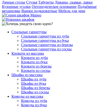
Дачные столы
Стулья
Табуреты
Диваны, скамьи, лавки
Кухонные уголки
Ортопедическое основание
Подъёмные
механизмы
Ящики подкроватные
Мебель для дачи
Спальные гарнитуры
Спальные гарнитуры из дуба
Спальные гарнитуры из бука
Спальные гарнитуры из березы
Спальные гарнитуры из сосны
Кровати из массива
Кровати из дуба
Кровати из бука
Кровати из березы
Кровати из сосны
Шкафы из массива
Шкафы из дуба
Шкафы из бука
Шкафы из березы
Шкафы из сосны
Комоды из массива
Комоды из дуба
Комоды из бука