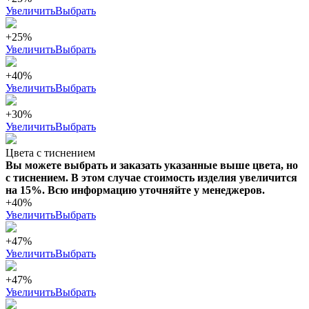
Увеличить
Выбрать
+25%
Увеличить
Выбрать
+40%
Увеличить
Выбрать
+30%
Увеличить
Выбрать
Цвета с тиснением
Вы можете выбрать и заказать указанные выше цвета, но
с тиснением. В этом случае стоимость изделия увеличится
на 15%. Всю информацию уточняйте у менеджеров.
+40%
Увеличить
Выбрать
+47%
Увеличить
Выбрать
+47%
Увеличить
Выбрать