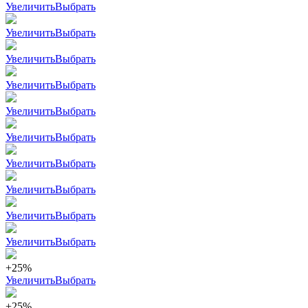
Увеличить
Выбрать
Увеличить
Выбрать
Увеличить
Выбрать
Увеличить
Выбрать
Увеличить
Выбрать
Увеличить
Выбрать
Увеличить
Выбрать
Увеличить
Выбрать
Увеличить
Выбрать
Увеличить
Выбрать
+25%
Увеличить
Выбрать
+25%