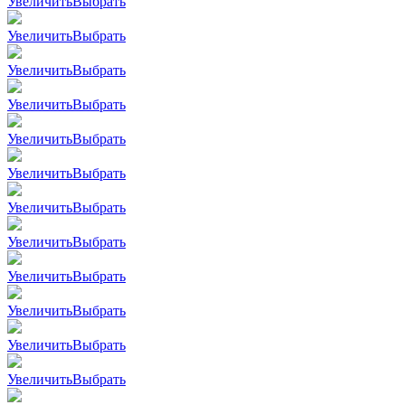
Увеличить
Выбрать
Увеличить
Выбрать
Увеличить
Выбрать
Увеличить
Выбрать
Увеличить
Выбрать
Увеличить
Выбрать
Увеличить
Выбрать
Увеличить
Выбрать
Увеличить
Выбрать
Увеличить
Выбрать
Увеличить
Выбрать
Увеличить
Выбрать