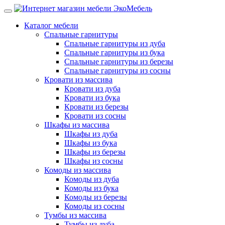
Каталог мебели
Спальные гарнитуры
Спальные гарнитуры из дуба
Спальные гарнитуры из бука
Спальные гарнитуры из березы
Спальные гарнитуры из сосны
Кровати из массива
Кровати из дуба
Кровати из бука
Кровати из березы
Кровати из сосны
Шкафы из массива
Шкафы из дуба
Шкафы из бука
Шкафы из березы
Шкафы из сосны
Комоды из массива
Комоды из дуба
Комоды из бука
Комоды из березы
Комоды из сосны
Тумбы из массива
Тумбы из дуба