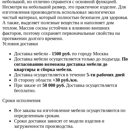
небольшой, но отлично справится с основной функцией.
Несмотря на небольшой размер, это практичное изделие. Для
изготовления производитель использовал экологически
чистый материал, который полностью безопасен для здоровья.
А также, выделяет полезные вещества и наполняет дом
теплом. Массив сосны устойчив к влиянию внешних
факторов, поэтому сохраняет первоначальные свойства на
протяжении долгого времени.
Условия доставки
Доставка мебели -
1500 руб.
по городу Москва
Доставка мебели осуществляется только до подъезда.
По
согласованию возможна доставка мебели до
квартиры и сборка мебели.
Доставка осуществляется в течение
5-ти рабочих дней
В сторону области
+30 руб./км.
При заказе от
50 000 руб.
Доставка осуществляется
бесплатно.
Сроки исполнения
Все заказы на изготовление мебели осуществляются по
определенным срокам.
Сроки доставки зависят от модели изделия и
загруженности производства.