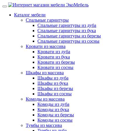
Каталог мебели
Спальные гарнитуры
Спальные гарнитуры из дуба
Спальные гарнитуры из бука
Спальные гарнитуры из березы
Спальные гарнитуры из сосны
Кровати из массива
Кровати из дуба
Кровати из бука
Кровати из березы
Кровати из сосны
Шкафы из массива
Шкафы из дуба
Шкафы из бука
Шкафы из березы
Шкафы из сосны
Комоды из массива
Комоды из дуба
Комоды из бука
Комоды из березы
Комоды из сосны
Тумбы из массива
Тумбы из дуба