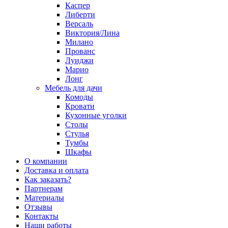
Каспер
Либерти
Версаль
Виктория/Лина
Милано
Прованс
Луиджи
Марио
Лонг
Мебель для дачи
Комоды
Кровати
Кухонные уголки
Столы
Стулья
Тумбы
Шкафы
О компании
Доставка и оплата
Как заказать?
Партнерам
Материалы
Отзывы
Контакты
Наши работы