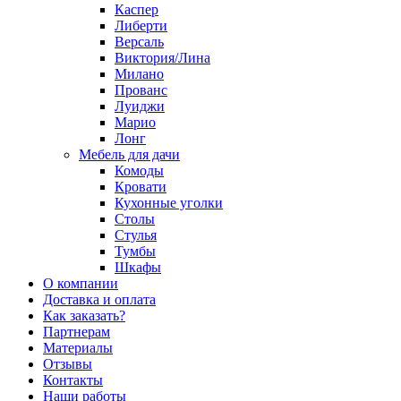
Каспер
Либерти
Версаль
Виктория/Лина
Милано
Прованс
Луиджи
Марио
Лонг
Мебель для дачи
Комоды
Кровати
Кухонные уголки
Столы
Стулья
Тумбы
Шкафы
О компании
Доставка и оплата
Как заказать?
Партнерам
Материалы
Отзывы
Контакты
Наши работы