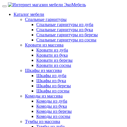
Каталог мебели
Спальные гарнитуры
Спальные гарнитуры из дуба
Спальные гарнитуры из бука
Спальные гарнитуры из березы
Спальные гарнитуры из сосны
Кровати из массива
Кровати из дуба
Кровати из бука
Кровати из березы
Кровати из сосны
Шкафы из массива
Шкафы из дуба
Шкафы из бука
Шкафы из березы
Шкафы из сосны
Комоды из массива
Комоды из дуба
Комоды из бука
Комоды из березы
Комоды из сосны
Тумбы из массива
Тумбы из дуба