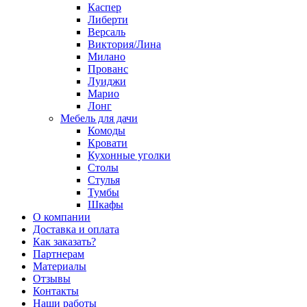
Каспер
Либерти
Версаль
Виктория/Лина
Милано
Прованс
Луиджи
Марио
Лонг
Мебель для дачи
Комоды
Кровати
Кухонные уголки
Столы
Стулья
Тумбы
Шкафы
О компании
Доставка и оплата
Как заказать?
Партнерам
Материалы
Отзывы
Контакты
Наши работы