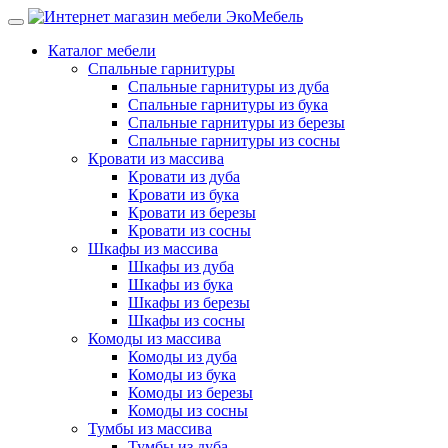
Каталог мебели
Спальные гарнитуры
Спальные гарнитуры из дуба
Спальные гарнитуры из бука
Спальные гарнитуры из березы
Спальные гарнитуры из сосны
Кровати из массива
Кровати из дуба
Кровати из бука
Кровати из березы
Кровати из сосны
Шкафы из массива
Шкафы из дуба
Шкафы из бука
Шкафы из березы
Шкафы из сосны
Комоды из массива
Комоды из дуба
Комоды из бука
Комоды из березы
Комоды из сосны
Тумбы из массива
Тумбы из дуба