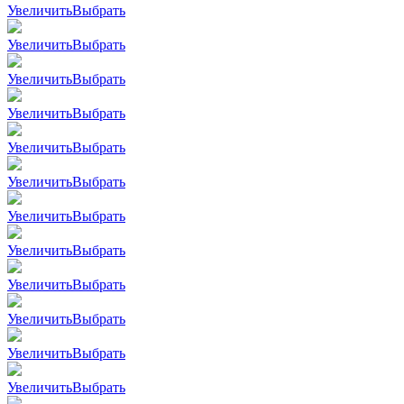
Увеличить
Выбрать
Увеличить
Выбрать
Увеличить
Выбрать
Увеличить
Выбрать
Увеличить
Выбрать
Увеличить
Выбрать
Увеличить
Выбрать
Увеличить
Выбрать
Увеличить
Выбрать
Увеличить
Выбрать
Увеличить
Выбрать
Увеличить
Выбрать