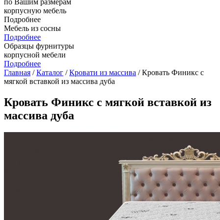
по Вашим размерам
корпусную мебель
Подробнее
Мебель из сосны
Подробнее
Образцы фурнитуры
корпусной мебели
Подробнее
Главная
/
Каталог
/
Кровати из массива
/ Кровать Финикс с
мягкой вставкой из массива дуба
Кровать Финикс с мягкой вставкой из
массива дуба