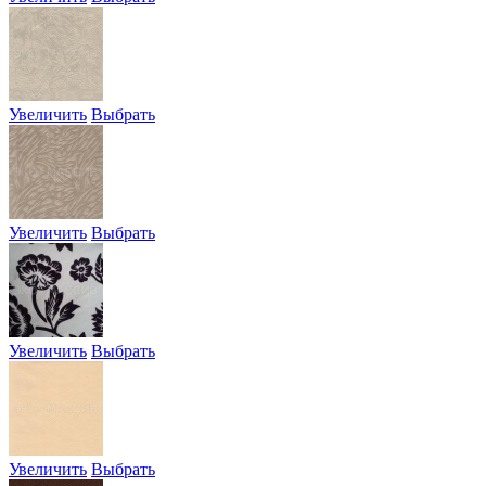
Увеличить
Выбрать
Увеличить
Выбрать
Увеличить
Выбрать
Увеличить
Выбрать