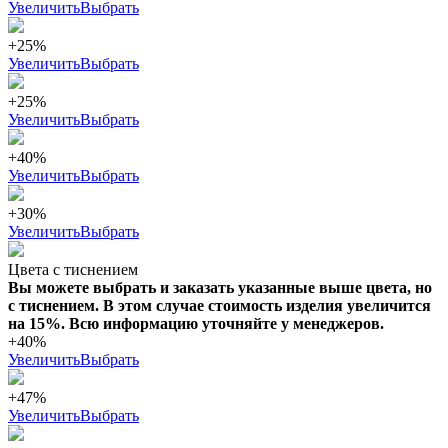
Увеличить
Выбрать
+25%
Увеличить
Выбрать
+25%
Увеличить
Выбрать
+40%
Увеличить
Выбрать
+30%
Увеличить
Выбрать
Цвета с тиснением
Вы можете выбрать и заказать указанные выше цвета, но
с тиснением. В этом случае стоимость изделия увеличится
на 15%. Всю информацию уточняйте у менеджеров.
+40%
Увеличить
Выбрать
+47%
Увеличить
Выбрать