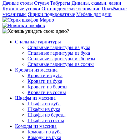
Дачные столы
Стулья
Табуреты
Диваны, скамьи, лавки
Кухонные уголки
Ортопедическое основание
Подъёмные
механизмы
Ящики подкроватные
Мебель для дачи
Спальные гарнитуры
Спальные гарнитуры из дуба
Спальные гарнитуры из бука
Спальные гарнитуры из березы
Спальные гарнитуры из сосны
Кровати из массива
Кровати из дуба
Кровати из бука
Кровати из березы
Кровати из сосны
Шкафы из массива
Шкафы из дуба
Шкафы из бука
Шкафы из березы
Шкафы из сосны
Комоды из массива
Комоды из дуба
Комоды из бука