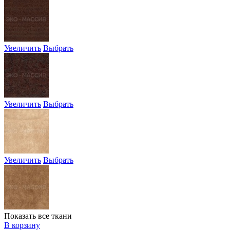
Увеличить
Выбрать
Увеличить
Выбрать
Увеличить
Выбрать
Показать все ткани
В корзину