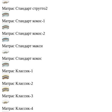
Матрас Стандарт струтто2
Матрас Стандарт кокос-1
Матрас Стандарт кокос-2
Матрас Стандарт макси
Матрас Стандарт кокос
Матрас Классик-1
Матрас Классик-2
Матрас Классик-3
Матрас Классик-4