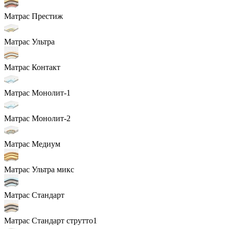
Матрас Престиж
Матрас Ультра
Матрас Контакт
Матрас Монолит-1
Матрас Монолит-2
Матрас Медиум
Матрас Ультра микс
Матрас Стандарт
Матрас Стандарт струтто1