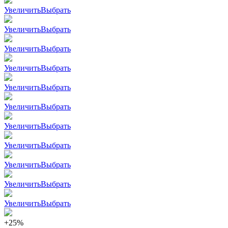
Увеличить
Выбрать
Увеличить
Выбрать
Увеличить
Выбрать
Увеличить
Выбрать
Увеличить
Выбрать
Увеличить
Выбрать
Увеличить
Выбрать
Увеличить
Выбрать
Увеличить
Выбрать
Увеличить
Выбрать
Увеличить
Выбрать
+25%