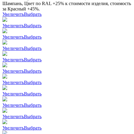
Шампань, Цвет по RAL +25% к стоимости изделия, стоимость
за Красный +45%.
Увеличить
Выбрать
Увеличить
Выбрать
Увеличить
Выбрать
Увеличить
Выбрать
Увеличить
Выбрать
Увеличить
Выбрать
Увеличить
Выбрать
Увеличить
Выбрать
Увеличить
Выбрать
Увеличить
Выбрать
Увеличить
Выбрать