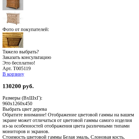
Фото от покупателей:
Тяжело выбрать?
Заказать консультацию
Это бесплатно!
Арт. Т005119
В корзину
130200
руб.
Размеры (ВхШхГ):
960x1260x450
Выбрать цвет дерева
Обратите внимание! Отображение цветовой гаммы на вашем
экране может отличаться от цветовой гаммы самого изделия
из-за особенностей отображения цвета различными типами
мониторов и экранов.
Стоимость цветовой гаммы Белая эмаль, Слоновая кость,