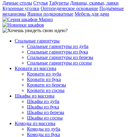
Дачные столы
Стулья
Табуреты
Диваны, скамьи, лавки
Кухонные уголки
Ортопедическое основание
Подъёмные
механизмы
Ящики подкроватные
Мебель для дачи
Спальные гарнитуры
Спальные гарнитуры из дуба
Спальные гарнитуры из бука
Спальные гарнитуры из березы
Спальные гарнитуры из сосны
Кровати из массива
Кровати из дуба
Кровати из бука
Кровати из березы
Кровати из сосны
Шкафы из массива
Шкафы из дуба
Шкафы из бука
Шкафы из березы
Шкафы из сосны
Комоды из массива
Комоды из дуба
Комоды из бука