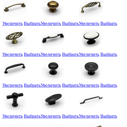
Увеличить
Выбрать
Увеличить
Выбрать
Увеличить
Выбрать
Увеличить
Выбрать
Увеличить
Выбрать
Увеличить
Выбрать
Увеличить
Выбрать
Увеличить
Выбрать
Увеличить
Выбрать
Увеличить
Выбрать
Увеличить
Выбрать
Увеличить
Выбрать