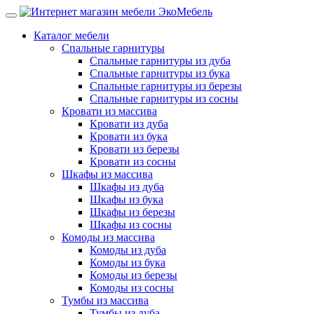
Каталог мебели
Спальные гарнитуры
Спальные гарнитуры из дуба
Спальные гарнитуры из бука
Спальные гарнитуры из березы
Спальные гарнитуры из сосны
Кровати из массива
Кровати из дуба
Кровати из бука
Кровати из березы
Кровати из сосны
Шкафы из массива
Шкафы из дуба
Шкафы из бука
Шкафы из березы
Шкафы из сосны
Комоды из массива
Комоды из дуба
Комоды из бука
Комоды из березы
Комоды из сосны
Тумбы из массива
Тумбы из дуба