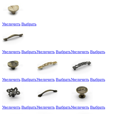
Увеличить
Выбрать
Увеличить
Выбрать
Увеличить
Выбрать
Увеличить
Выбрать
Увеличить
Выбрать
Увеличить
Выбрать
Увеличить
Выбрать
Увеличить
Выбрать
Увеличить
Выбрать
Увеличить
Выбрать