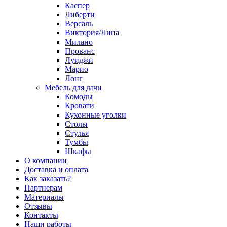
Каспер
Либерти
Версаль
Виктория/Лина
Милано
Прованс
Луиджи
Марио
Лонг
Мебель для дачи
Комоды
Кровати
Кухонные уголки
Столы
Стулья
Тумбы
Шкафы
О компании
Доставка и оплата
Как заказать?
Партнерам
Материалы
Отзывы
Контакты
Наши работы