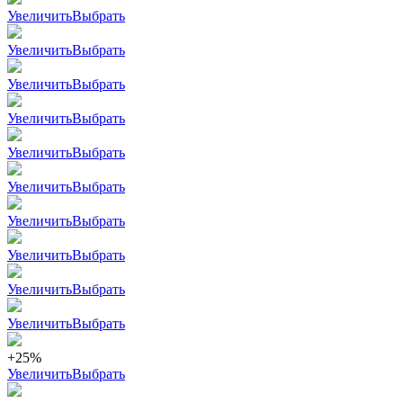
Увеличить
Выбрать
Увеличить
Выбрать
Увеличить
Выбрать
Увеличить
Выбрать
Увеличить
Выбрать
Увеличить
Выбрать
Увеличить
Выбрать
Увеличить
Выбрать
Увеличить
Выбрать
Увеличить
Выбрать
+25%
Увеличить
Выбрать