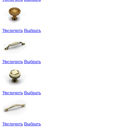
Увеличить
Выбрать
Увеличить
Выбрать
Увеличить
Выбрать
Увеличить
Выбрать