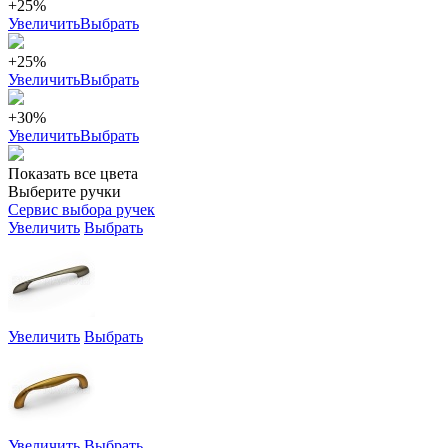
+25%
Увеличить
Выбрать
+25%
Увеличить
Выбрать
+30%
Увеличить
Выбрать
Показать все цвета
Выберите ручки
Сервис выбора ручек
Увеличить
Выбрать
Увеличить
Выбрать
Увеличить
Выбрать