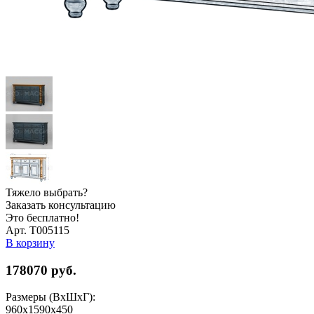
Тяжело выбрать?
Заказать консультацию
Это бесплатно!
Арт. Т005115
В корзину
178070
руб.
Размеры (ВхШхГ):
960x1590x450