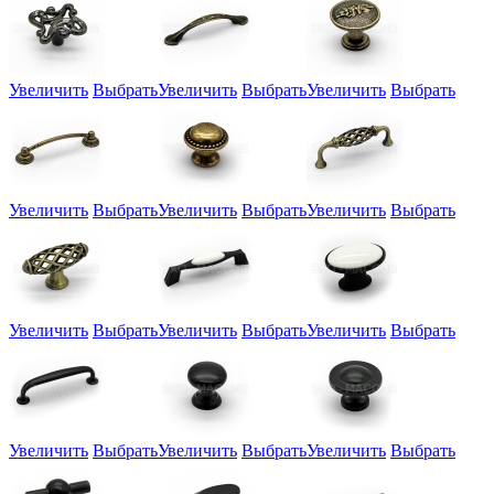
Увеличить
Выбрать
Увеличить
Выбрать
Увеличить
Выбрать
Увеличить
Выбрать
Увеличить
Выбрать
Увеличить
Выбрать
Увеличить
Выбрать
Увеличить
Выбрать
Увеличить
Выбрать
Увеличить
Выбрать
Увеличить
Выбрать
Увеличить
Выбрать