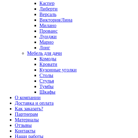
Каспер
Либерти
Версаль
Виктория/Лина
Милано
Прованс
Луиджи
Марио
Лонг
Мебель для дачи
Комоды
Кровати
Кухонные уголки
Столы
Стулья
Тумбы
Шкафы
О компании
Доставка и оплата
Как заказать?
Партнерам
Материалы
Отзывы
Контакты
Наши работы