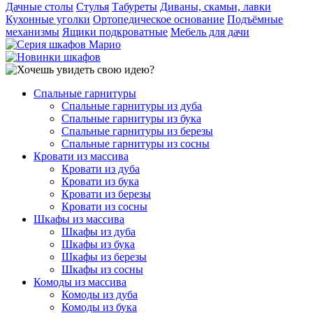
Дачные столы
Стулья
Табуреты
Диваны, скамьи, лавки
Кухонные уголки
Ортопедическое основание
Подъёмные
механизмы
Ящики подкроватные
Мебель для дачи
Спальные гарнитуры
Спальные гарнитуры из дуба
Спальные гарнитуры из бука
Спальные гарнитуры из березы
Спальные гарнитуры из сосны
Кровати из массива
Кровати из дуба
Кровати из бука
Кровати из березы
Кровати из сосны
Шкафы из массива
Шкафы из дуба
Шкафы из бука
Шкафы из березы
Шкафы из сосны
Комоды из массива
Комоды из дуба
Комоды из бука