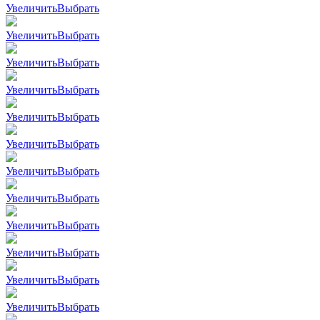
Увеличить
Выбрать
Увеличить
Выбрать
Увеличить
Выбрать
Увеличить
Выбрать
Увеличить
Выбрать
Увеличить
Выбрать
Увеличить
Выбрать
Увеличить
Выбрать
Увеличить
Выбрать
Увеличить
Выбрать
Увеличить
Выбрать
Увеличить
Выбрать