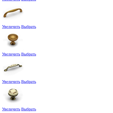
Увеличить
Выбрать
Увеличить
Выбрать
Увеличить
Выбрать
Увеличить
Выбрать