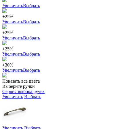
Увеличить
Выбрать
+25%
Увеличить
Выбрать
+25%
Увеличить
Выбрать
+25%
Увеличить
Выбрать
+30%
Увеличить
Выбрать
Показать все цвета
Выберите ручки
Сервис выбора ручек
Увеличить
Выбрать
Увеличить
Выбрать