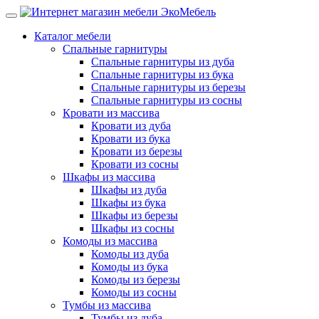
Каталог мебели
Спальные гарнитуры
Спальные гарнитуры из дуба
Спальные гарнитуры из бука
Спальные гарнитуры из березы
Спальные гарнитуры из сосны
Кровати из массива
Кровати из дуба
Кровати из бука
Кровати из березы
Кровати из сосны
Шкафы из массива
Шкафы из дуба
Шкафы из бука
Шкафы из березы
Шкафы из сосны
Комоды из массива
Комоды из дуба
Комоды из бука
Комоды из березы
Комоды из сосны
Тумбы из массива
Тумбы из дуба