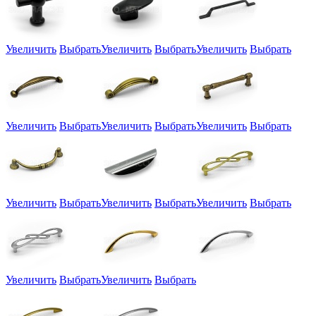
Увеличить
Выбрать
Увеличить
Выбрать
Увеличить
Выбрать
Увеличить
Выбрать
Увеличить
Выбрать
Увеличить
Выбрать
Увеличить
Выбрать
Увеличить
Выбрать
Увеличить
Выбрать
Увеличить
Выбрать
Увеличить
Выбрать