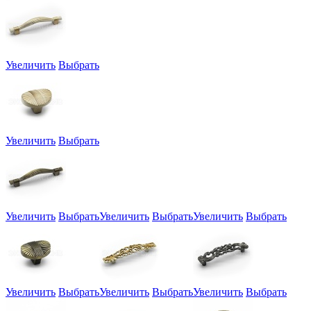
Увеличить
Выбрать
Увеличить
Выбрать
Увеличить
Выбрать
Увеличить
Выбрать
Увеличить
Выбрать
Увеличить
Выбрать
Увеличить
Выбрать
Увеличить
Выбрать