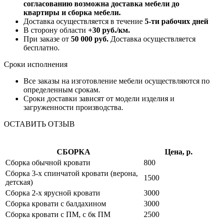
согласованию возможна доставка мебели до
квартиры и сборка мебели.
Доставка осуществляется в течение
5-ти рабочих дней
В сторону области
+30 руб./км.
При заказе от
50 000 руб.
Доставка осуществляется
бесплатно.
Сроки исполнения
Все заказы на изготовление мебели осуществляются по
определенным срокам.
Сроки доставки зависят от модели изделия и
загруженности производства.
ОСТАВИТЬ ОТЗЫВ
СБОРКА
Цена, р.
Сборка обычной кровати
800
Сборка 3-х спинчатой кровати (верона,
1500
детская)
Сборка 2-х ярусной кровати
3000
Сборка кровати с балдахином
3000
Сборка кровати с ПМ, с бк ПМ
2500