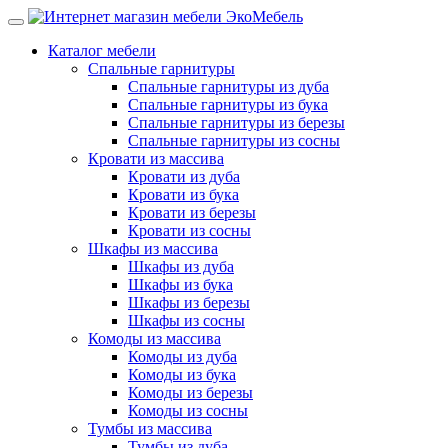
Каталог мебели
Спальные гарнитуры
Спальные гарнитуры из дуба
Спальные гарнитуры из бука
Спальные гарнитуры из березы
Спальные гарнитуры из сосны
Кровати из массива
Кровати из дуба
Кровати из бука
Кровати из березы
Кровати из сосны
Шкафы из массива
Шкафы из дуба
Шкафы из бука
Шкафы из березы
Шкафы из сосны
Комоды из массива
Комоды из дуба
Комоды из бука
Комоды из березы
Комоды из сосны
Тумбы из массива
Тумбы из дуба