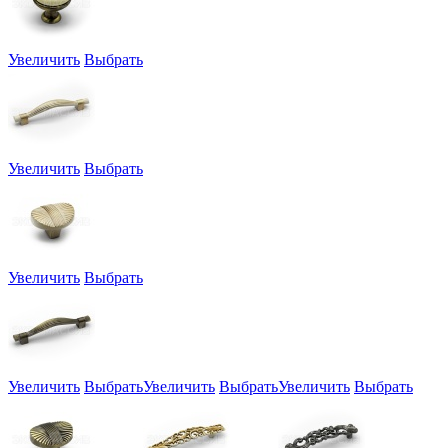
Увеличить
Выбрать
Увеличить
Выбрать
Увеличить
Выбрать
Увеличить
Выбрать
Увеличить
Выбрать
Увеличить
Выбрать