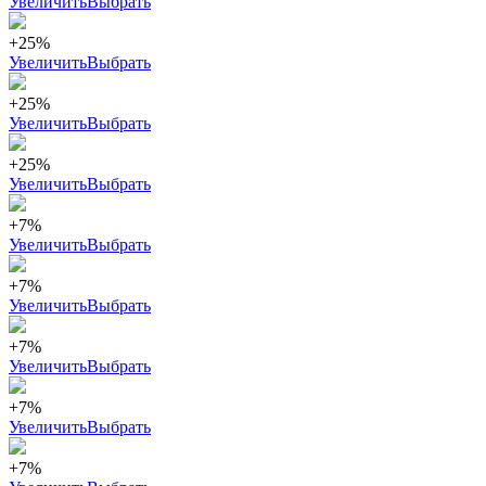
Увеличить
Выбрать
+25%
Увеличить
Выбрать
+25%
Увеличить
Выбрать
+25%
Увеличить
Выбрать
+7%
Увеличить
Выбрать
+7%
Увеличить
Выбрать
+7%
Увеличить
Выбрать
+7%
Увеличить
Выбрать
+7%