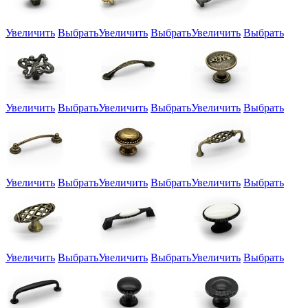
Увеличить
Выбрать
Увеличить
Выбрать
Увеличить
Выбрать
Увеличить
Выбрать
Увеличить
Выбрать
Увеличить
Выбрать
Увеличить
Выбрать
Увеличить
Выбрать
Увеличить
Выбрать
Увеличить
Выбрать
Увеличить
Выбрать
Увеличить
Выбрать