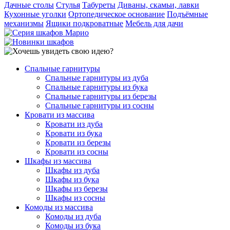
Дачные столы
Стулья
Табуреты
Диваны, скамьи, лавки
Кухонные уголки
Ортопедическое основание
Подъёмные
механизмы
Ящики подкроватные
Мебель для дачи
Спальные гарнитуры
Спальные гарнитуры из дуба
Спальные гарнитуры из бука
Спальные гарнитуры из березы
Спальные гарнитуры из сосны
Кровати из массива
Кровати из дуба
Кровати из бука
Кровати из березы
Кровати из сосны
Шкафы из массива
Шкафы из дуба
Шкафы из бука
Шкафы из березы
Шкафы из сосны
Комоды из массива
Комоды из дуба
Комоды из бука