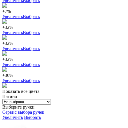
Увеличить
Выбрать
+7%
Увеличить
Выбрать
+32%
Увеличить
Выбрать
+32%
Увеличить
Выбрать
+32%
Увеличить
Выбрать
+30%
Увеличить
Выбрать
Показать все цвета
Патина
Выберите ручки
Сервис выбора ручек
Увеличить
Выбрать