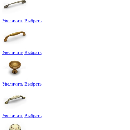
Увеличить
Выбрать
Увеличить
Выбрать
Увеличить
Выбрать
Увеличить
Выбрать