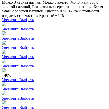
Мокко 3 черная патина, Мокко 3 золото, Молочный дуб с
золотой патиной, Белая эмаль с серебрянной патиной, Белая
эмаль с золотой патиной, Цвет по RAL +25% к стоимости
изделия, стоимость за Красный +45%.
Увеличить
Выбрать
Увеличить
Выбрать
Увеличить
Выбрать
Увеличить
Выбрать
Увеличить
Выбрать
Увеличить
Выбрать
+40%
Увеличить
Выбрать
Увеличить
Выбрать
Увеличить
Выбрать
Увеличить
Выбрать