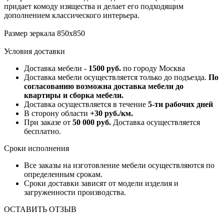
придает комоду изящества и делает его подходящим
дополнением классического интерьера.
Размер зеркала 850х850
Условия доставки
Доставка мебели -
1500 руб.
по городу Москва
Доставка мебели осуществляется только до подъезда.
По
согласованию возможна доставка мебели до
квартиры и сборка мебели.
Доставка осуществляется в течение
5-ти рабочих дней
В сторону области
+30 руб./км.
При заказе от
50 000 руб.
Доставка осуществляется
бесплатно.
Сроки исполнения
Все заказы на изготовление мебели осуществляются по
определенным срокам.
Сроки доставки зависят от модели изделия и
загруженности производства.
ОСТАВИТЬ ОТЗЫВ