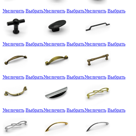
Увеличить
Выбрать
Увеличить
Выбрать
Увеличить
Выбрать
Увеличить
Выбрать
Увеличить
Выбрать
Увеличить
Выбрать
Увеличить
Выбрать
Увеличить
Выбрать
Увеличить
Выбрать
Увеличить
Выбрать
Увеличить
Выбрать
Увеличить
Выбрать