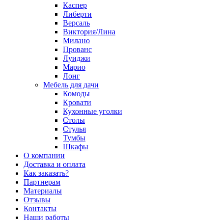
Каспер
Либерти
Версаль
Виктория/Лина
Милано
Прованс
Луиджи
Марио
Лонг
Мебель для дачи
Комоды
Кровати
Кухонные уголки
Столы
Стулья
Тумбы
Шкафы
О компании
Доставка и оплата
Как заказать?
Партнерам
Материалы
Отзывы
Контакты
Наши работы