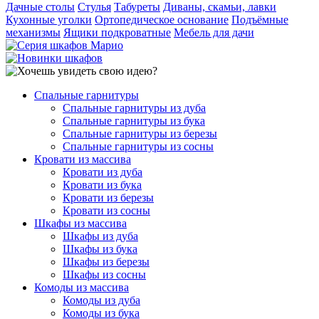
Дачные столы
Стулья
Табуреты
Диваны, скамьи, лавки
Кухонные уголки
Ортопедическое основание
Подъёмные
механизмы
Ящики подкроватные
Мебель для дачи
Спальные гарнитуры
Спальные гарнитуры из дуба
Спальные гарнитуры из бука
Спальные гарнитуры из березы
Спальные гарнитуры из сосны
Кровати из массива
Кровати из дуба
Кровати из бука
Кровати из березы
Кровати из сосны
Шкафы из массива
Шкафы из дуба
Шкафы из бука
Шкафы из березы
Шкафы из сосны
Комоды из массива
Комоды из дуба
Комоды из бука