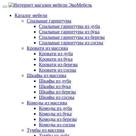
Каталог мебели
Спальные гарнитуры
Спальные гарнитуры из дуба
Спальные гарнитуры из бука
Спальные гарнитуры из березы
Спальные гарнитуры из сосны
Кровати из массива
Кровати из дуба
Кровати из бука
Кровати из березы
Кровати из сосны
Шкафы из массива
Шкафы из дуба
Шкафы из бука
Шкафы из березы
Шкафы из сосны
Комоды из массива
Комоды из дуба
Комоды из бука
Комоды из березы
Комоды из сосны
Тумбы из массива
Тумбы из дуба