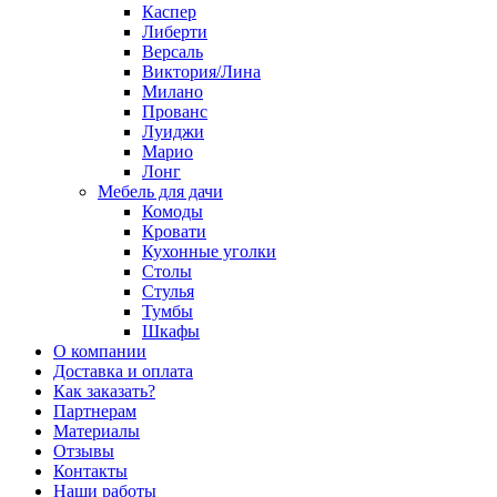
Каспер
Либерти
Версаль
Виктория/Лина
Милано
Прованс
Луиджи
Марио
Лонг
Мебель для дачи
Комоды
Кровати
Кухонные уголки
Столы
Стулья
Тумбы
Шкафы
О компании
Доставка и оплата
Как заказать?
Партнерам
Материалы
Отзывы
Контакты
Наши работы