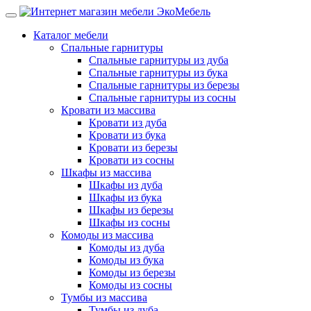
Каталог мебели
Спальные гарнитуры
Спальные гарнитуры из дуба
Спальные гарнитуры из бука
Спальные гарнитуры из березы
Спальные гарнитуры из сосны
Кровати из массива
Кровати из дуба
Кровати из бука
Кровати из березы
Кровати из сосны
Шкафы из массива
Шкафы из дуба
Шкафы из бука
Шкафы из березы
Шкафы из сосны
Комоды из массива
Комоды из дуба
Комоды из бука
Комоды из березы
Комоды из сосны
Тумбы из массива
Тумбы из дуба