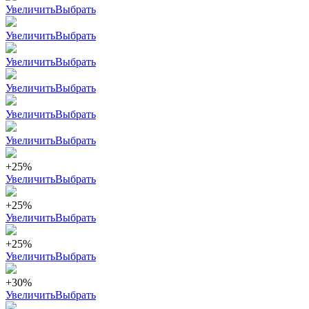
Увеличить
Выбрать
Увеличить
Выбрать
Увеличить
Выбрать
Увеличить
Выбрать
Увеличить
Выбрать
Увеличить
Выбрать
+25%
Увеличить
Выбрать
+25%
Увеличить
Выбрать
+25%
Увеличить
Выбрать
+30%
Увеличить
Выбрать