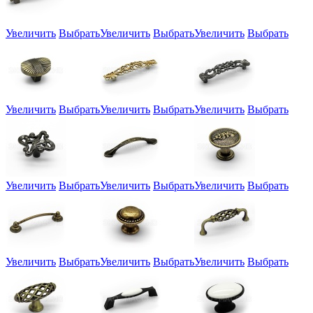
Увеличить
Выбрать
Увеличить
Выбрать
Увеличить
Выбрать
Увеличить
Выбрать
Увеличить
Выбрать
Увеличить
Выбрать
Увеличить
Выбрать
Увеличить
Выбрать
Увеличить
Выбрать
Увеличить
Выбрать
Увеличить
Выбрать
Увеличить
Выбрать