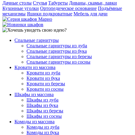
Дачные столы
Стулья
Табуреты
Диваны, скамьи, лавки
Кухонные уголки
Ортопедическое основание
Подъёмные
механизмы
Ящики подкроватные
Мебель для дачи
Спальные гарнитуры
Спальные гарнитуры из дуба
Спальные гарнитуры из бука
Спальные гарнитуры из березы
Спальные гарнитуры из сосны
Кровати из массива
Кровати из дуба
Кровати из бука
Кровати из березы
Кровати из сосны
Шкафы из массива
Шкафы из дуба
Шкафы из бука
Шкафы из березы
Шкафы из сосны
Комоды из массива
Комоды из дуба
Комоды из бука