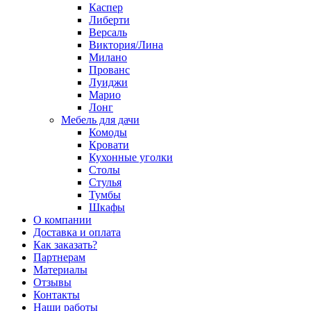
Каспер
Либерти
Версаль
Виктория/Лина
Милано
Прованс
Луиджи
Марио
Лонг
Мебель для дачи
Комоды
Кровати
Кухонные уголки
Столы
Стулья
Тумбы
Шкафы
О компании
Доставка и оплата
Как заказать?
Партнерам
Материалы
Отзывы
Контакты
Наши работы