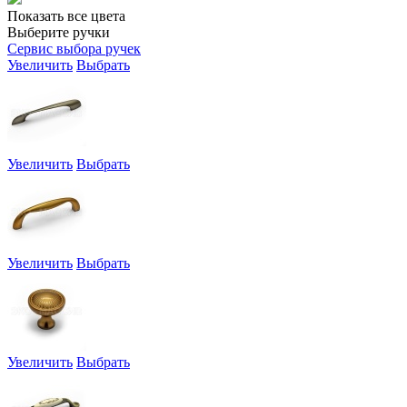
Показать все цвета
Выберите ручки
Сервис выбора ручек
Увеличить
Выбрать
Увеличить
Выбрать
Увеличить
Выбрать
Увеличить
Выбрать