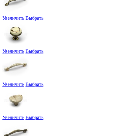
Увеличить
Выбрать
Увеличить
Выбрать
Увеличить
Выбрать
Увеличить
Выбрать