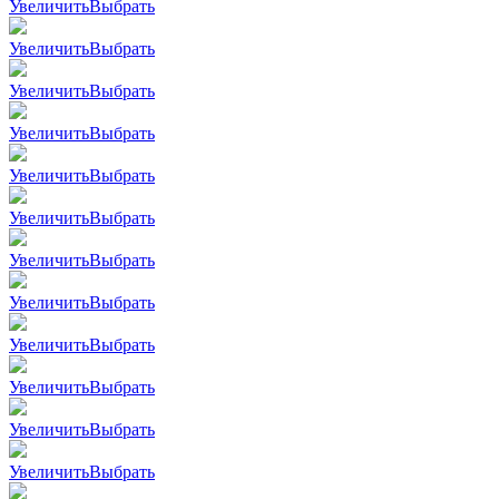
Увеличить
Выбрать
Увеличить
Выбрать
Увеличить
Выбрать
Увеличить
Выбрать
Увеличить
Выбрать
Увеличить
Выбрать
Увеличить
Выбрать
Увеличить
Выбрать
Увеличить
Выбрать
Увеличить
Выбрать
Увеличить
Выбрать
Увеличить
Выбрать