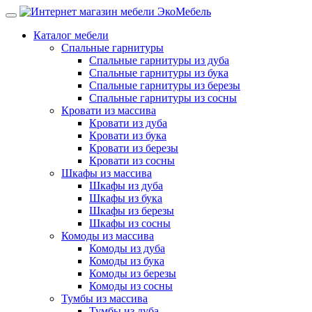
Каталог мебели
Спальные гарнитуры
Спальные гарнитуры из дуба
Спальные гарнитуры из бука
Спальные гарнитуры из березы
Спальные гарнитуры из сосны
Кровати из массива
Кровати из дуба
Кровати из бука
Кровати из березы
Кровати из сосны
Шкафы из массива
Шкафы из дуба
Шкафы из бука
Шкафы из березы
Шкафы из сосны
Комоды из массива
Комоды из дуба
Комоды из бука
Комоды из березы
Комоды из сосны
Тумбы из массива
Тумбы из дуба