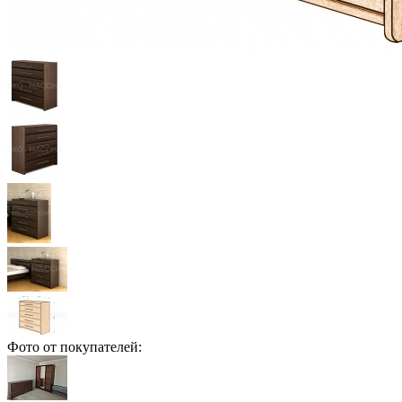
Фото от покупателей: