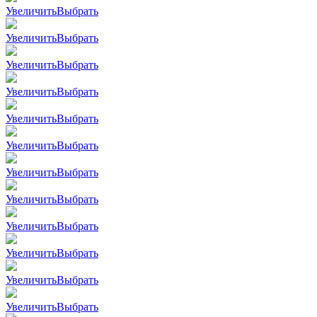
Увеличить
Выбрать
Увеличить
Выбрать
Увеличить
Выбрать
Увеличить
Выбрать
Увеличить
Выбрать
Увеличить
Выбрать
Увеличить
Выбрать
Увеличить
Выбрать
Увеличить
Выбрать
Увеличить
Выбрать
Увеличить
Выбрать
Увеличить
Выбрать