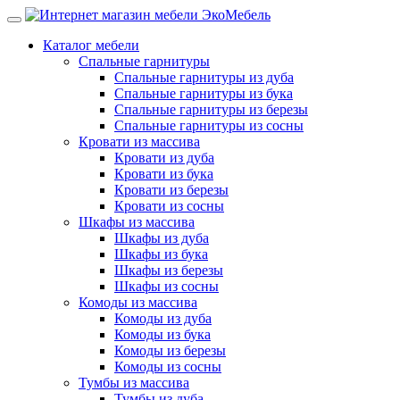
Каталог мебели
Спальные гарнитуры
Спальные гарнитуры из дуба
Спальные гарнитуры из бука
Спальные гарнитуры из березы
Спальные гарнитуры из сосны
Кровати из массива
Кровати из дуба
Кровати из бука
Кровати из березы
Кровати из сосны
Шкафы из массива
Шкафы из дуба
Шкафы из бука
Шкафы из березы
Шкафы из сосны
Комоды из массива
Комоды из дуба
Комоды из бука
Комоды из березы
Комоды из сосны
Тумбы из массива
Тумбы из дуба