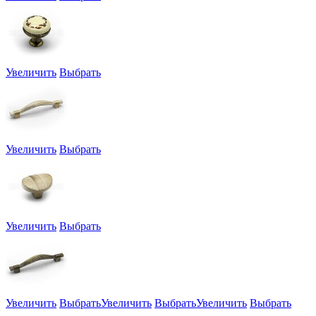
Увеличить
Выбрать
Увеличить
Выбрать
Увеличить
Выбрать
Увеличить
Выбрать
Увеличить
Выбрать
Увеличить
Выбрать