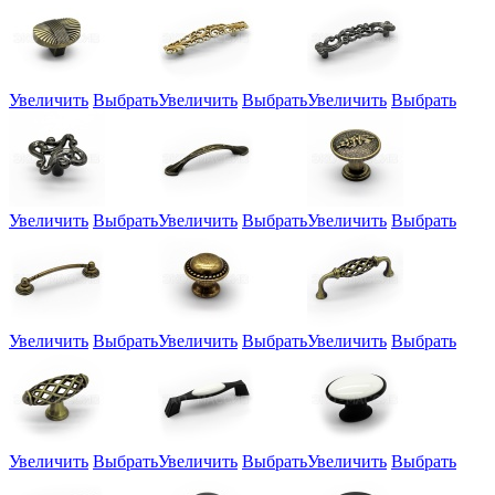
Увеличить
Выбрать
Увеличить
Выбрать
Увеличить
Выбрать
Увеличить
Выбрать
Увеличить
Выбрать
Увеличить
Выбрать
Увеличить
Выбрать
Увеличить
Выбрать
Увеличить
Выбрать
Увеличить
Выбрать
Увеличить
Выбрать
Увеличить
Выбрать