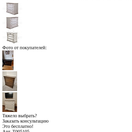
Фото от покупателей:
Тяжело выбрать?
Заказать консультацию
Это бесплатно!
Арт. Т005105