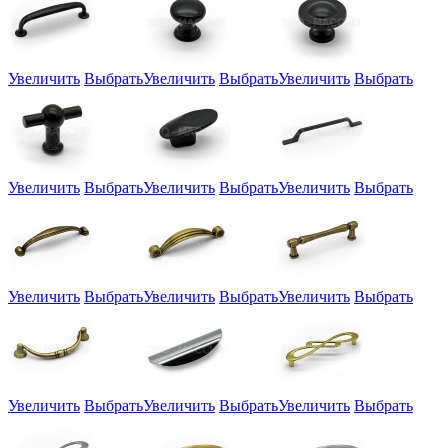
Увеличить
Выбрать
Увеличить
Выбрать
Увеличить
Выбрать
Увеличить
Выбрать
Увеличить
Выбрать
Увеличить
Выбрать
Увеличить
Выбрать
Увеличить
Выбрать
Увеличить
Выбрать
Увеличить
Выбрать
Увеличить
Выбрать
Увеличить
Выбрать