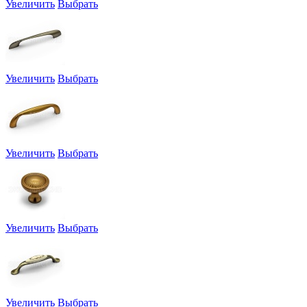
Увеличить
Выбрать
Увеличить
Выбрать
Увеличить
Выбрать
Увеличить
Выбрать
Увеличить
Выбрать