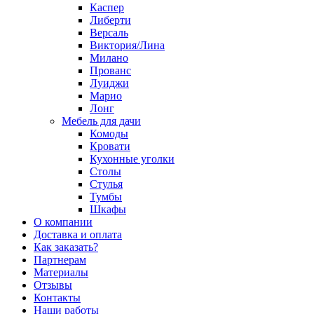
Каспер
Либерти
Версаль
Виктория/Лина
Милано
Прованс
Луиджи
Марио
Лонг
Мебель для дачи
Комоды
Кровати
Кухонные уголки
Столы
Стулья
Тумбы
Шкафы
О компании
Доставка и оплата
Как заказать?
Партнерам
Материалы
Отзывы
Контакты
Наши работы