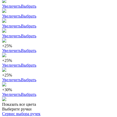
Увеличить
Выбрать
Увеличить
Выбрать
Увеличить
Выбрать
Увеличить
Выбрать
+25%
Увеличить
Выбрать
+25%
Увеличить
Выбрать
+25%
Увеличить
Выбрать
+30%
Увеличить
Выбрать
Показать все цвета
Выберите ручки
Сервис выбора ручек