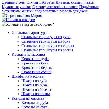
Дачные столы
Стулья
Табуреты
Диваны, скамьи, лавки
Кухонные уголки
Ортопедическое основание
Подъёмные
механизмы
Ящики подкроватные
Мебель для дачи
Спальные гарнитуры
Спальные гарнитуры из дуба
Спальные гарнитуры из бука
Спальные гарнитуры из березы
Спальные гарнитуры из сосны
Кровати из массива
Кровати из дуба
Кровати из бука
Кровати из березы
Кровати из сосны
Шкафы из массива
Шкафы из дуба
Шкафы из бука
Шкафы из березы
Шкафы из сосны
Комоды из массива
Комоды из дуба
Комоды из бука