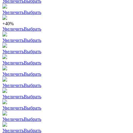
Увеличить
Выбрать
Увеличить
Выбрать
+40%
Увеличить
Выбрать
Увеличить
Выбрать
Увеличить
Выбрать
Увеличить
Выбрать
Увеличить
Выбрать
Увеличить
Выбрать
Увеличить
Выбрать
Увеличить
Выбрать
Увеличить
Выбрать
Увеличить
Выбрать