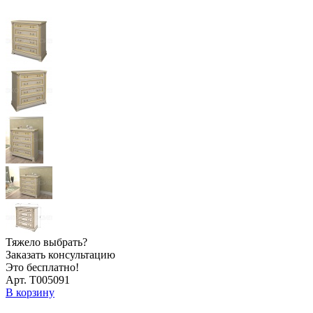
Тяжело выбрать?
Заказать консультацию
Это бесплатно!
Арт. Т005091
В корзину