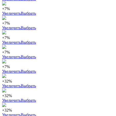
+7%
Увеличить
Выбрать
+7%
Увеличить
Выбрать
+7%
Увеличить
Выбрать
+7%
Увеличить
Выбрать
+7%
Увеличить
Выбрать
+32%
Увеличить
Выбрать
+32%
Увеличить
Выбрать
+32%
Увеличить
Выбрать