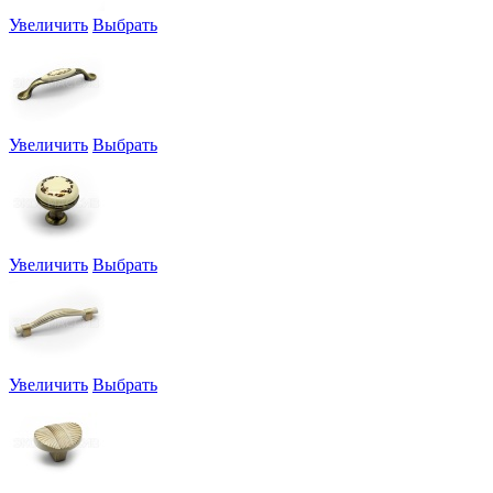
Увеличить
Выбрать
Увеличить
Выбрать
Увеличить
Выбрать
Увеличить
Выбрать