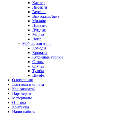
Каспер
Либерти
Версаль
Виктория/Лина
Милано
Прованс
Луиджи
Марио
Лонг
Мебель для дачи
Комоды
Кровати
Кухонные уголки
Столы
Стулья
Тумбы
Шкафы
О компании
Доставка и оплата
Как заказать?
Партнерам
Материалы
Отзывы
Контакты
Наши работы