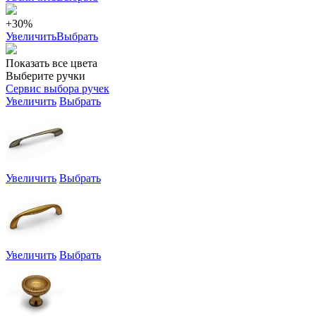
+30%
Увеличить
Выбрать
Показать все цвета
Выберите ручки
Сервис выбора ручек
Увеличить
Выбрать
Увеличить
Выбрать
Увеличить
Выбрать