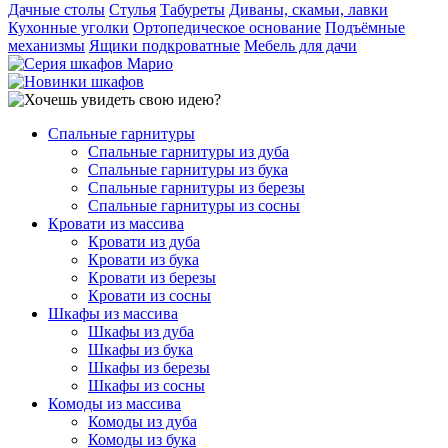
Дачные столы
Стулья
Табуреты
Диваны, скамьи, лавки
Кухонные уголки
Ортопедическое основание
Подъёмные
механизмы
Ящики подкроватные
Мебель для дачи
Спальные гарнитуры
Спальные гарнитуры из дуба
Спальные гарнитуры из бука
Спальные гарнитуры из березы
Спальные гарнитуры из сосны
Кровати из массива
Кровати из дуба
Кровати из бука
Кровати из березы
Кровати из сосны
Шкафы из массива
Шкафы из дуба
Шкафы из бука
Шкафы из березы
Шкафы из сосны
Комоды из массива
Комоды из дуба
Комоды из бука