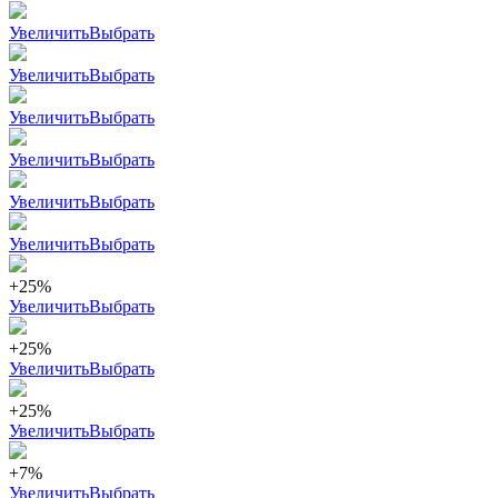
Увеличить
Выбрать
Увеличить
Выбрать
Увеличить
Выбрать
Увеличить
Выбрать
Увеличить
Выбрать
Увеличить
Выбрать
+25%
Увеличить
Выбрать
+25%
Увеличить
Выбрать
+25%
Увеличить
Выбрать
+7%
Увеличить
Выбрать