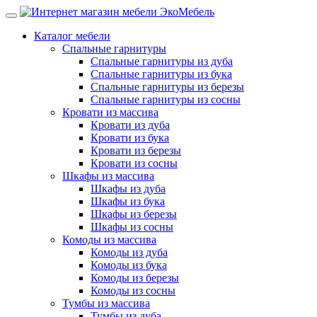
Каталог мебели
Спальные гарнитуры
Спальные гарнитуры из дуба
Спальные гарнитуры из бука
Спальные гарнитуры из березы
Спальные гарнитуры из сосны
Кровати из массива
Кровати из дуба
Кровати из бука
Кровати из березы
Кровати из сосны
Шкафы из массива
Шкафы из дуба
Шкафы из бука
Шкафы из березы
Шкафы из сосны
Комоды из массива
Комоды из дуба
Комоды из бука
Комоды из березы
Комоды из сосны
Тумбы из массива
Тумбы из дуба