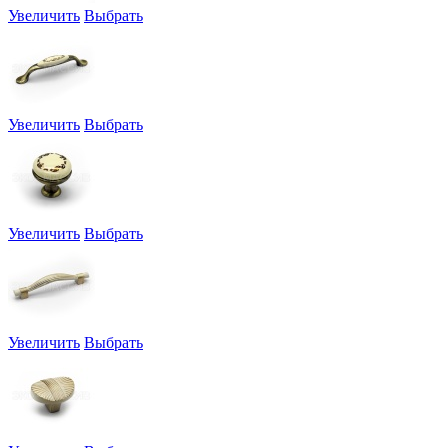
Увеличить
Выбрать
Увеличить
Выбрать
Увеличить
Выбрать
Увеличить
Выбрать