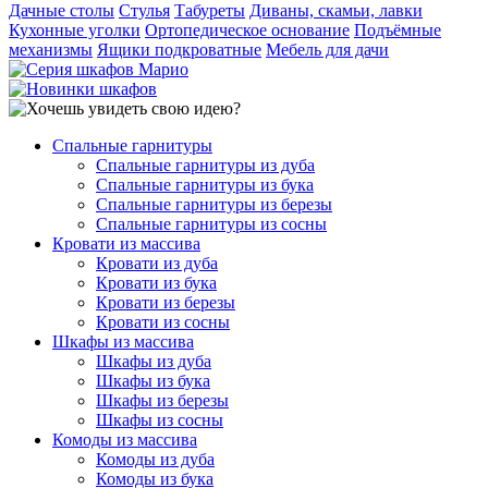
Дачные столы
Стулья
Табуреты
Диваны, скамьи, лавки
Кухонные уголки
Ортопедическое основание
Подъёмные
механизмы
Ящики подкроватные
Мебель для дачи
Спальные гарнитуры
Спальные гарнитуры из дуба
Спальные гарнитуры из бука
Спальные гарнитуры из березы
Спальные гарнитуры из сосны
Кровати из массива
Кровати из дуба
Кровати из бука
Кровати из березы
Кровати из сосны
Шкафы из массива
Шкафы из дуба
Шкафы из бука
Шкафы из березы
Шкафы из сосны
Комоды из массива
Комоды из дуба
Комоды из бука