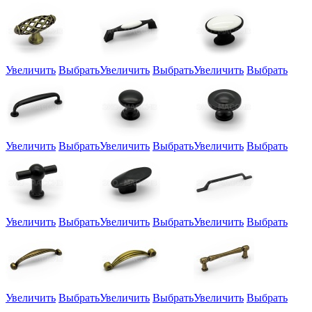
Увеличить
Выбрать
Увеличить
Выбрать
Увеличить
Выбрать
Увеличить
Выбрать
Увеличить
Выбрать
Увеличить
Выбрать
Увеличить
Выбрать
Увеличить
Выбрать
Увеличить
Выбрать
Увеличить
Выбрать
Увеличить
Выбрать
Увеличить
Выбрать