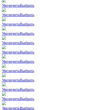
Увеличить
Выбрать
Увеличить
Выбрать
Увеличить
Выбрать
Увеличить
Выбрать
Увеличить
Выбрать
Увеличить
Выбрать
Увеличить
Выбрать
Увеличить
Выбрать
Увеличить
Выбрать
Увеличить
Выбрать
Увеличить
Выбрать
Увеличить
Выбрать