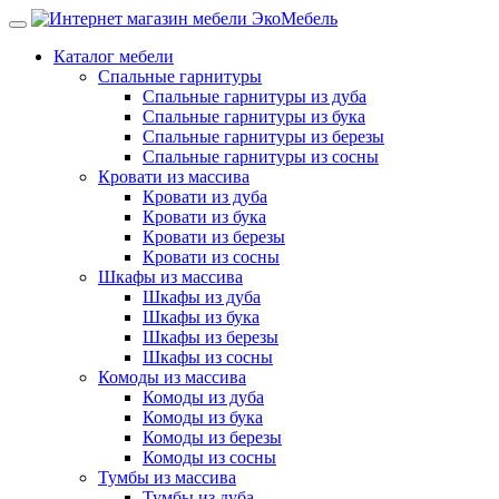
Каталог мебели
Спальные гарнитуры
Спальные гарнитуры из дуба
Спальные гарнитуры из бука
Спальные гарнитуры из березы
Спальные гарнитуры из сосны
Кровати из массива
Кровати из дуба
Кровати из бука
Кровати из березы
Кровати из сосны
Шкафы из массива
Шкафы из дуба
Шкафы из бука
Шкафы из березы
Шкафы из сосны
Комоды из массива
Комоды из дуба
Комоды из бука
Комоды из березы
Комоды из сосны
Тумбы из массива
Тумбы из дуба