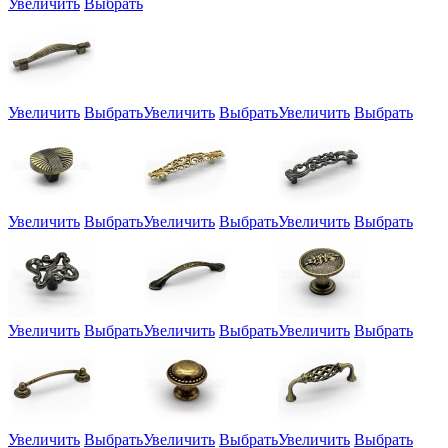
Увеличить
Выбрать
Увеличить
Выбрать
Увеличить
Выбрать
Увеличить
Выбрать
Увеличить
Выбрать
Увеличить
Выбрать
Увеличить
Выбрать
Увеличить
Выбрать
Увеличить
Выбрать
Увеличить
Выбрать
Увеличить
Выбрать
Увеличить
Выбрать
Увеличить
Выбрать