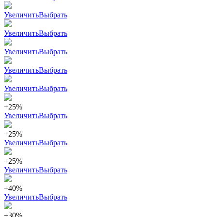
Увеличить
Выбрать
Увеличить
Выбрать
Увеличить
Выбрать
Увеличить
Выбрать
Увеличить
Выбрать
+25%
Увеличить
Выбрать
+25%
Увеличить
Выбрать
+25%
Увеличить
Выбрать
+40%
Увеличить
Выбрать
+30%