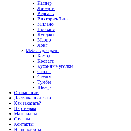
Каспер
Либерти
Версаль
Виктория/Лина
Милано
Прованс
Луиджи
Марио
Лонг
Мебель для дачи
Комоды
Кровати
Кухонные уголки
Столы
Стулья
Тумбы
Шкафы
О компании
Доставка и оплата
Как заказать?
Партнерам
Материалы
Отзывы
Контакты
Наши работы