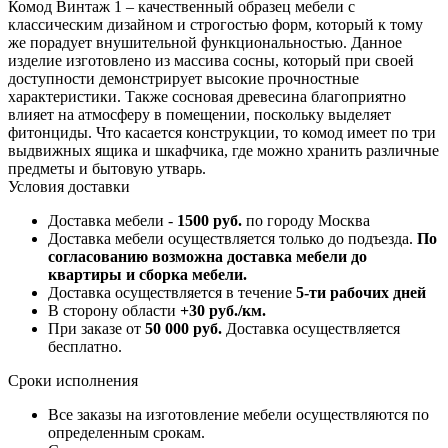
Комод Винтаж 1 – качественный образец мебели с
классическим дизайном и строгостью форм, который к тому
же порадует внушительной функциональностью. Данное
изделие изготовлено из массива сосны, который при своей
доступности демонстрирует высокие прочностные
характеристики. Также сосновая древесина благоприятно
влияет на атмосферу в помещении, поскольку выделяет
фитонциды. Что касается конструкции, то комод имеет по три
выдвижных ящика и шкафчика, где можно хранить различные
предметы и бытовую утварь.
Условия доставки
Доставка мебели -
1500 руб.
по городу Москва
Доставка мебели осуществляется только до подъезда.
По
согласованию возможна доставка мебели до
квартиры и сборка мебели.
Доставка осуществляется в течение
5-ти рабочих дней
В сторону области
+30 руб./км.
При заказе от
50 000 руб.
Доставка осуществляется
бесплатно.
Сроки исполнения
Все заказы на изготовление мебели осуществляются по
определенным срокам.