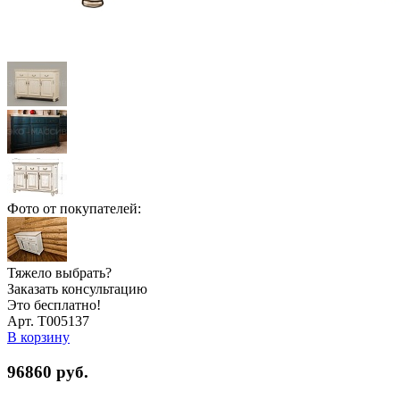
Фото от покупателей:
Тяжело выбрать?
Заказать консультацию
Это бесплатно!
Арт. Т005137
В корзину
96860
руб.