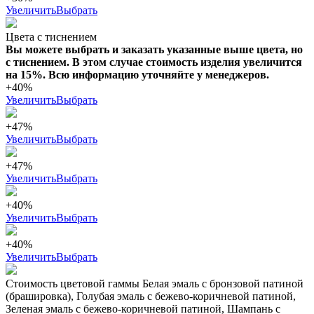
Увеличить
Выбрать
Цвета с тиснением
Вы можете выбрать и заказать указанные выше цвета, но
с тиснением. В этом случае стоимость изделия увеличится
на 15%. Всю информацию уточняйте у менеджеров.
+40%
Увеличить
Выбрать
+47%
Увеличить
Выбрать
+47%
Увеличить
Выбрать
+40%
Увеличить
Выбрать
+40%
Увеличить
Выбрать
Стоимость цветовой гаммы Белая эмаль с бронзовой патиной
(брашировка), Голубая эмаль с бежево-коричневой патиной,
Зеленая эмаль с бежево-коричневой патиной, Шампань с