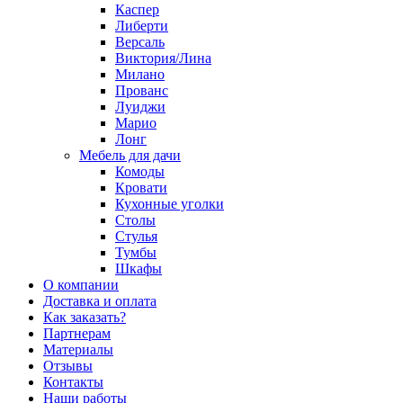
Каспер
Либерти
Версаль
Виктория/Лина
Милано
Прованс
Луиджи
Марио
Лонг
Мебель для дачи
Комоды
Кровати
Кухонные уголки
Столы
Стулья
Тумбы
Шкафы
О компании
Доставка и оплата
Как заказать?
Партнерам
Материалы
Отзывы
Контакты
Наши работы