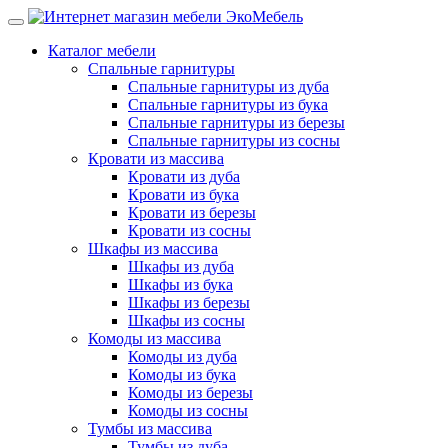
Каталог мебели
Спальные гарнитуры
Спальные гарнитуры из дуба
Спальные гарнитуры из бука
Спальные гарнитуры из березы
Спальные гарнитуры из сосны
Кровати из массива
Кровати из дуба
Кровати из бука
Кровати из березы
Кровати из сосны
Шкафы из массива
Шкафы из дуба
Шкафы из бука
Шкафы из березы
Шкафы из сосны
Комоды из массива
Комоды из дуба
Комоды из бука
Комоды из березы
Комоды из сосны
Тумбы из массива
Тумбы из дуба