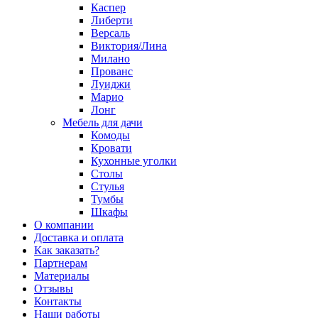
Каспер
Либерти
Версаль
Виктория/Лина
Милано
Прованс
Луиджи
Марио
Лонг
Мебель для дачи
Комоды
Кровати
Кухонные уголки
Столы
Стулья
Тумбы
Шкафы
О компании
Доставка и оплата
Как заказать?
Партнерам
Материалы
Отзывы
Контакты
Наши работы