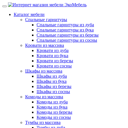
Каталог мебели
Спальные гарнитуры
Спальные гарнитуры из дуба
Спальные гарнитуры из бука
Спальные гарнитуры из березы
Спальные гарнитуры из сосны
Кровати из массива
Кровати из дуба
Кровати из бука
Кровати из березы
Кровати из сосны
Шкафы из массива
Шкафы из дуба
Шкафы из бука
Шкафы из березы
Шкафы из сосны
Комоды из массива
Комоды из дуба
Комоды из бука
Комоды из березы
Комоды из сосны
Тумбы из массива
Тумбы из дуба