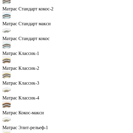
Матрас Стандарт кокос-2
Матрас Стандарт макси
Матрас Стандарт кокос
Матрас Классик-1
Матрас Классик-2
Матрас Классик-3
Матрас Классик-4
Матрас Кокос-макси
Матрас Элит-рельеф-1