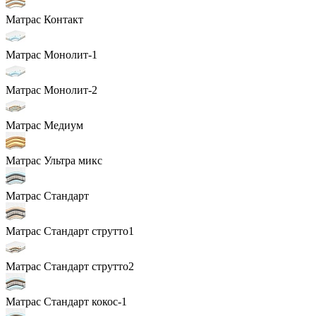
Матрас Контакт
Матрас Монолит-1
Матрас Монолит-2
Матрас Медиум
Матрас Ультра микс
Матрас Стандарт
Матрас Стандарт струтто1
Матрас Стандарт струтто2
Матрас Стандарт кокос-1