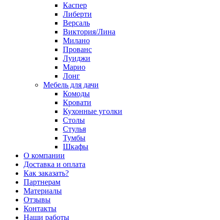
Каспер
Либерти
Версаль
Виктория/Лина
Милано
Прованс
Луиджи
Марио
Лонг
Мебель для дачи
Комоды
Кровати
Кухонные уголки
Столы
Стулья
Тумбы
Шкафы
О компании
Доставка и оплата
Как заказать?
Партнерам
Материалы
Отзывы
Контакты
Наши работы