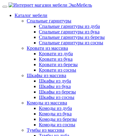
Каталог мебели
Спальные гарнитуры
Спальные гарнитуры из дуба
Спальные гарнитуры из бука
Спальные гарнитуры из березы
Спальные гарнитуры из сосны
Кровати из массива
Кровати из дуба
Кровати из бука
Кровати из березы
Кровати из сосны
Шкафы из массива
Шкафы из дуба
Шкафы из бука
Шкафы из березы
Шкафы из сосны
Комоды из массива
Комоды из дуба
Комоды из бука
Комоды из березы
Комоды из сосны
Тумбы из массива
Тумбы из дуба