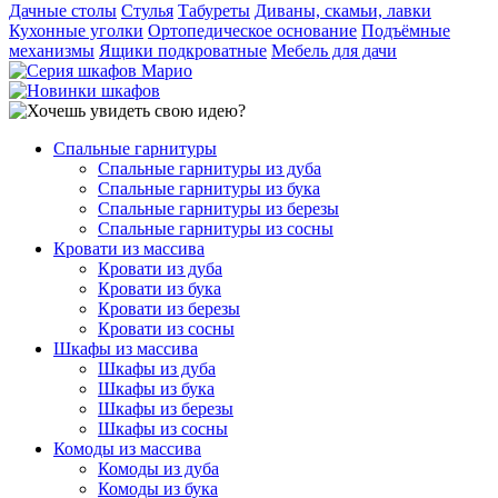
Дачные столы
Стулья
Табуреты
Диваны, скамьи, лавки
Кухонные уголки
Ортопедическое основание
Подъёмные
механизмы
Ящики подкроватные
Мебель для дачи
Спальные гарнитуры
Спальные гарнитуры из дуба
Спальные гарнитуры из бука
Спальные гарнитуры из березы
Спальные гарнитуры из сосны
Кровати из массива
Кровати из дуба
Кровати из бука
Кровати из березы
Кровати из сосны
Шкафы из массива
Шкафы из дуба
Шкафы из бука
Шкафы из березы
Шкафы из сосны
Комоды из массива
Комоды из дуба
Комоды из бука