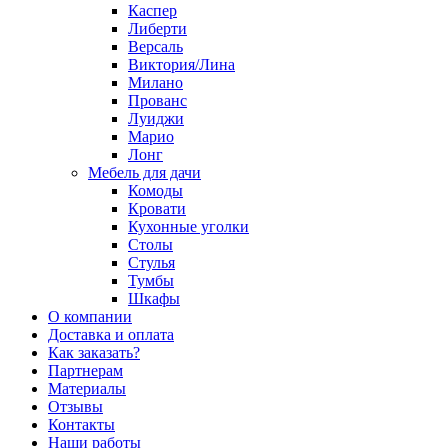
Каспер
Либерти
Версаль
Виктория/Лина
Милано
Прованс
Луиджи
Марио
Лонг
Мебель для дачи
Комоды
Кровати
Кухонные уголки
Столы
Стулья
Тумбы
Шкафы
О компании
Доставка и оплата
Как заказать?
Партнерам
Материалы
Отзывы
Контакты
Наши работы