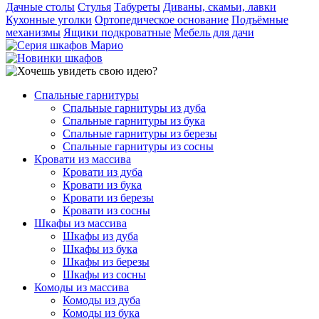
Дачные столы
Стулья
Табуреты
Диваны, скамьи, лавки
Кухонные уголки
Ортопедическое основание
Подъёмные
механизмы
Ящики подкроватные
Мебель для дачи
Спальные гарнитуры
Спальные гарнитуры из дуба
Спальные гарнитуры из бука
Спальные гарнитуры из березы
Спальные гарнитуры из сосны
Кровати из массива
Кровати из дуба
Кровати из бука
Кровати из березы
Кровати из сосны
Шкафы из массива
Шкафы из дуба
Шкафы из бука
Шкафы из березы
Шкафы из сосны
Комоды из массива
Комоды из дуба
Комоды из бука