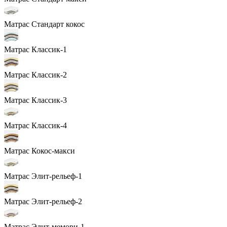
Матрас Стандарт кокос
Матрас Классик-1
Матрас Классик-2
Матрас Классик-3
Матрас Классик-4
Матрас Кокос-макси
Матрас Элит-рельеф-1
Матрас Элит-рельеф-2
Матрас Элит-мемори-1