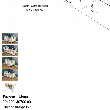
Размер
Цена
90x200
40700.00
Тяжело выбрать?