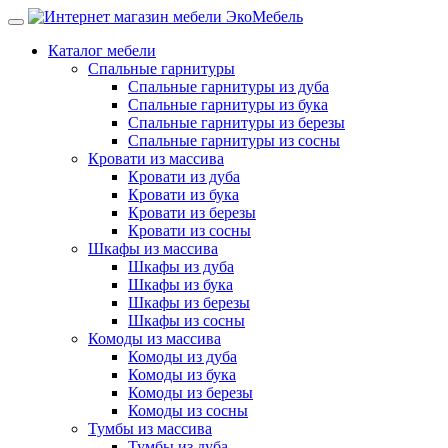
Каталог мебели
Спальные гарнитуры
Спальные гарнитуры из дуба
Спальные гарнитуры из бука
Спальные гарнитуры из березы
Спальные гарнитуры из сосны
Кровати из массива
Кровати из дуба
Кровати из бука
Кровати из березы
Кровати из сосны
Шкафы из массива
Шкафы из дуба
Шкафы из бука
Шкафы из березы
Шкафы из сосны
Комоды из массива
Комоды из дуба
Комоды из бука
Комоды из березы
Комоды из сосны
Тумбы из массива
Тумбы из дуба