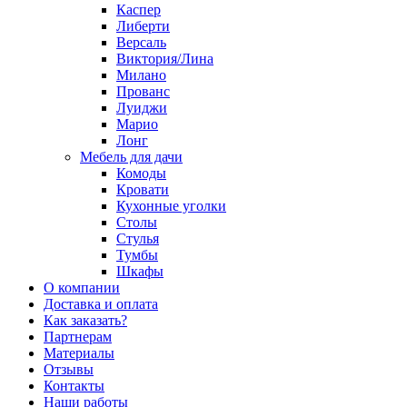
Каспер
Либерти
Версаль
Виктория/Лина
Милано
Прованс
Луиджи
Марио
Лонг
Мебель для дачи
Комоды
Кровати
Кухонные уголки
Столы
Стулья
Тумбы
Шкафы
О компании
Доставка и оплата
Как заказать?
Партнерам
Материалы
Отзывы
Контакты
Наши работы