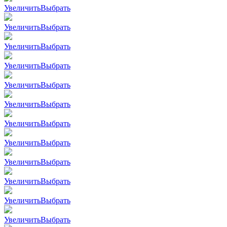
Увеличить
Выбрать
Увеличить
Выбрать
Увеличить
Выбрать
Увеличить
Выбрать
Увеличить
Выбрать
Увеличить
Выбрать
Увеличить
Выбрать
Увеличить
Выбрать
Увеличить
Выбрать
Увеличить
Выбрать
Увеличить
Выбрать
Увеличить
Выбрать