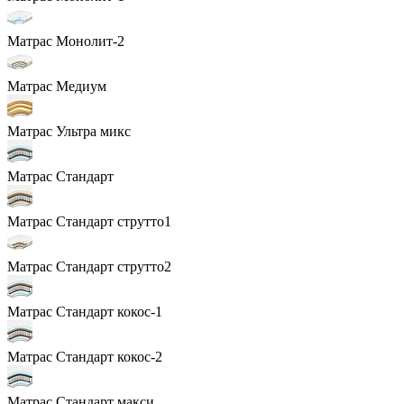
Матрас Монолит-2
Матрас Медиум
Матрас Ультра микс
Матрас Стандарт
Матрас Стандарт струтто1
Матрас Стандарт струтто2
Матрас Стандарт кокос-1
Матрас Стандарт кокос-2
Матрас Стандарт макси