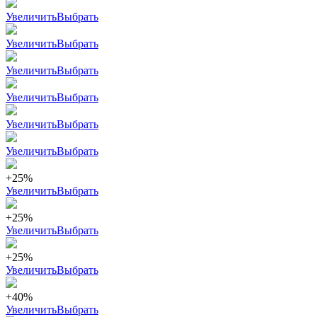
Увеличить
Выбрать
Увеличить
Выбрать
Увеличить
Выбрать
Увеличить
Выбрать
Увеличить
Выбрать
Увеличить
Выбрать
+25%
Увеличить
Выбрать
+25%
Увеличить
Выбрать
+25%
Увеличить
Выбрать
+40%
Увеличить
Выбрать