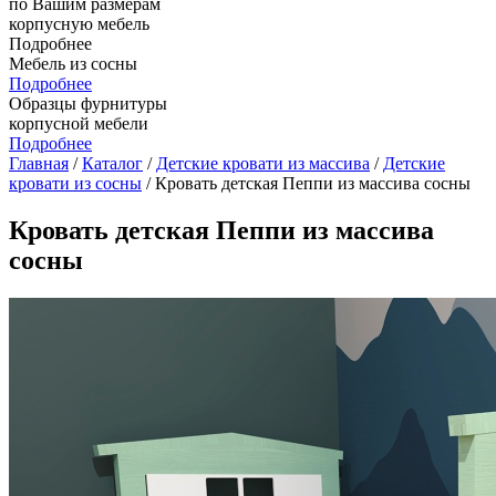
по Вашим размерам
корпусную мебель
Подробнее
Мебель из сосны
Подробнее
Образцы фурнитуры
корпусной мебели
Подробнее
Главная
/
Каталог
/
Детские кровати из массива
/
Детские
кровати из сосны
/ Кровать детская Пеппи из массива сосны
Кровать детская Пеппи из массива
сосны