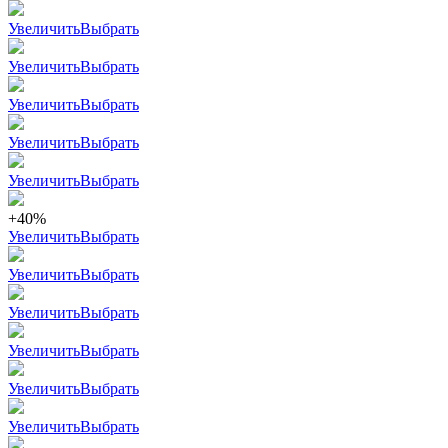
Увеличить
Выбрать
Увеличить
Выбрать
Увеличить
Выбрать
Увеличить
Выбрать
Увеличить
Выбрать
+40%
Увеличить
Выбрать
Увеличить
Выбрать
Увеличить
Выбрать
Увеличить
Выбрать
Увеличить
Выбрать
Увеличить
Выбрать