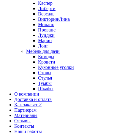
Каспер
Либерти
Версаль
Виктория/Лина
Милано
Прованс
Луиджи
Марио
Лонг
Мебель для дачи
Комоды
Кровати
Кухонные уголки
Столы
Стулья
Тумбы
Шкафы
О компании
Доставка и оплата
Как заказать?
Партнерам
Материалы
Отзывы
Контакты
Наши работы