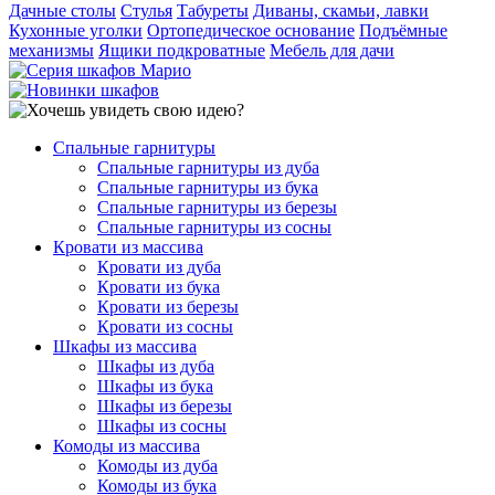
Дачные столы
Стулья
Табуреты
Диваны, скамьи, лавки
Кухонные уголки
Ортопедическое основание
Подъёмные
механизмы
Ящики подкроватные
Мебель для дачи
Спальные гарнитуры
Спальные гарнитуры из дуба
Спальные гарнитуры из бука
Спальные гарнитуры из березы
Спальные гарнитуры из сосны
Кровати из массива
Кровати из дуба
Кровати из бука
Кровати из березы
Кровати из сосны
Шкафы из массива
Шкафы из дуба
Шкафы из бука
Шкафы из березы
Шкафы из сосны
Комоды из массива
Комоды из дуба
Комоды из бука