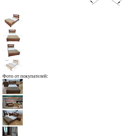
Фото от покупателей: