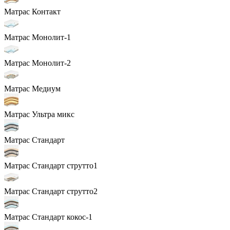
Матрас Контакт
Матрас Монолит-1
Матрас Монолит-2
Матрас Медиум
Матрас Ультра микс
Матрас Стандарт
Матрас Стандарт струтто1
Матрас Стандарт струтто2
Матрас Стандарт кокос-1