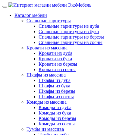
Каталог мебели
Спальные гарнитуры
Спальные гарнитуры из дуба
Спальные гарнитуры из бука
Спальные гарнитуры из березы
Спальные гарнитуры из сосны
Кровати из массива
Кровати из дуба
Кровати из бука
Кровати из березы
Кровати из сосны
Шкафы из массива
Шкафы из дуба
Шкафы из бука
Шкафы из березы
Шкафы из сосны
Комоды из массива
Комоды из дуба
Комоды из бука
Комоды из березы
Комоды из сосны
Тумбы из массива
Тумбы из дуба