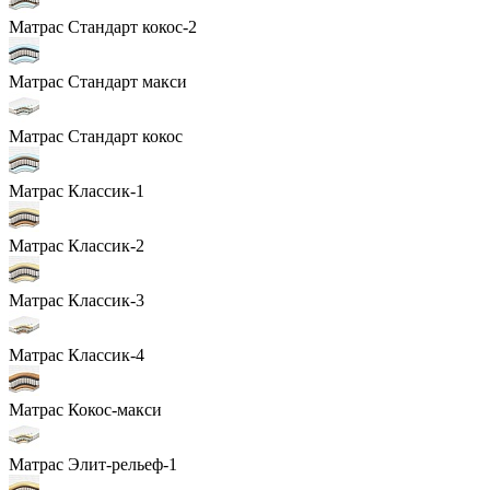
Матрас Стандарт кокос-2
Матрас Стандарт макси
Матрас Стандарт кокос
Матрас Классик-1
Матрас Классик-2
Матрас Классик-3
Матрас Классик-4
Матрас Кокос-макси
Матрас Элит-рельеф-1