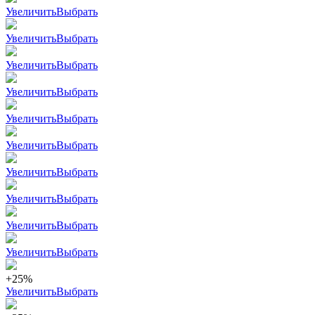
Увеличить
Выбрать
Увеличить
Выбрать
Увеличить
Выбрать
Увеличить
Выбрать
Увеличить
Выбрать
Увеличить
Выбрать
Увеличить
Выбрать
Увеличить
Выбрать
Увеличить
Выбрать
Увеличить
Выбрать
+25%
Увеличить
Выбрать