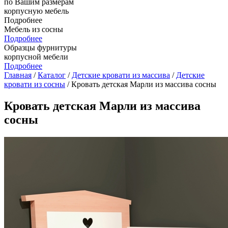
по Вашим размерам
корпусную мебель
Подробнее
Мебель из сосны
Подробнее
Образцы фурнитуры
корпусной мебели
Подробнее
Главная
/
Каталог
/
Детские кровати из массива
/
Детские
кровати из сосны
/ Кровать детская Марли из массива сосны
Кровать детская Марли из массива
сосны