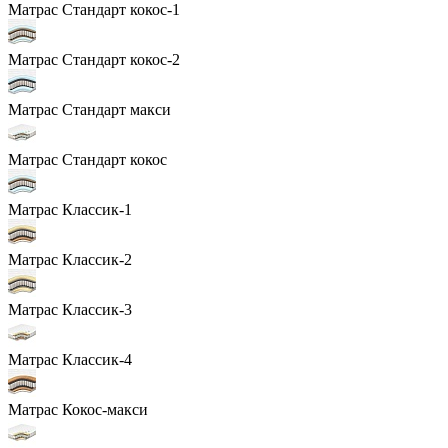
Матрас Стандарт кокос-1
Матрас Стандарт кокос-2
Матрас Стандарт макси
Матрас Стандарт кокос
Матрас Классик-1
Матрас Классик-2
Матрас Классик-3
Матрас Классик-4
Матрас Кокос-макси