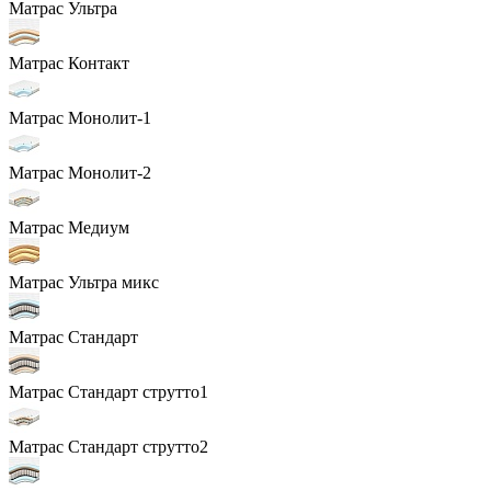
Матрас Ультра
Матрас Контакт
Матрас Монолит-1
Матрас Монолит-2
Матрас Медиум
Матрас Ультра микс
Матрас Стандарт
Матрас Стандарт струтто1
Матрас Стандарт струтто2