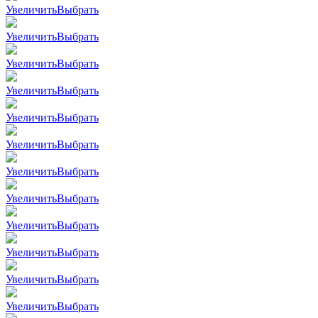
Увеличить
Выбрать
Увеличить
Выбрать
Увеличить
Выбрать
Увеличить
Выбрать
Увеличить
Выбрать
Увеличить
Выбрать
Увеличить
Выбрать
Увеличить
Выбрать
Увеличить
Выбрать
Увеличить
Выбрать
Увеличить
Выбрать
Увеличить
Выбрать