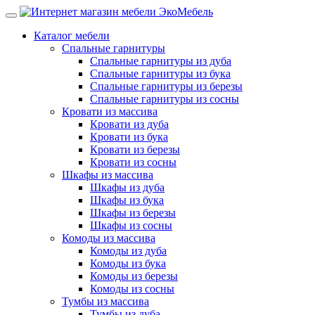
Каталог мебели
Спальные гарнитуры
Спальные гарнитуры из дуба
Спальные гарнитуры из бука
Спальные гарнитуры из березы
Спальные гарнитуры из сосны
Кровати из массива
Кровати из дуба
Кровати из бука
Кровати из березы
Кровати из сосны
Шкафы из массива
Шкафы из дуба
Шкафы из бука
Шкафы из березы
Шкафы из сосны
Комоды из массива
Комоды из дуба
Комоды из бука
Комоды из березы
Комоды из сосны
Тумбы из массива
Тумбы из дуба