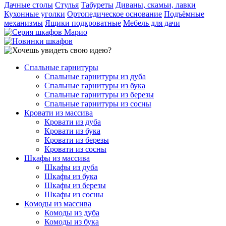
Дачные столы
Стулья
Табуреты
Диваны, скамьи, лавки
Кухонные уголки
Ортопедическое основание
Подъёмные
механизмы
Ящики подкроватные
Мебель для дачи
Спальные гарнитуры
Спальные гарнитуры из дуба
Спальные гарнитуры из бука
Спальные гарнитуры из березы
Спальные гарнитуры из сосны
Кровати из массива
Кровати из дуба
Кровати из бука
Кровати из березы
Кровати из сосны
Шкафы из массива
Шкафы из дуба
Шкафы из бука
Шкафы из березы
Шкафы из сосны
Комоды из массива
Комоды из дуба
Комоды из бука