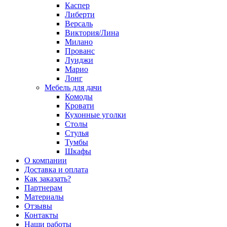
Каспер
Либерти
Версаль
Виктория/Лина
Милано
Прованс
Луиджи
Марио
Лонг
Мебель для дачи
Комоды
Кровати
Кухонные уголки
Столы
Стулья
Тумбы
Шкафы
О компании
Доставка и оплата
Как заказать?
Партнерам
Материалы
Отзывы
Контакты
Наши работы