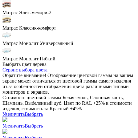
Матрас Элит-мемори-2
Матрас Классик-комфорт
Матрас Монолит Универсальный
Матрас Монолит Гибкий
Выбрать цвет дерева
Сервис выбора цвета
Обратите внимание! Отображение цветовой гаммы на вашем
экране может отличаться от цветовой гаммы самого изделия
из-за особенностей отображения цвета различными типами
мониторов и экранов.
Стоимость цветовой гаммы Белая эмаль, Слоновая кость,
Шампань, Выбеленный дуб, Цвет по RAL +25% к стоимости
изделия, стоимость за Красный +45%.
Увеличить
Выбрать
Увеличить
Выбрать
Увеличить
Выбрать