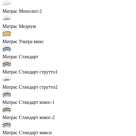
Матрас Монолит-2
Матрас Медиум
Матрас Ультра микс
Матрас Стандарт
Матрас Стандарт струтто1
Матрас Стандарт струтто2
Матрас Стандарт кокос-1
Матрас Стандарт кокос-2
Матрас Стандарт макси