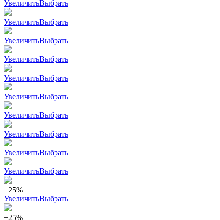
Увеличить
Выбрать
Увеличить
Выбрать
Увеличить
Выбрать
Увеличить
Выбрать
Увеличить
Выбрать
Увеличить
Выбрать
Увеличить
Выбрать
Увеличить
Выбрать
Увеличить
Выбрать
Увеличить
Выбрать
+25%
Увеличить
Выбрать
+25%