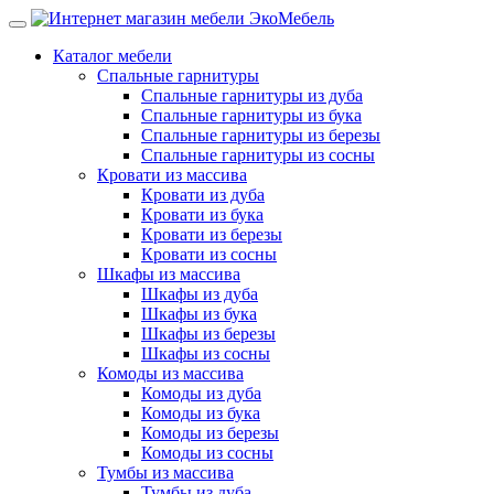
Каталог мебели
Спальные гарнитуры
Спальные гарнитуры из дуба
Спальные гарнитуры из бука
Спальные гарнитуры из березы
Спальные гарнитуры из сосны
Кровати из массива
Кровати из дуба
Кровати из бука
Кровати из березы
Кровати из сосны
Шкафы из массива
Шкафы из дуба
Шкафы из бука
Шкафы из березы
Шкафы из сосны
Комоды из массива
Комоды из дуба
Комоды из бука
Комоды из березы
Комоды из сосны
Тумбы из массива
Тумбы из дуба