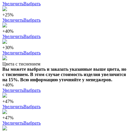
Увеличить
Выбрать
+25%
Увеличить
Выбрать
+40%
Увеличить
Выбрать
+30%
Увеличить
Выбрать
Цвета с тиснением
Вы можете выбрать и заказать указанные выше цвета, но
с тиснением. В этом случае стоимость изделия увеличится
на 15%. Всю информацию уточняйте у менеджеров.
+40%
Увеличить
Выбрать
+47%
Увеличить
Выбрать
+47%
Увеличить
Выбрать