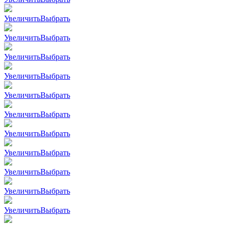
Увеличить
Выбрать
Увеличить
Выбрать
Увеличить
Выбрать
Увеличить
Выбрать
Увеличить
Выбрать
Увеличить
Выбрать
Увеличить
Выбрать
Увеличить
Выбрать
Увеличить
Выбрать
Увеличить
Выбрать
Увеличить
Выбрать