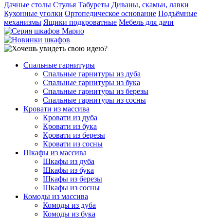
Дачные столы
Стулья
Табуреты
Диваны, скамьи, лавки
Кухонные уголки
Ортопедическое основание
Подъёмные
механизмы
Ящики подкроватные
Мебель для дачи
Спальные гарнитуры
Спальные гарнитуры из дуба
Спальные гарнитуры из бука
Спальные гарнитуры из березы
Спальные гарнитуры из сосны
Кровати из массива
Кровати из дуба
Кровати из бука
Кровати из березы
Кровати из сосны
Шкафы из массива
Шкафы из дуба
Шкафы из бука
Шкафы из березы
Шкафы из сосны
Комоды из массива
Комоды из дуба
Комоды из бука