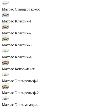
Матрас Стандарт кокос
Матрас Классик-1
Матрас Классик-2
Матрас Классик-3
Матрас Классик-4
Матрас Кокос-макси
Матрас Элит-рельеф-1
Матрас Элит-рельеф-2
Матрас Элит-мемори-1