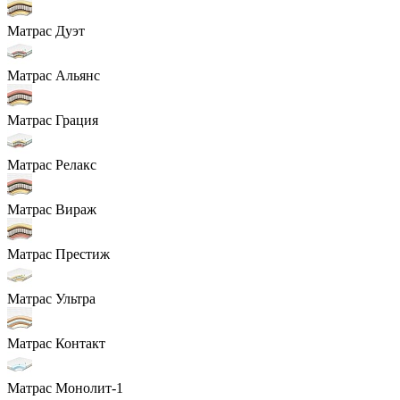
Матрас Дуэт
Матрас Альянс
Матрас Грация
Матрас Релакс
Матрас Вираж
Матрас Престиж
Матрас Ультра
Матрас Контакт
Матрас Монолит-1