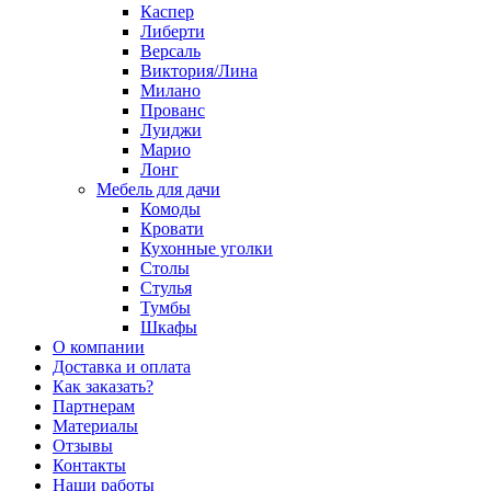
Каспер
Либерти
Версаль
Виктория/Лина
Милано
Прованс
Луиджи
Марио
Лонг
Мебель для дачи
Комоды
Кровати
Кухонные уголки
Столы
Стулья
Тумбы
Шкафы
О компании
Доставка и оплата
Как заказать?
Партнерам
Материалы
Отзывы
Контакты
Наши работы