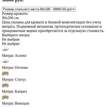
Размер кровати:
90x200
см.
Цена указана для кровати в базовой комплектации без учета
матраса. Подъемный механизм, ортопедическое основание и
прикроватные ящики приобретаются за отдельную стоимость.
Выберите матрас
Не выбран
Не выбран
Матрас Аспект
Матрас Оптима
Матрас Статус
Матрас Каприз
Матрас Венеция