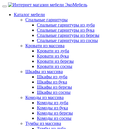
Каталог мебели
Спальные гарнитуры
Спальные гарнитуры из дуба
Спальные гарнитуры из бука
Спальные гарнитуры из березы
Спальные гарнитуры из сосны
Кровати из массива
Кровати из дуба
Кровати из бука
Кровати из березы
Кровати из сосны
Шкафы из массива
Шкафы из дуба
Шкафы из бука
Шкафы из березы
Шкафы из сосны
Комоды из массива
Комоды из дуба
Комоды из бука
Комоды из березы
Комоды из сосны
Тумбы из массива
Тумбы из дуба