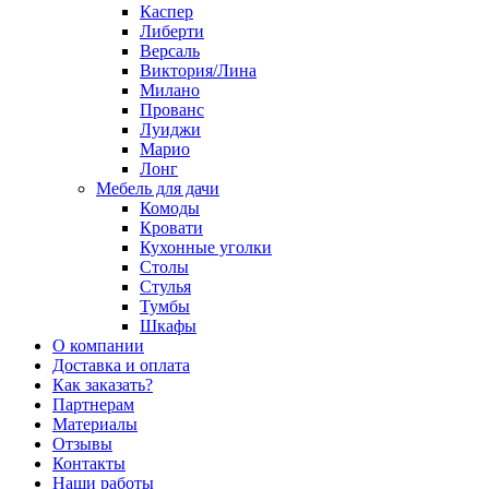
Каспер
Либерти
Версаль
Виктория/Лина
Милано
Прованс
Луиджи
Марио
Лонг
Мебель для дачи
Комоды
Кровати
Кухонные уголки
Столы
Стулья
Тумбы
Шкафы
О компании
Доставка и оплата
Как заказать?
Партнерам
Материалы
Отзывы
Контакты
Наши работы