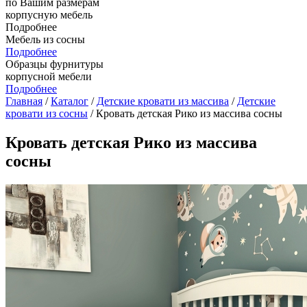
по Вашим размерам
корпусную мебель
Подробнее
Мебель из сосны
Подробнее
Образцы фурнитуры
корпусной мебели
Подробнее
Главная
/
Каталог
/
Детские кровати из массива
/
Детские
кровати из сосны
/ Кровать детская Рико из массива сосны
Кровать детская Рико из массива
сосны