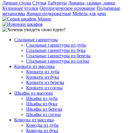
Дачные столы
Стулья
Табуреты
Диваны, скамьи, лавки
Кухонные уголки
Ортопедическое основание
Подъёмные
механизмы
Ящики подкроватные
Мебель для дачи
Спальные гарнитуры
Спальные гарнитуры из дуба
Спальные гарнитуры из бука
Спальные гарнитуры из березы
Спальные гарнитуры из сосны
Кровати из массива
Кровати из дуба
Кровати из бука
Кровати из березы
Кровати из сосны
Шкафы из массива
Шкафы из дуба
Шкафы из бука
Шкафы из березы
Шкафы из сосны
Комоды из массива
Комоды из дуба
Комоды из бука