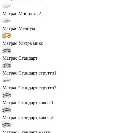
Матрас Монолит-2
Матрас Медиум
Матрас Ультра микс
Матрас Стандарт
Матрас Стандарт струтто1
Матрас Стандарт струтто2
Матрас Стандарт кокос-1
Матрас Стандарт кокос-2
Матрас Стандарт макси