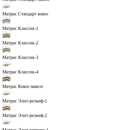
Матрас Стандарт кокос
Матрас Классик-1
Матрас Классик-2
Матрас Классик-3
Матрас Классик-4
Матрас Кокос-макси
Матрас Элит-рельеф-1
Матрас Элит-рельеф-2
Матрас Элит-мемори-1