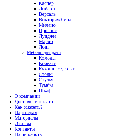
Каспер
Либерти
Версаль
Виктория/Лина
Милано
Прованс
Луиджи
Марио
Лонг
Мебель для дачи
Комоды
Кровати
Кухонные уголки
Столы
Стулья
Тумбы
Шкафы
О компании
Доставка и оплата
Как заказать?
Партнерам
Материалы
Отзывы
Контакты
Наши работы