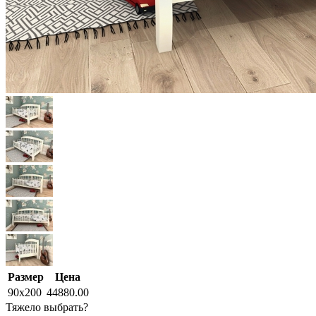
Размер
Цена
90x200
44880.00
Тяжело выбрать?