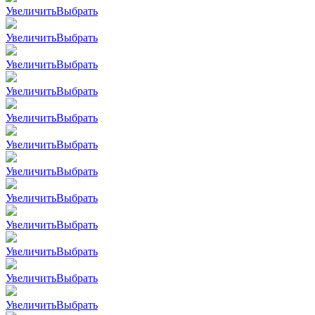
Увеличить
Выбрать
Увеличить
Выбрать
Увеличить
Выбрать
Увеличить
Выбрать
Увеличить
Выбрать
Увеличить
Выбрать
Увеличить
Выбрать
Увеличить
Выбрать
Увеличить
Выбрать
Увеличить
Выбрать
Увеличить
Выбрать
Увеличить
Выбрать