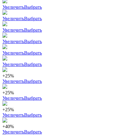
Увеличить
Выбрать
Увеличить
Выбрать
Увеличить
Выбрать
Увеличить
Выбрать
Увеличить
Выбрать
Увеличить
Выбрать
+25%
Увеличить
Выбрать
+25%
Увеличить
Выбрать
+25%
Увеличить
Выбрать
+40%
Увеличить
Выбрать