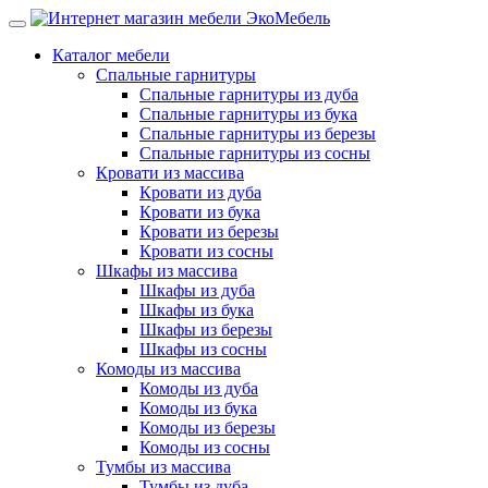
Каталог мебели
Спальные гарнитуры
Спальные гарнитуры из дуба
Спальные гарнитуры из бука
Спальные гарнитуры из березы
Спальные гарнитуры из сосны
Кровати из массива
Кровати из дуба
Кровати из бука
Кровати из березы
Кровати из сосны
Шкафы из массива
Шкафы из дуба
Шкафы из бука
Шкафы из березы
Шкафы из сосны
Комоды из массива
Комоды из дуба
Комоды из бука
Комоды из березы
Комоды из сосны
Тумбы из массива
Тумбы из дуба