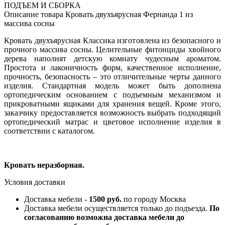
ПОДЪЕМ И СБОРКА
Описание товара Кровать двухъярусная Фернанда 1 из
массива сосны
Кровать двухъярусная Классика изготовлена из безопасного и
прочного массива сосны. Целительные фитонциды хвойного
дерева наполнят детскую комнату чудесным ароматом.
Простота и лаконичность форм, качественное исполнение,
прочность, безопасность – это отличительные черты данного
изделия. Стандартная модель может быть дополнена
ортопедическим основанием с подъемным механизмом и
прикроватными ящиками для хранения вещей. Кроме этого,
заказчику предоставляется возможность выбрать подходящий
ортопедический матрас и цветовое исполнение изделия в
соответствии с каталогом.
Кровать неразборная.
Условия доставки
Доставка мебели -
1500 руб.
по городу Москва
Доставка мебели осуществляется только до подъезда.
По
согласованию возможна доставка мебели до