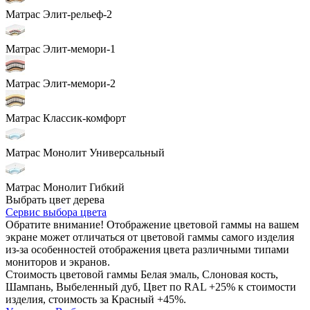
Матрас Элит-рельеф-2
Матрас Элит-мемори-1
Матрас Элит-мемори-2
Матрас Классик-комфорт
Матрас Монолит Универсальный
Матрас Монолит Гибкий
Выбрать цвет дерева
Сервис выбора цвета
Обратите внимание! Отображение цветовой гаммы на вашем
экране может отличаться от цветовой гаммы самого изделия
из-за особенностей отображения цвета различными типами
мониторов и экранов.
Стоимость цветовой гаммы Белая эмаль, Слоновая кость,
Шампань, Выбеленный дуб, Цвет по RAL +25% к стоимости
изделия, стоимость за Красный +45%.