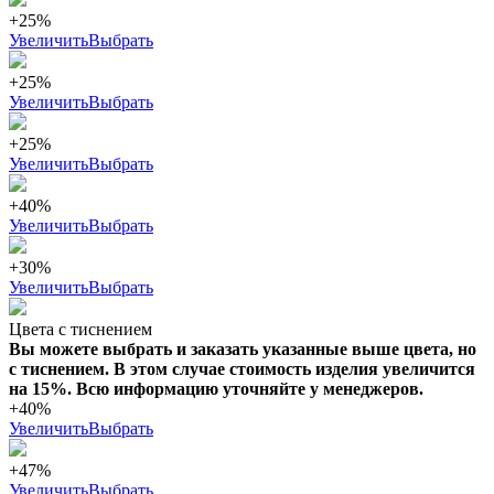
+25%
Увеличить
Выбрать
+25%
Увеличить
Выбрать
+25%
Увеличить
Выбрать
+40%
Увеличить
Выбрать
+30%
Увеличить
Выбрать
Цвета с тиснением
Вы можете выбрать и заказать указанные выше цвета, но
с тиснением. В этом случае стоимость изделия увеличится
на 15%. Всю информацию уточняйте у менеджеров.
+40%
Увеличить
Выбрать
+47%
Увеличить
Выбрать