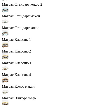
Матрас Стандарт кокос-2
Матрас Стандарт макси
Матрас Стандарт кокос
Матрас Классик-1
Матрас Классик-2
Матрас Классик-3
Матрас Классик-4
Матрас Кокос-макси
Матрас Элит-рельеф-1