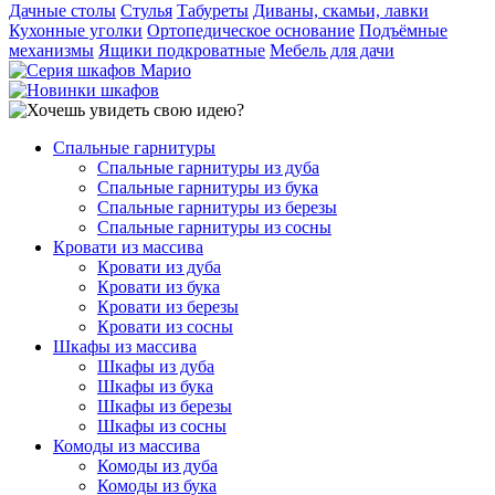
Дачные столы
Стулья
Табуреты
Диваны, скамьи, лавки
Кухонные уголки
Ортопедическое основание
Подъёмные
механизмы
Ящики подкроватные
Мебель для дачи
Спальные гарнитуры
Спальные гарнитуры из дуба
Спальные гарнитуры из бука
Спальные гарнитуры из березы
Спальные гарнитуры из сосны
Кровати из массива
Кровати из дуба
Кровати из бука
Кровати из березы
Кровати из сосны
Шкафы из массива
Шкафы из дуба
Шкафы из бука
Шкафы из березы
Шкафы из сосны
Комоды из массива
Комоды из дуба
Комоды из бука