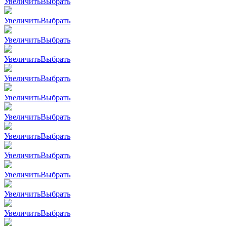
Увеличить
Выбрать
Увеличить
Выбрать
Увеличить
Выбрать
Увеличить
Выбрать
Увеличить
Выбрать
Увеличить
Выбрать
Увеличить
Выбрать
Увеличить
Выбрать
Увеличить
Выбрать
Увеличить
Выбрать
Увеличить
Выбрать
Увеличить
Выбрать