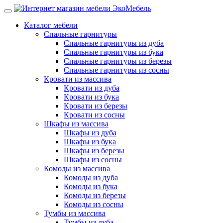
Каталог мебели
Спальные гарнитуры
Спальные гарнитуры из дуба
Спальные гарнитуры из бука
Спальные гарнитуры из березы
Спальные гарнитуры из сосны
Кровати из массива
Кровати из дуба
Кровати из бука
Кровати из березы
Кровати из сосны
Шкафы из массива
Шкафы из дуба
Шкафы из бука
Шкафы из березы
Шкафы из сосны
Комоды из массива
Комоды из дуба
Комоды из бука
Комоды из березы
Комоды из сосны
Тумбы из массива
Тумбы из дуба