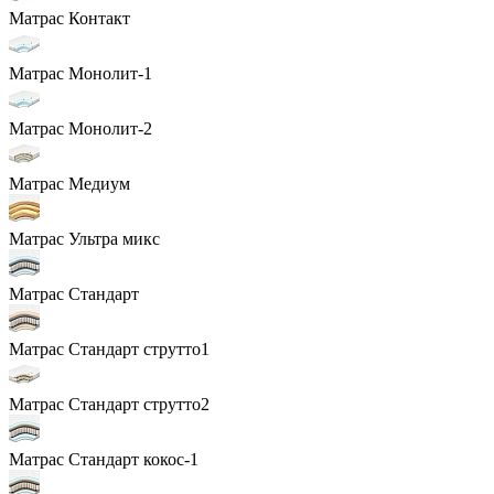
Матрас Контакт
Матрас Монолит-1
Матрас Монолит-2
Матрас Медиум
Матрас Ультра микс
Матрас Стандарт
Матрас Стандарт струтто1
Матрас Стандарт струтто2
Матрас Стандарт кокос-1