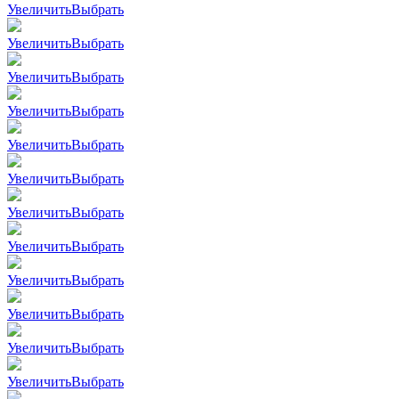
Увеличить
Выбрать
Увеличить
Выбрать
Увеличить
Выбрать
Увеличить
Выбрать
Увеличить
Выбрать
Увеличить
Выбрать
Увеличить
Выбрать
Увеличить
Выбрать
Увеличить
Выбрать
Увеличить
Выбрать
Увеличить
Выбрать
Увеличить
Выбрать