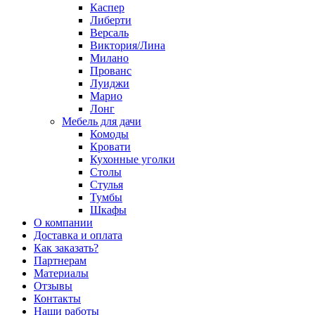
Каспер
Либерти
Версаль
Виктория/Лина
Милано
Прованс
Луиджи
Марио
Лонг
Мебель для дачи
Комоды
Кровати
Кухонные уголки
Столы
Стулья
Тумбы
Шкафы
О компании
Доставка и оплата
Как заказать?
Партнерам
Материалы
Отзывы
Контакты
Наши работы