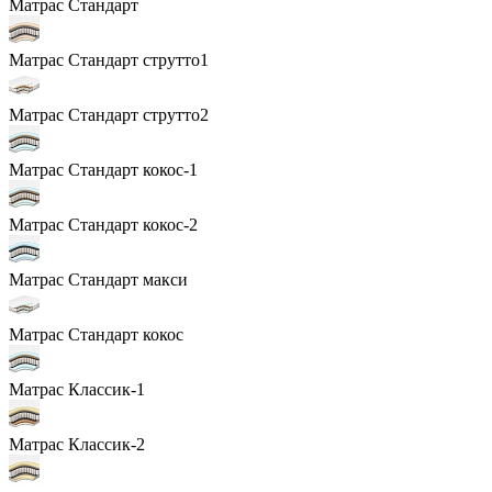
Матрас Стандарт
Матрас Стандарт струтто1
Матрас Стандарт струтто2
Матрас Стандарт кокос-1
Матрас Стандарт кокос-2
Матрас Стандарт макси
Матрас Стандарт кокос
Матрас Классик-1
Матрас Классик-2