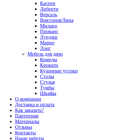
Каспер
Либерти
Версаль
Виктория/Лина
Милано
Прованс
Луиджи
Марио
Лонг
Мебель для дачи
Комоды
Кровати
Кухонные уголки
Столы
Стулья
Тумбы
Шкафы
О компании
Доставка и оплата
Как заказать?
Партнерам
Материалы
Отзывы
Контакты
Наши работы