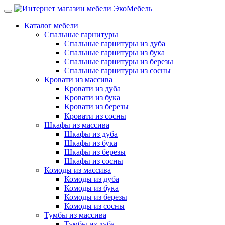
Каталог мебели
Спальные гарнитуры
Спальные гарнитуры из дуба
Спальные гарнитуры из бука
Спальные гарнитуры из березы
Спальные гарнитуры из сосны
Кровати из массива
Кровати из дуба
Кровати из бука
Кровати из березы
Кровати из сосны
Шкафы из массива
Шкафы из дуба
Шкафы из бука
Шкафы из березы
Шкафы из сосны
Комоды из массива
Комоды из дуба
Комоды из бука
Комоды из березы
Комоды из сосны
Тумбы из массива
Тумбы из дуба