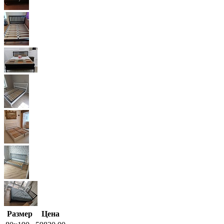
Размер
Цена