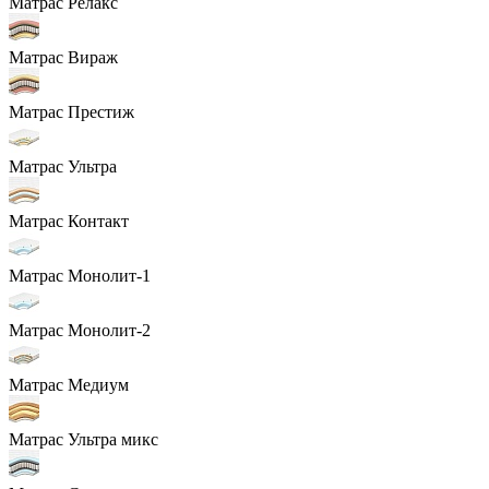
Матрас Релакс
Матрас Вираж
Матрас Престиж
Матрас Ультра
Матрас Контакт
Матрас Монолит-1
Матрас Монолит-2
Матрас Медиум
Матрас Ультра микс