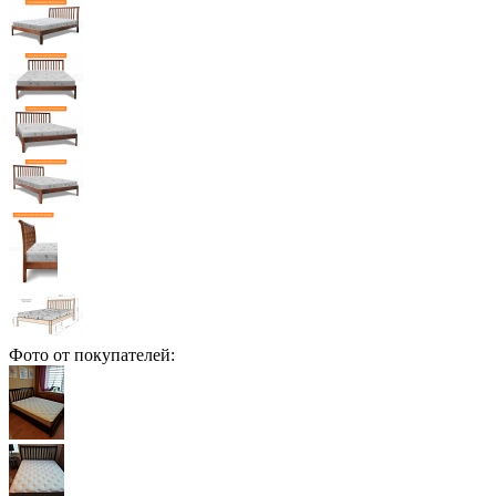
Фото от покупателей: