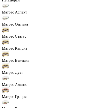
Не выбран
Матрас Аспект
Матрас Оптима
Матрас Статус
Матрас Каприз
Матрас Венеция
Матрас Дуэт
Матрас Альянс
Матрас Грация