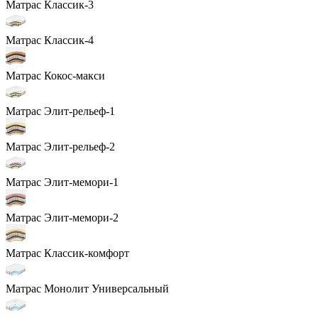
Матрас Классик-3
Матрас Классик-4
Матрас Кокос-макси
Матрас Элит-рельеф-1
Матрас Элит-рельеф-2
Матрас Элит-мемори-1
Матрас Элит-мемори-2
Матрас Классик-комфорт
Матрас Монолит Универсальный