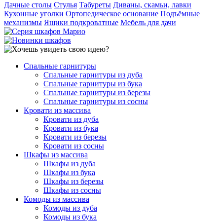
Дачные столы
Стулья
Табуреты
Диваны, скамьи, лавки
Кухонные уголки
Ортопедическое основание
Подъёмные
механизмы
Ящики подкроватные
Мебель для дачи
Спальные гарнитуры
Спальные гарнитуры из дуба
Спальные гарнитуры из бука
Спальные гарнитуры из березы
Спальные гарнитуры из сосны
Кровати из массива
Кровати из дуба
Кровати из бука
Кровати из березы
Кровати из сосны
Шкафы из массива
Шкафы из дуба
Шкафы из бука
Шкафы из березы
Шкафы из сосны
Комоды из массива
Комоды из дуба
Комоды из бука