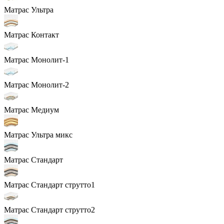
Матрас Ультра
Матрас Контакт
Матрас Монолит-1
Матрас Монолит-2
Матрас Медиум
Матрас Ультра микс
Матрас Стандарт
Матрас Стандарт струтто1
Матрас Стандарт струтто2