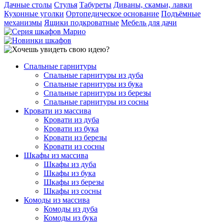
Дачные столы
Стулья
Табуреты
Диваны, скамьи, лавки
Кухонные уголки
Ортопедическое основание
Подъёмные
механизмы
Ящики подкроватные
Мебель для дачи
Спальные гарнитуры
Спальные гарнитуры из дуба
Спальные гарнитуры из бука
Спальные гарнитуры из березы
Спальные гарнитуры из сосны
Кровати из массива
Кровати из дуба
Кровати из бука
Кровати из березы
Кровати из сосны
Шкафы из массива
Шкафы из дуба
Шкафы из бука
Шкафы из березы
Шкафы из сосны
Комоды из массива
Комоды из дуба
Комоды из бука