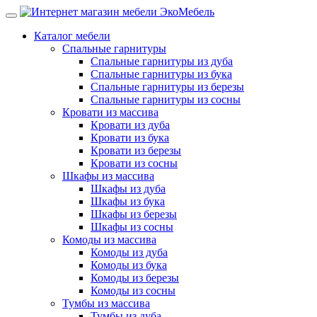
Каталог мебели
Спальные гарнитуры
Спальные гарнитуры из дуба
Спальные гарнитуры из бука
Спальные гарнитуры из березы
Спальные гарнитуры из сосны
Кровати из массива
Кровати из дуба
Кровати из бука
Кровати из березы
Кровати из сосны
Шкафы из массива
Шкафы из дуба
Шкафы из бука
Шкафы из березы
Шкафы из сосны
Комоды из массива
Комоды из дуба
Комоды из бука
Комоды из березы
Комоды из сосны
Тумбы из массива
Тумбы из дуба