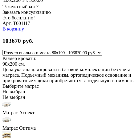
200x200
147520.00
Тяжело выбрать?
Заказать консультацию
Это бесплатно!
Арт. Т001117
В корзину
103670
руб.
Размер кровати:
90x200
см.
Цена указана для кровати в базовой комплектации без учета
матраса. Подъемный механизм, ортопедическое основание и
прикроватные ящики приобретаются за отдельную стоимость.
Выберите матрас
Не выбран
Не выбран
Матрас Аспект
Матрас Оптима