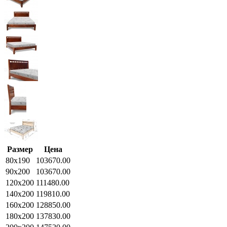
Размер
Цена
80x190
103670.00
90x200
103670.00
120x200
111480.00
140x200
119810.00
160x200
128850.00
180x200
137830.00