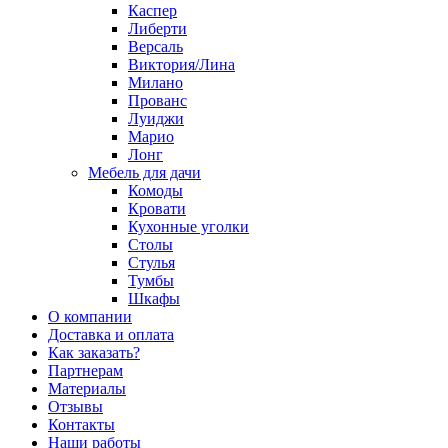
Каспер
Либерти
Версаль
Виктория/Лина
Милано
Прованс
Луиджи
Марио
Лонг
Мебель для дачи
Комоды
Кровати
Кухонные уголки
Столы
Стулья
Тумбы
Шкафы
О компании
Доставка и оплата
Как заказать?
Партнерам
Материалы
Отзывы
Контакты
Наши работы