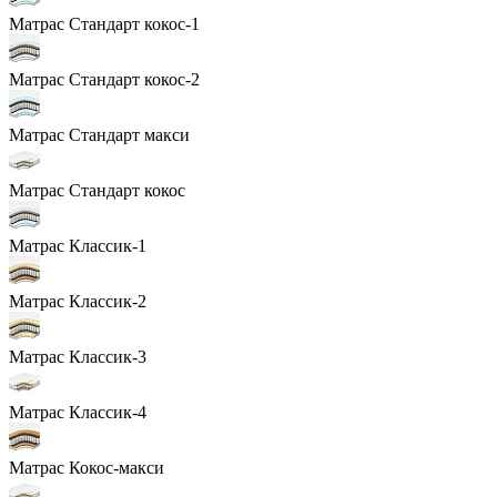
Матрас Стандарт кокос-1
Матрас Стандарт кокос-2
Матрас Стандарт макси
Матрас Стандарт кокос
Матрас Классик-1
Матрас Классик-2
Матрас Классик-3
Матрас Классик-4
Матрас Кокос-макси