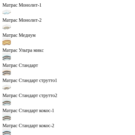
Матрас Монолит-1
Матрас Монолит-2
Матрас Медиум
Матрас Ультра микс
Матрас Стандарт
Матрас Стандарт струтто1
Матрас Стандарт струтто2
Матрас Стандарт кокос-1
Матрас Стандарт кокос-2