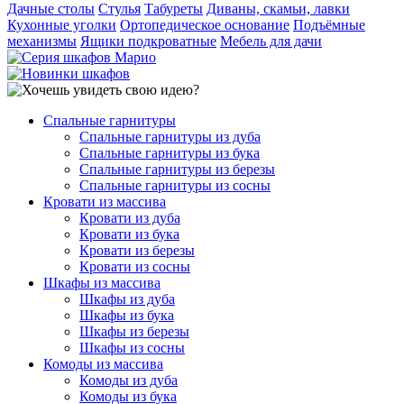
Дачные столы
Стулья
Табуреты
Диваны, скамьи, лавки
Кухонные уголки
Ортопедическое основание
Подъёмные
механизмы
Ящики подкроватные
Мебель для дачи
Спальные гарнитуры
Спальные гарнитуры из дуба
Спальные гарнитуры из бука
Спальные гарнитуры из березы
Спальные гарнитуры из сосны
Кровати из массива
Кровати из дуба
Кровати из бука
Кровати из березы
Кровати из сосны
Шкафы из массива
Шкафы из дуба
Шкафы из бука
Шкафы из березы
Шкафы из сосны
Комоды из массива
Комоды из дуба
Комоды из бука