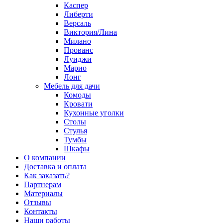
Каспер
Либерти
Версаль
Виктория/Лина
Милано
Прованс
Луиджи
Марио
Лонг
Мебель для дачи
Комоды
Кровати
Кухонные уголки
Столы
Стулья
Тумбы
Шкафы
О компании
Доставка и оплата
Как заказать?
Партнерам
Материалы
Отзывы
Контакты
Наши работы