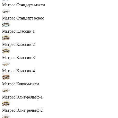
Матрас Стандарт макси
Матрас Стандарт кокос
Матрас Классик-1
Матрас Классик-2
Матрас Классик-3
Матрас Классик-4
Матрас Кокос-макси
Матрас Элит-рельеф-1
Матрас Элит-рельеф-2