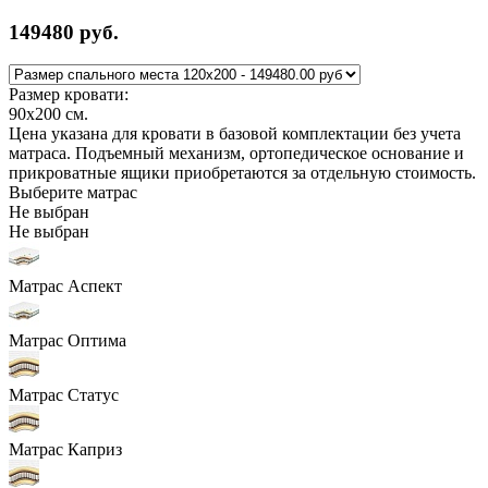
149480
руб.
Размер кровати:
90x200
см.
Цена указана для кровати в базовой комплектации без учета
матраса. Подъемный механизм, ортопедическое основание и
прикроватные ящики приобретаются за отдельную стоимость.
Выберите матрас
Не выбран
Не выбран
Матрас Аспект
Матрас Оптима
Матрас Статус
Матрас Каприз