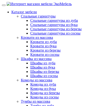
Каталог мебели
Спальные гарнитуры
Спальные гарнитуры из дуба
Спальные гарнитуры из бука
Спальные гарнитуры из березы
Спальные гарнитуры из сосны
Кровати из массива
Кровати из дуба
Кровати из бука
Кровати из березы
Кровати из сосны
Шкафы из массива
Шкафы из дуба
Шкафы из бука
Шкафы из березы
Шкафы из сосны
Комоды из массива
Комоды из дуба
Комоды из бука
Комоды из березы
Комоды из сосны
Тумбы из массива
Тумбы из дуба