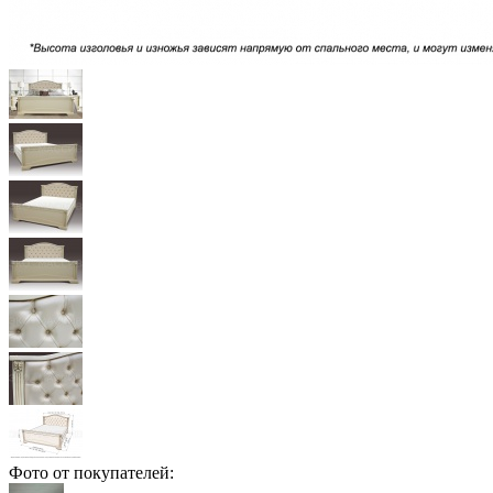
Фото от покупателей: