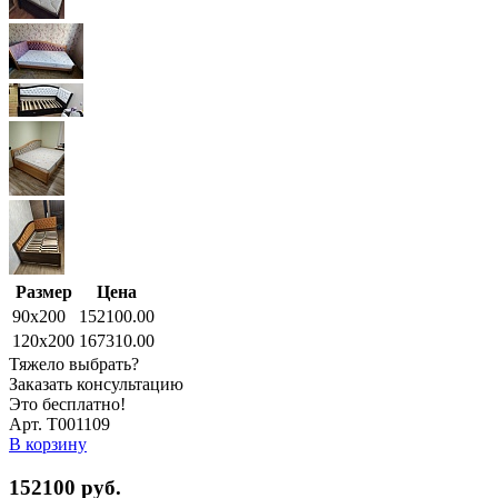
Размер
Цена
90x200
152100.00
120x200
167310.00
Тяжело выбрать?
Заказать консультацию
Это бесплатно!
Арт. Т001109
В корзину
152100
руб.