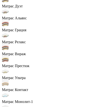
Матрас Дуэт
Матрас Альянс
Матрас Грация
Матрас Релакс
Матрас Вираж
Матрас Престиж
Матрас Ультра
Матрас Контакт
Матрас Монолит-1