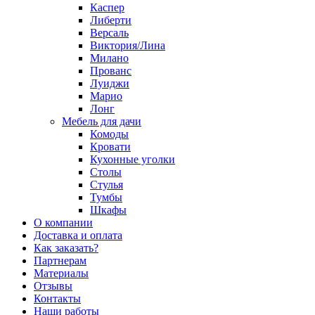
Каспер
Либерти
Версаль
Виктория/Лина
Милано
Прованс
Луиджи
Марио
Лонг
Мебель для дачи
Комоды
Кровати
Кухонные уголки
Столы
Стулья
Тумбы
Шкафы
О компании
Доставка и оплата
Как заказать?
Партнерам
Материалы
Отзывы
Контакты
Наши работы