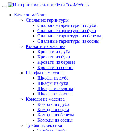
Каталог мебели
Спальные гарнитуры
Спальные гарнитуры из дуба
Спальные гарнитуры из бука
Спальные гарнитуры из березы
Спальные гарнитуры из сосны
Кровати из массива
Кровати из дуба
Кровати из бука
Кровати из березы
Кровати из сосны
Шкафы из массива
Шкафы из дуба
Шкафы из бука
Шкафы из березы
Шкафы из сосны
Комоды из массива
Комоды из дуба
Комоды из бука
Комоды из березы
Комоды из сосны
Тумбы из массива
Тумбы из дуба