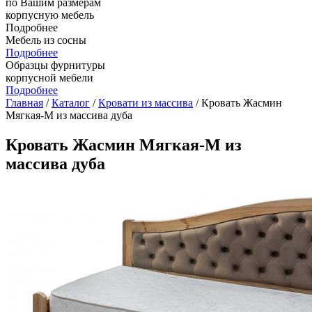
по Вашим размерам
корпусную мебель
Подробнее
Мебель из сосны
Подробнее
Образцы фурнитуры
корпусной мебели
Подробнее
Главная
/
Каталог
/
Кровати из массива
/ Кровать Жасмин
Мягкая-М из массива дуба
Кровать Жасмин Мягкая-М из
массива дуба