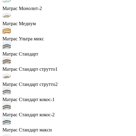
Матрас Монолит-2
Матрас Медиум
Матрас Ультра микс
Матрас Стандарт
Матрас Стандарт струтто1
Матрас Стандарт струтто2
Матрас Стандарт кокос-1
Матрас Стандарт кокос-2
Матрас Стандарт макси