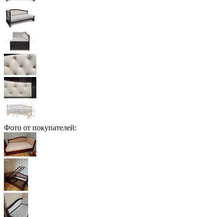
Фото от покупателей: