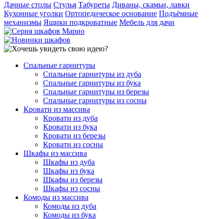
Дачные столы
Стулья
Табуреты
Диваны, скамьи, лавки
Кухонные уголки
Ортопедическое основание
Подъёмные
механизмы
Ящики подкроватные
Мебель для дачи
Спальные гарнитуры
Спальные гарнитуры из дуба
Спальные гарнитуры из бука
Спальные гарнитуры из березы
Спальные гарнитуры из сосны
Кровати из массива
Кровати из дуба
Кровати из бука
Кровати из березы
Кровати из сосны
Шкафы из массива
Шкафы из дуба
Шкафы из бука
Шкафы из березы
Шкафы из сосны
Комоды из массива
Комоды из дуба
Комоды из бука