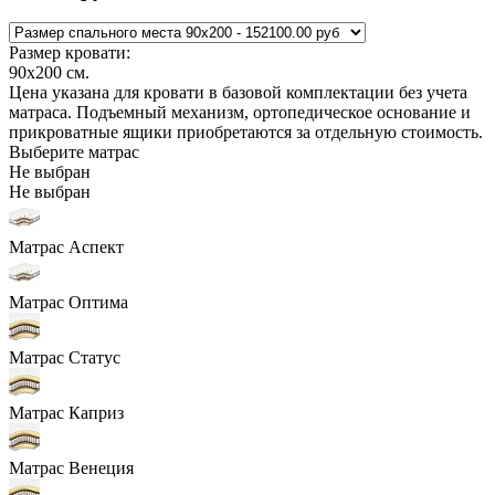
Размер кровати:
90x200
см.
Цена указана для кровати в базовой комплектации без учета
матраса. Подъемный механизм, ортопедическое основание и
прикроватные ящики приобретаются за отдельную стоимость.
Выберите матрас
Не выбран
Не выбран
Матрас Аспект
Матрас Оптима
Матрас Статус
Матрас Каприз
Матрас Венеция