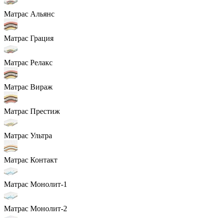
Матрас Альянс
Матрас Грация
Матрас Релакс
Матрас Вираж
Матрас Престиж
Матрас Ультра
Матрас Контакт
Матрас Монолит-1
Матрас Монолит-2