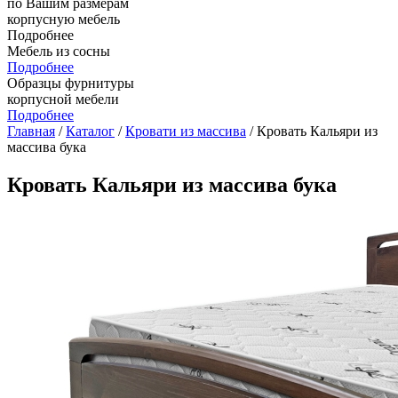
по Вашим размерам
корпусную мебель
Подробнее
Мебель из сосны
Подробнее
Образцы фурнитуры
корпусной мебели
Подробнее
Главная
/
Каталог
/
Кровати из массива
/ Кровать Кальяри из
массива бука
Кровать Кальяри из массива бука