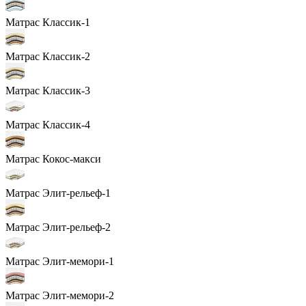
Матрас Классик-1
Матрас Классик-2
Матрас Классик-3
Матрас Классик-4
Матрас Кокос-макси
Матрас Элит-рельеф-1
Матрас Элит-рельеф-2
Матрас Элит-мемори-1
Матрас Элит-мемори-2