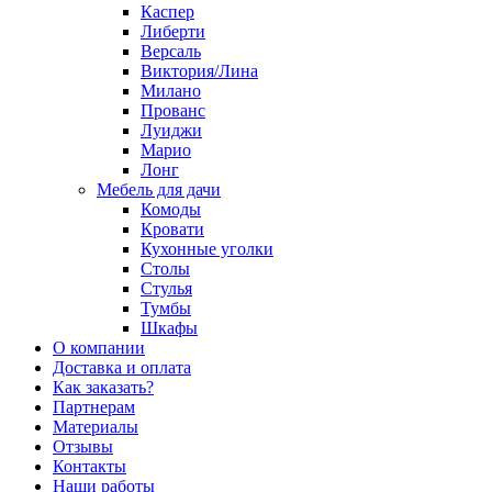
Каспер
Либерти
Версаль
Виктория/Лина
Милано
Прованс
Луиджи
Марио
Лонг
Мебель для дачи
Комоды
Кровати
Кухонные уголки
Столы
Стулья
Тумбы
Шкафы
О компании
Доставка и оплата
Как заказать?
Партнерам
Материалы
Отзывы
Контакты
Наши работы