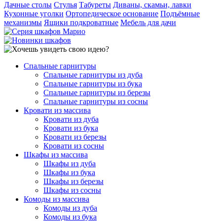
Дачные столы
Стулья
Табуреты
Диваны, скамьи, лавки
Кухонные уголки
Ортопедическое основание
Подъёмные
механизмы
Ящики подкроватные
Мебель для дачи
Спальные гарнитуры
Спальные гарнитуры из дуба
Спальные гарнитуры из бука
Спальные гарнитуры из березы
Спальные гарнитуры из сосны
Кровати из массива
Кровати из дуба
Кровати из бука
Кровати из березы
Кровати из сосны
Шкафы из массива
Шкафы из дуба
Шкафы из бука
Шкафы из березы
Шкафы из сосны
Комоды из массива
Комоды из дуба
Комоды из бука