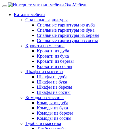
Каталог мебели
Спальные гарнитуры
Спальные гарнитуры из дуба
Спальные гарнитуры из бука
Спальные гарнитуры из березы
Спальные гарнитуры из сосны
Кровати из массива
Кровати из дуба
Кровати из бука
Кровати из березы
Кровати из сосны
Шкафы из массива
Шкафы из дуба
Шкафы из бука
Шкафы из березы
Шкафы из сосны
Комоды из массива
Комоды из дуба
Комоды из бука
Комоды из березы
Комоды из сосны
Тумбы из массива
Тумбы из дуба