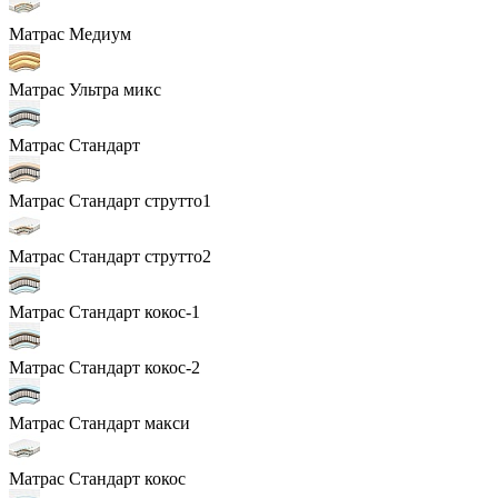
Матрас Медиум
Матрас Ультра микс
Матрас Стандарт
Матрас Стандарт струтто1
Матрас Стандарт струтто2
Матрас Стандарт кокос-1
Матрас Стандарт кокос-2
Матрас Стандарт макси
Матрас Стандарт кокос