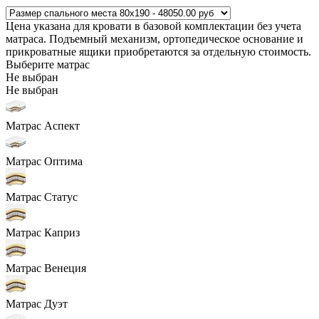
Цена указана для кровати в базовой комплектации без учета
матраса. Подъемный механизм, ортопедическое основание и
прикроватные ящики приобретаются за отдельную стоимость.
Выберите матрас
Не выбран
Не выбран
Матрас Аспект
Матрас Оптима
Матрас Статус
Матрас Каприз
Матрас Венеция
Матрас Дуэт