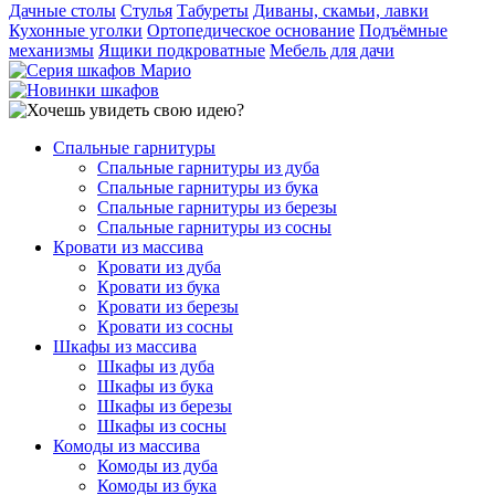
Дачные столы
Стулья
Табуреты
Диваны, скамьи, лавки
Кухонные уголки
Ортопедическое основание
Подъёмные
механизмы
Ящики подкроватные
Мебель для дачи
Спальные гарнитуры
Спальные гарнитуры из дуба
Спальные гарнитуры из бука
Спальные гарнитуры из березы
Спальные гарнитуры из сосны
Кровати из массива
Кровати из дуба
Кровати из бука
Кровати из березы
Кровати из сосны
Шкафы из массива
Шкафы из дуба
Шкафы из бука
Шкафы из березы
Шкафы из сосны
Комоды из массива
Комоды из дуба
Комоды из бука