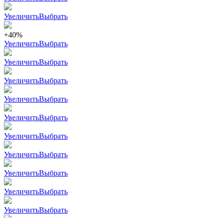
Увеличить
Выбрать
+40%
Увеличить
Выбрать
Увеличить
Выбрать
Увеличить
Выбрать
Увеличить
Выбрать
Увеличить
Выбрать
Увеличить
Выбрать
Увеличить
Выбрать
Увеличить
Выбрать
Увеличить
Выбрать
Увеличить
Выбрать