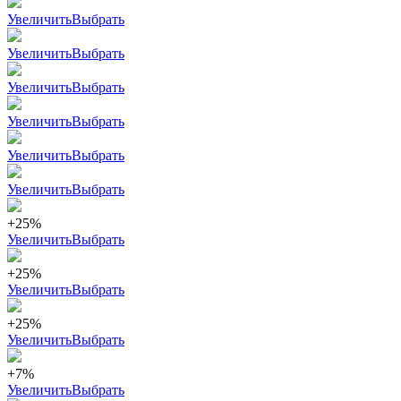
Увеличить
Выбрать
Увеличить
Выбрать
Увеличить
Выбрать
Увеличить
Выбрать
Увеличить
Выбрать
Увеличить
Выбрать
+25%
Увеличить
Выбрать
+25%
Увеличить
Выбрать
+25%
Увеличить
Выбрать
+7%
Увеличить
Выбрать