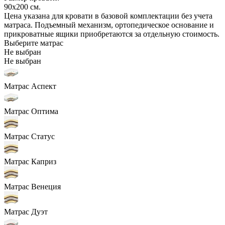
90x200
см.
Цена указана для кровати в базовой комплектации без учета
матраса. Подъемный механизм, ортопедическое основание и
прикроватные ящики приобретаются за отдельную стоимость.
Выберите матрас
Не выбран
Не выбран
Матрас Аспект
Матрас Оптима
Матрас Статус
Матрас Каприз
Матрас Венеция
Матрас Дуэт