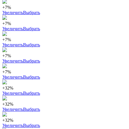
+7%
Увеличить
Выбрать
+7%
Увеличить
Выбрать
+7%
Увеличить
Выбрать
+7%
Увеличить
Выбрать
+7%
Увеличить
Выбрать
+32%
Увеличить
Выбрать
+32%
Увеличить
Выбрать
+32%
Увеличить
Выбрать