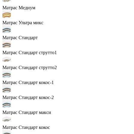
Матрас Медиум
Матрас Ультра микс
Матрас Стандарт
Матрас Стандарт струтто1
Матрас Стандарт струтто2
Матрас Стандарт кокос-1
Матрас Стандарт кокос-2
Матрас Стандарт макси
Матрас Стандарт кокос