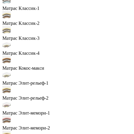
Матрас Классик-1
Матрас Классик-2
Матрас Классик-3
Матрас Классик-4
Матрас Кокос-макси
Матрас Элит-рельеф-1
Матрас Элит-рельеф-2
Матрас Элит-мемори-1
Матрас Элит-мемори-2