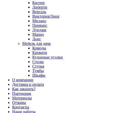
Каспер
Либерти
Версаль
Виктория/Лина
Милано
Прованс
Луиджи
Марио
Лонг
Мебель для дачи
Комоды
Кровати
Кухонные уголки
Столы
Стулья
Тумбы
Шкафы
О компании
Доставка и оплата
Как заказать?
Партнерам
Материалы
Отзывы
Контакты
Наши работы