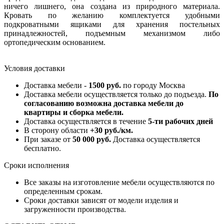
ничего лишнего, она создана из природного материала.
Кровать по желанию комплектуется удобными
подкроватными ящиками для хранения постельных
принадлежностей, подъемным механизмом либо
ортопедическим основанием.
Условия доставки
Доставка мебели -
1500 руб.
по городу Москва
Доставка мебели осуществляется только до подъезда.
По
согласованию возможна доставка мебели до
квартиры и сборка мебели.
Доставка осуществляется в течение
5-ти рабочих дней
В сторону области
+30 руб./км.
При заказе от
50 000 руб.
Доставка осуществляется
бесплатно.
Сроки исполнения
Все заказы на изготовление мебели осуществляются по
определенным срокам.
Сроки доставки зависят от модели изделия и
загруженности производства.