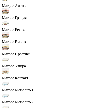
Матрас Альянс
Матрас Грация
Матрас Релакс
Матрас Вираж
Матрас Престиж
Матрас Ультра
Матрас Контакт
Матрас Монолит-1
Матрас Монолит-2