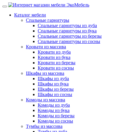
Каталог мебели
Спальные гарнитуры
Спальные гарнитуры из дуба
Спальные гарнитуры из бука
Спальные гарнитуры из березы
Спальные гарнитуры из сосны
Кровати из массива
Кровати из дуба
Кровати из бука
Кровати из березы
Кровати из сосны
Шкафы из массива
Шкафы из дуба
Шкафы из бука
Шкафы из березы
Шкафы из сосны
Комоды из массива
Комоды из дуба
Комоды из бука
Комоды из березы
Комоды из сосны
Тумбы из массива
Тумбы из дуба