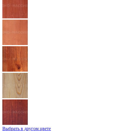
Выбрать в другом цвете