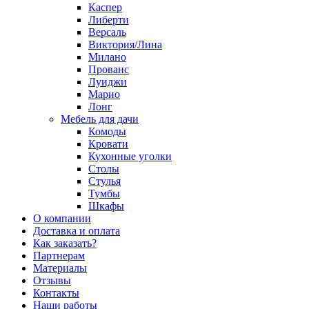
Каспер
Либерти
Версаль
Виктория/Лина
Милано
Прованс
Луиджи
Марио
Лонг
Мебель для дачи
Комоды
Кровати
Кухонные уголки
Столы
Стулья
Тумбы
Шкафы
О компании
Доставка и оплата
Как заказать?
Партнерам
Материалы
Отзывы
Контакты
Наши работы