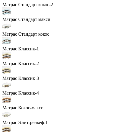
Матрас Стандарт кокос-2
Матрас Стандарт макси
Матрас Стандарт кокос
Матрас Классик-1
Матрас Классик-2
Матрас Классик-3
Матрас Классик-4
Матрас Кокос-макси
Матрас Элит-рельеф-1