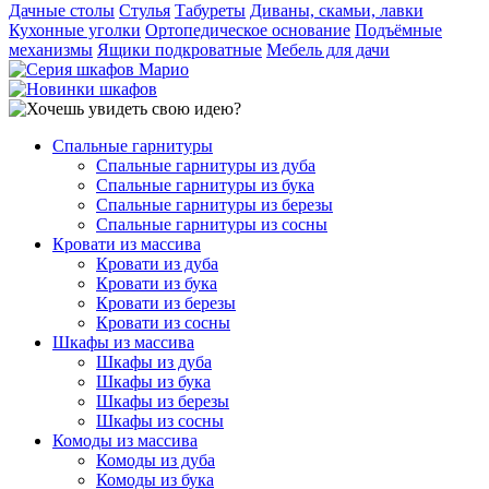
Дачные столы
Стулья
Табуреты
Диваны, скамьи, лавки
Кухонные уголки
Ортопедическое основание
Подъёмные
механизмы
Ящики подкроватные
Мебель для дачи
Спальные гарнитуры
Спальные гарнитуры из дуба
Спальные гарнитуры из бука
Спальные гарнитуры из березы
Спальные гарнитуры из сосны
Кровати из массива
Кровати из дуба
Кровати из бука
Кровати из березы
Кровати из сосны
Шкафы из массива
Шкафы из дуба
Шкафы из бука
Шкафы из березы
Шкафы из сосны
Комоды из массива
Комоды из дуба
Комоды из бука