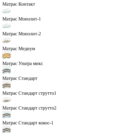
Матрас Контакт
Матрас Монолит-1
Матрас Монолит-2
Матрас Медиум
Матрас Ультра микс
Матрас Стандарт
Матрас Стандарт струтто1
Матрас Стандарт струтто2
Матрас Стандарт кокос-1