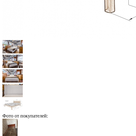
Фото от покупателей: