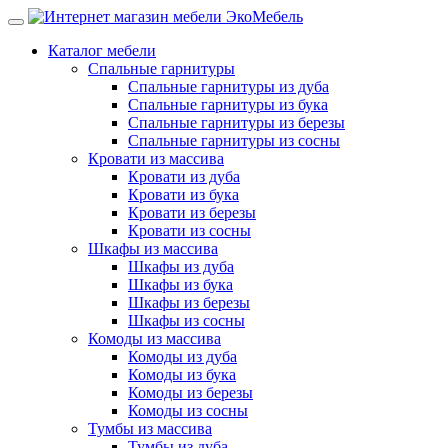
Каталог мебели
Спальные гарнитуры
Спальные гарнитуры из дуба
Спальные гарнитуры из бука
Спальные гарнитуры из березы
Спальные гарнитуры из сосны
Кровати из массива
Кровати из дуба
Кровати из бука
Кровати из березы
Кровати из сосны
Шкафы из массива
Шкафы из дуба
Шкафы из бука
Шкафы из березы
Шкафы из сосны
Комоды из массива
Комоды из дуба
Комоды из бука
Комоды из березы
Комоды из сосны
Тумбы из массива
Тумбы из дуба