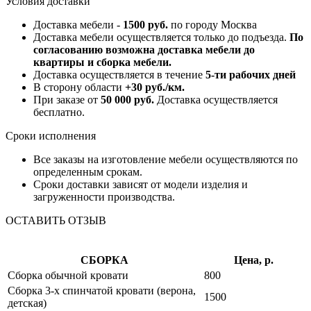
Условия доставки
Доставка мебели -
1500 руб.
по городу Москва
Доставка мебели осуществляется только до подъезда.
По
согласованию возможна доставка мебели до
квартиры и сборка мебели.
Доставка осуществляется в течение
5-ти рабочих дней
В сторону области
+30 руб./км.
При заказе от
50 000 руб.
Доставка осуществляется
бесплатно.
Сроки исполнения
Все заказы на изготовление мебели осуществляются по
определенным срокам.
Сроки доставки зависят от модели изделия и
загруженности производства.
ОСТАВИТЬ ОТЗЫВ
СБОРКА
Цена, р.
Сборка обычной кровати
800
Сборка 3-х спинчатой кровати (верона,
1500
детская)