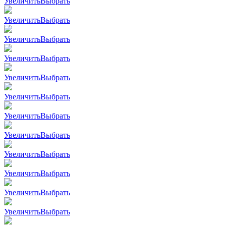
Увеличить
Выбрать
Увеличить
Выбрать
Увеличить
Выбрать
Увеличить
Выбрать
Увеличить
Выбрать
Увеличить
Выбрать
Увеличить
Выбрать
Увеличить
Выбрать
Увеличить
Выбрать
Увеличить
Выбрать
Увеличить
Выбрать
Увеличить
Выбрать