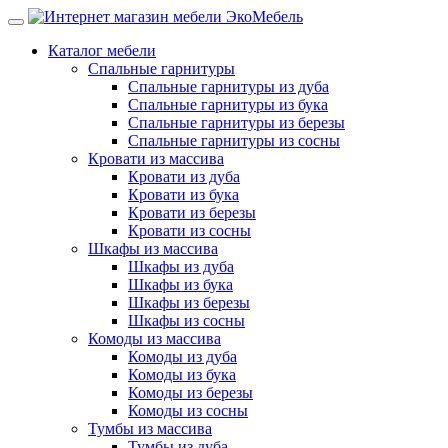
Каталог мебели
Спальные гарнитуры
Спальные гарнитуры из дуба
Спальные гарнитуры из бука
Спальные гарнитуры из березы
Спальные гарнитуры из сосны
Кровати из массива
Кровати из дуба
Кровати из бука
Кровати из березы
Кровати из сосны
Шкафы из массива
Шкафы из дуба
Шкафы из бука
Шкафы из березы
Шкафы из сосны
Комоды из массива
Комоды из дуба
Комоды из бука
Комоды из березы
Комоды из сосны
Тумбы из массива
Тумбы из дуба