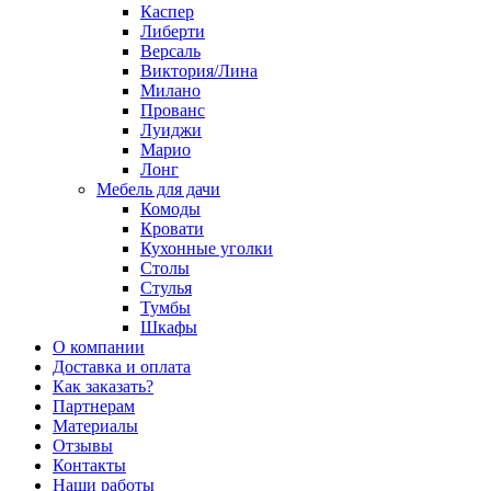
Каспер
Либерти
Версаль
Виктория/Лина
Милано
Прованс
Луиджи
Марио
Лонг
Мебель для дачи
Комоды
Кровати
Кухонные уголки
Столы
Стулья
Тумбы
Шкафы
О компании
Доставка и оплата
Как заказать?
Партнерам
Материалы
Отзывы
Контакты
Наши работы