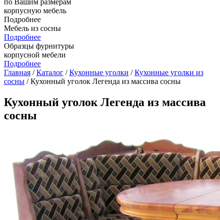
по Вашим размерам
корпусную мебель
Подробнее
Мебель из сосны
Подробнее
Образцы фурнитуры
корпусной мебели
Подробнее
Главная
/
Каталог
/
Кухонные уголки
/
Кухонные уголки из
сосны
/ Кухонный уголок Легенда из массива сосны
Кухонный уголок Легенда из массива
сосны