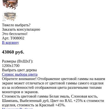
Тяжело выбрать?
Заказать консультацию
Это бесплатно!
Арт. Т008002
В корзину
43060
руб.
Размеры (ВхШхГ):
1200x1700
Выбрать цвет дерева
Сервис выбора цвета
Обратите внимание! Отображение цветовой гаммы на вашем
экране может отличаться от цветовой гаммы самого изделия
из-за особенностей отображения цвета различными типами
мониторов и экранов.
Стоимость цветовой гаммы Белая эмаль, Слоновая кость,
Шампань, Выбеленный дуб, Цвет по RAL +25% к стоимости
изделия, стоимость за Красный +45%.