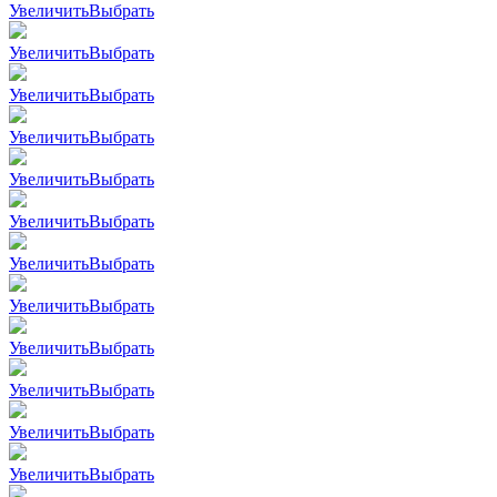
Увеличить
Выбрать
Увеличить
Выбрать
Увеличить
Выбрать
Увеличить
Выбрать
Увеличить
Выбрать
Увеличить
Выбрать
Увеличить
Выбрать
Увеличить
Выбрать
Увеличить
Выбрать
Увеличить
Выбрать
Увеличить
Выбрать
Увеличить
Выбрать