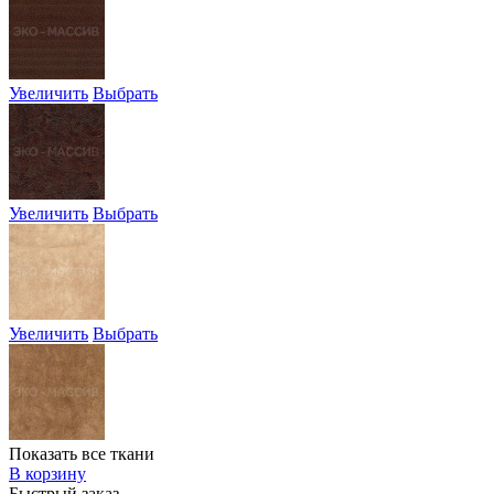
Увеличить
Выбрать
Увеличить
Выбрать
Увеличить
Выбрать
Показать все ткани
В корзину
Быстрый заказ