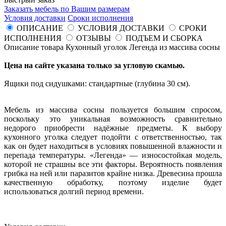
Заказать мебель по Вашим размерам
Условия доставки
Сроки исполнения
ОПИСАНИЕ
УСЛОВИЯ ДОСТАВКИ
СРОКИ
ИСПОЛНЕНИЯ
ОТЗЫВЫ
ПОДЪЕМ И СБОРКА
Описание товара Кухонный уголок Легенда из массива сосны
Цена на сайте указана только за угловую скамью.
Ящики под сидушками: стандартные (глубина 30 см).
Мебель из массива сосны пользуется большим спросом,
поскольку это уникальная возможность сравнительно
недорого приобрести надёжные предметы. К выбору
кухонного уголка следует подойти с ответственностью, так
как он будет находиться в условиях повышенной влажности и
перепада температуры. «Легенда» — износостойкая модель,
которой не страшны все эти факторы. Вероятность появления
грибка на ней или паразитов крайне низка. Древесина прошла
качественную обработку, поэтому изделие будет
использоваться долгий период времени.