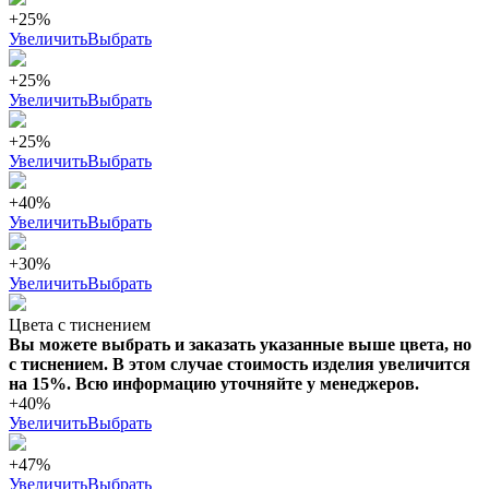
+25%
Увеличить
Выбрать
+25%
Увеличить
Выбрать
+25%
Увеличить
Выбрать
+40%
Увеличить
Выбрать
+30%
Увеличить
Выбрать
Цвета с тиснением
Вы можете выбрать и заказать указанные выше цвета, но
с тиснением. В этом случае стоимость изделия увеличится
на 15%. Всю информацию уточняйте у менеджеров.
+40%
Увеличить
Выбрать
+47%
Увеличить
Выбрать