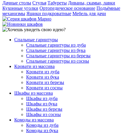
Дачные столы
Стулья
Табуреты
Диваны, скамьи, лавки
Кухонные уголки
Ортопедическое основание
Подъёмные
механизмы
Ящики подкроватные
Мебель для дачи
Спальные гарнитуры
Спальные гарнитуры из дуба
Спальные гарнитуры из бука
Спальные гарнитуры из березы
Спальные гарнитуры из сосны
Кровати из массива
Кровати из дуба
Кровати из бука
Кровати из березы
Кровати из сосны
Шкафы из массива
Шкафы из дуба
Шкафы из бука
Шкафы из березы
Шкафы из сосны
Комоды из массива
Комоды из дуба
Комоды из бука