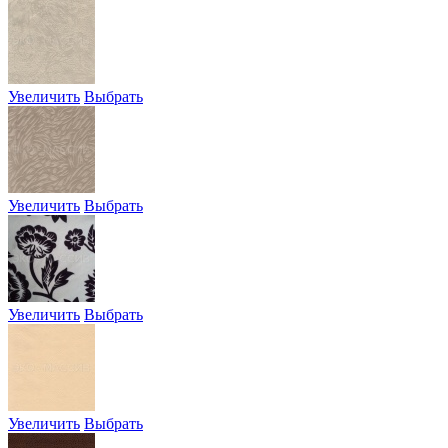
Увеличить
Выбрать
Увеличить
Выбрать
Увеличить
Выбрать
Увеличить
Выбрать