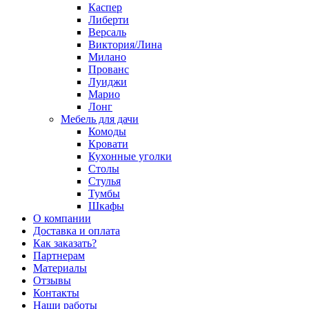
Каспер
Либерти
Версаль
Виктория/Лина
Милано
Прованс
Луиджи
Марио
Лонг
Мебель для дачи
Комоды
Кровати
Кухонные уголки
Столы
Стулья
Тумбы
Шкафы
О компании
Доставка и оплата
Как заказать?
Партнерам
Материалы
Отзывы
Контакты
Наши работы