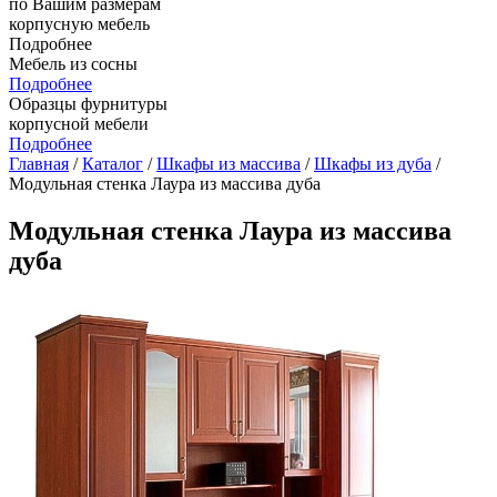
по Вашим размерам
корпусную мебель
Подробнее
Мебель из сосны
Подробнее
Образцы фурнитуры
корпусной мебели
Подробнее
Главная
/
Каталог
/
Шкафы из массива
/
Шкафы из дуба
/
Модульная стенка Лаура из массива дуба
Модульная стенка Лаура из массива
дуба