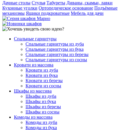
Дачные столы
Стулья
Табуреты
Диваны, скамьи, лавки
Кухонные уголки
Ортопедическое основание
Подъёмные
механизмы
Ящики подкроватные
Мебель для дачи
Спальные гарнитуры
Спальные гарнитуры из дуба
Спальные гарнитуры из бука
Спальные гарнитуры из березы
Спальные гарнитуры из сосны
Кровати из массива
Кровати из дуба
Кровати из бука
Кровати из березы
Кровати из сосны
Шкафы из массива
Шкафы из дуба
Шкафы из бука
Шкафы из березы
Шкафы из сосны
Комоды из массива
Комоды из дуба
Комоды из бука