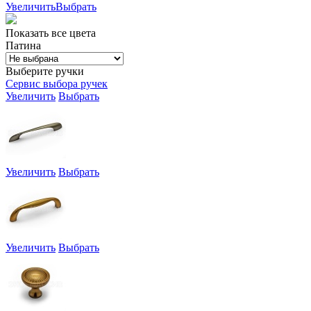
Увеличить
Выбрать
Показать все цвета
Патина
Выберите ручки
Сервис выбора ручек
Увеличить
Выбрать
Увеличить
Выбрать
Увеличить
Выбрать