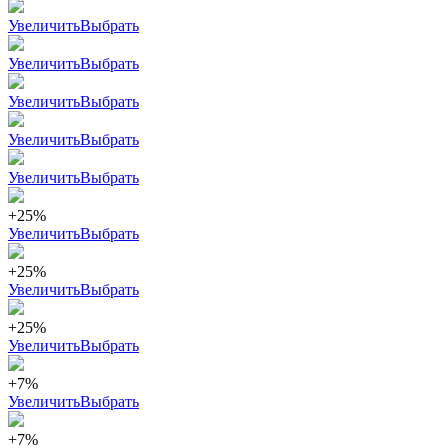
Увеличить
Выбрать
Увеличить
Выбрать
Увеличить
Выбрать
Увеличить
Выбрать
Увеличить
Выбрать
+25%
Увеличить
Выбрать
+25%
Увеличить
Выбрать
+25%
Увеличить
Выбрать
+7%
Увеличить
Выбрать
+7%