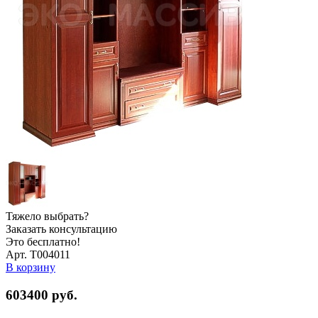
Тяжело выбрать?
Заказать консультацию
Это бесплатно!
Арт. Т004011
В корзину
603400
руб.