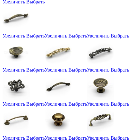
Увеличить
Выбрать
Увеличить
Выбрать
Увеличить
Выбрать
Увеличить
Выбрать
Увеличить
Выбрать
Увеличить
Выбрать
Увеличить
Выбрать
Увеличить
Выбрать
Увеличить
Выбрать
Увеличить
Выбрать
Увеличить
Выбрать
Увеличить
Выбрать
Увеличить
Выбрать