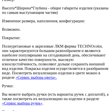
Высота*Ширина*Глубина - общие габариты изделия (указаны
по самым выступающим частям)
Изменение размера, наполнения, конфигурации:
Возможно.
Покрытие:
Полиуретановые и акриловые ЛКМ фирмы TECHNOcolor,
они характеризуются большим разнообразием и являются
наиболее популярными на сегодняшний день, обеспечивают
отличное качество поверхности, высокую
износоустойчивость, позволяют дольше сохранить внешний
вид изделия. Покраска изделия осуществляется в разобранном
виде. Посмотреть визуализацию изделия в цвете можно в
разделе
«Сервис выбора цвета».
Ручки:
Вы можете выбрать ручки (есть варианты ручек с доплатой), а
также посмотреть их визуализацию на изделии в разделе
«Сервис выбора ручек»
.