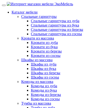
Каталог мебели
Спальные гарнитуры
Спальные гарнитуры из дуба
Спальные гарнитуры из бука
Спальные гарнитуры из березы
Спальные гарнитуры из сосны
Кровати из массива
Кровати из дуба
Кровати из бука
Кровати из березы
Кровати из сосны
Шкафы из массива
Шкафы из дуба
Шкафы из бука
Шкафы из березы
Шкафы из сосны
Комоды из массива
Комоды из дуба
Комоды из бука
Комоды из березы
Комоды из сосны
Тумбы из массива
Тумбы из дуба