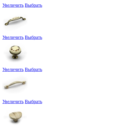
Увеличить
Выбрать
Увеличить
Выбрать
Увеличить
Выбрать
Увеличить
Выбрать