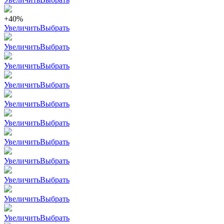
+40%
Увеличить
Выбрать
Увеличить
Выбрать
Увеличить
Выбрать
Увеличить
Выбрать
Увеличить
Выбрать
Увеличить
Выбрать
Увеличить
Выбрать
Увеличить
Выбрать
Увеличить
Выбрать
Увеличить
Выбрать
Увеличить
Выбрать