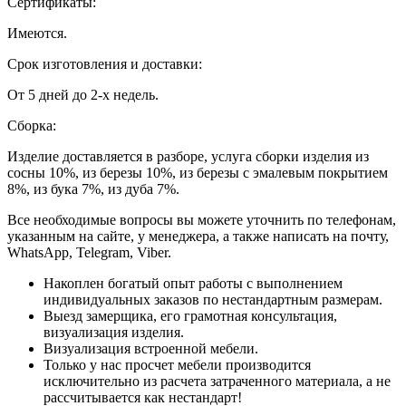
Сертификаты:
Имеются.
Срок изготовления и доставки:
От 5 дней до 2-х недель.
Сборка:
Изделие доставляется в разборе, услуга сборки изделия из
сосны 10%, из березы 10%, из березы с эмалевым покрытием
8%, из бука 7%, из дуба 7%.
Все необходимые вопросы вы можете уточнить по телефонам,
указанным на сайте, у менеджера, а также написать на почту,
WhatsApp, Telegram, Viber.
Накоплен богатый опыт работы с выполнением
индивидуальных заказов по нестандартным размерам.
Выезд замерщика, его грамотная консультация,
визуализация изделия.
Визуализация встроенной мебели.
Только у нас просчет мебели производится
исключительно из расчета затраченного материала, а не
рассчитывается как нестандарт!