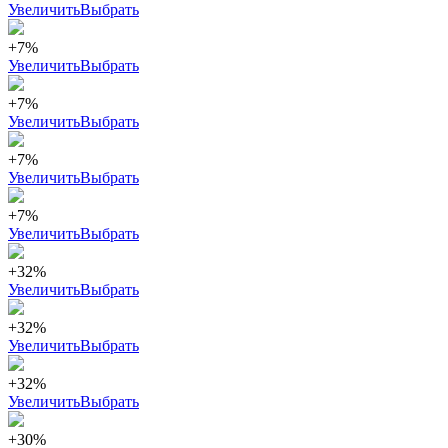
Увеличить
Выбрать
+7%
Увеличить
Выбрать
+7%
Увеличить
Выбрать
+7%
Увеличить
Выбрать
+7%
Увеличить
Выбрать
+32%
Увеличить
Выбрать
+32%
Увеличить
Выбрать
+32%
Увеличить
Выбрать
+30%