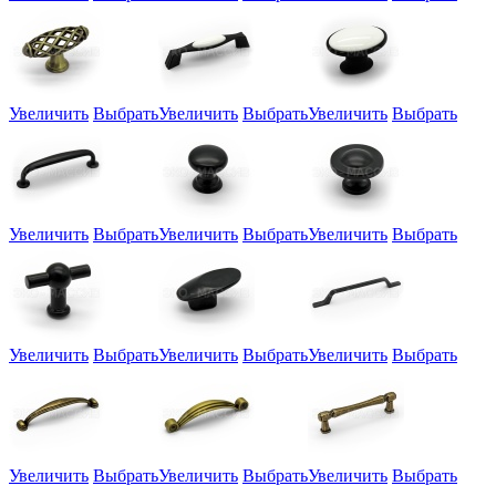
Увеличить
Выбрать
Увеличить
Выбрать
Увеличить
Выбрать
Увеличить
Выбрать
Увеличить
Выбрать
Увеличить
Выбрать
Увеличить
Выбрать
Увеличить
Выбрать
Увеличить
Выбрать
Увеличить
Выбрать
Увеличить
Выбрать
Увеличить
Выбрать