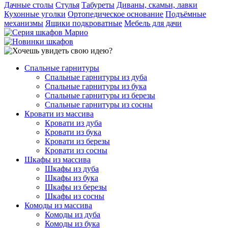
Дачные столы
Стулья
Табуреты
Диваны, скамьи, лавки
Кухонные уголки
Ортопедическое основание
Подъёмные
механизмы
Ящики подкроватные
Мебель для дачи
Спальные гарнитуры
Спальные гарнитуры из дуба
Спальные гарнитуры из бука
Спальные гарнитуры из березы
Спальные гарнитуры из сосны
Кровати из массива
Кровати из дуба
Кровати из бука
Кровати из березы
Кровати из сосны
Шкафы из массива
Шкафы из дуба
Шкафы из бука
Шкафы из березы
Шкафы из сосны
Комоды из массива
Комоды из дуба
Комоды из бука