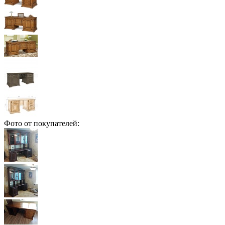
Фото от покупателей: