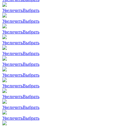
Увеличить
Выбрать
Увеличить
Выбрать
Увеличить
Выбрать
Увеличить
Выбрать
Увеличить
Выбрать
Увеличить
Выбрать
Увеличить
Выбрать
Увеличить
Выбрать
Увеличить
Выбрать
Увеличить
Выбрать
Увеличить
Выбрать