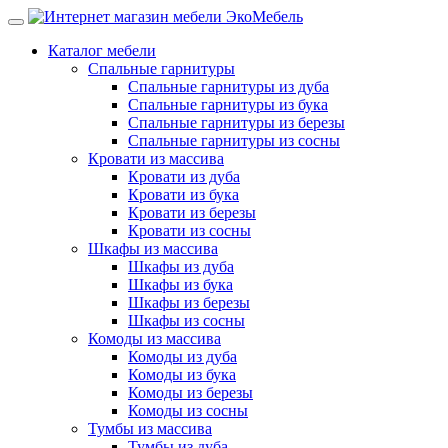
Каталог мебели
Спальные гарнитуры
Спальные гарнитуры из дуба
Спальные гарнитуры из бука
Спальные гарнитуры из березы
Спальные гарнитуры из сосны
Кровати из массива
Кровати из дуба
Кровати из бука
Кровати из березы
Кровати из сосны
Шкафы из массива
Шкафы из дуба
Шкафы из бука
Шкафы из березы
Шкафы из сосны
Комоды из массива
Комоды из дуба
Комоды из бука
Комоды из березы
Комоды из сосны
Тумбы из массива
Тумбы из дуба