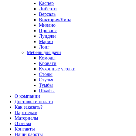
Каспер
Либерти
Версаль
Виктория/Лина
Милано
Прованс
Луиджи
Марио
Лонг
Мебель для дачи
Комоды
Кровати
Кухонные уголки
Столы
Стулья
Тумбы
Шкафы
О компании
Доставка и оплата
Как заказать?
Партнерам
Материалы
Отзывы
Контакты
Наши работы