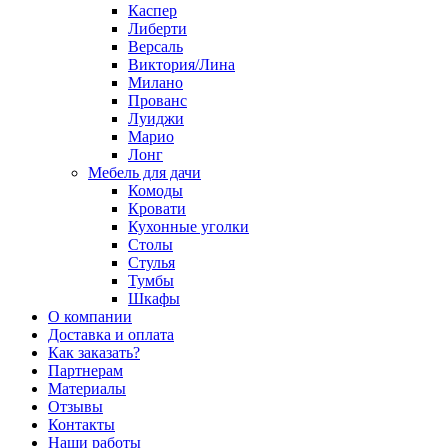
Каспер
Либерти
Версаль
Виктория/Лина
Милано
Прованс
Луиджи
Марио
Лонг
Мебель для дачи
Комоды
Кровати
Кухонные уголки
Столы
Стулья
Тумбы
Шкафы
О компании
Доставка и оплата
Как заказать?
Партнерам
Материалы
Отзывы
Контакты
Наши работы