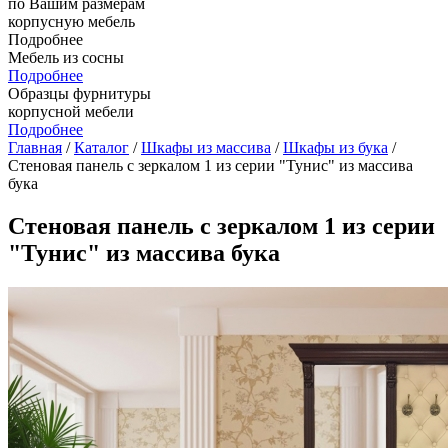
по Вашим размерам
корпусную мебель
Подробнее
Мебель из сосны
Подробнее
Образцы фурнитуры
корпусной мебели
Подробнее
Главная
/
Каталог
/
Шкафы из массива
/
Шкафы из бука
/
Стеновая панель с зеркалом 1 из серии "Тунис" из массива
бука
Стеновая панель с зеркалом 1 из серии
"Тунис" из массива бука