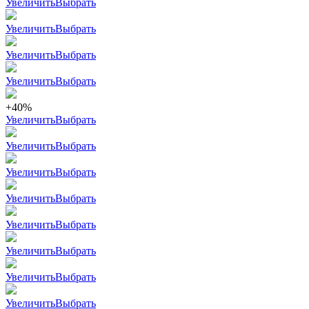
Увеличить
Выбрать
Увеличить
Выбрать
Увеличить
Выбрать
Увеличить
Выбрать
+40%
Увеличить
Выбрать
Увеличить
Выбрать
Увеличить
Выбрать
Увеличить
Выбрать
Увеличить
Выбрать
Увеличить
Выбрать
Увеличить
Выбрать
Увеличить
Выбрать