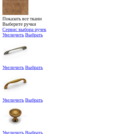
Показать все ткани
Выберите ручки
Сервис выбора ручек
Увеличить
Выбрать
Увеличить
Выбрать
Увеличить
Выбрать
Увеличить
Выбрать