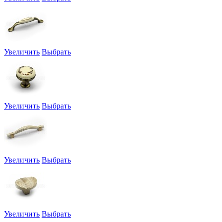
Увеличить
Выбрать
Увеличить
Выбрать
Увеличить
Выбрать
Увеличить
Выбрать