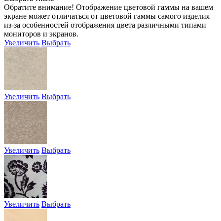
Обратите внимание! Отображение цветовой гаммы на вашем
экране может отличаться от цветовой гаммы самого изделия
из-за особенностей отображения цвета различными типами
мониторов и экранов.
Увеличить
Выбрать
Увеличить
Выбрать
Увеличить
Выбрать
Увеличить
Выбрать