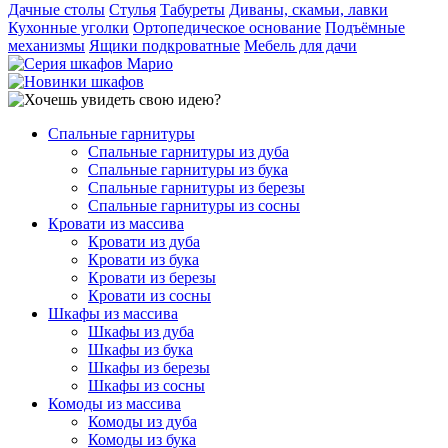
Дачные столы
Стулья
Табуреты
Диваны, скамьи, лавки
Кухонные уголки
Ортопедическое основание
Подъёмные
механизмы
Ящики подкроватные
Мебель для дачи
Спальные гарнитуры
Спальные гарнитуры из дуба
Спальные гарнитуры из бука
Спальные гарнитуры из березы
Спальные гарнитуры из сосны
Кровати из массива
Кровати из дуба
Кровати из бука
Кровати из березы
Кровати из сосны
Шкафы из массива
Шкафы из дуба
Шкафы из бука
Шкафы из березы
Шкафы из сосны
Комоды из массива
Комоды из дуба
Комоды из бука