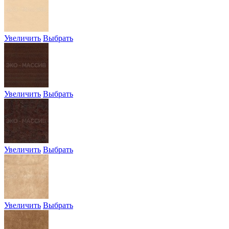
Увеличить
Выбрать
Увеличить
Выбрать
Увеличить
Выбрать
Увеличить
Выбрать