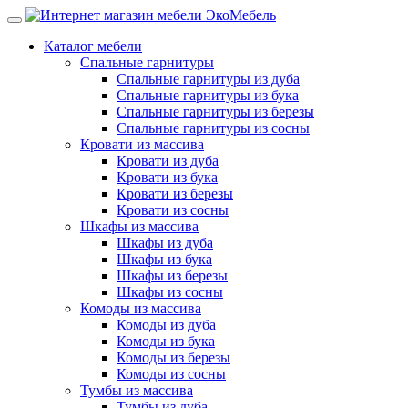
Каталог мебели
Спальные гарнитуры
Спальные гарнитуры из дуба
Спальные гарнитуры из бука
Спальные гарнитуры из березы
Спальные гарнитуры из сосны
Кровати из массива
Кровати из дуба
Кровати из бука
Кровати из березы
Кровати из сосны
Шкафы из массива
Шкафы из дуба
Шкафы из бука
Шкафы из березы
Шкафы из сосны
Комоды из массива
Комоды из дуба
Комоды из бука
Комоды из березы
Комоды из сосны
Тумбы из массива
Тумбы из дуба