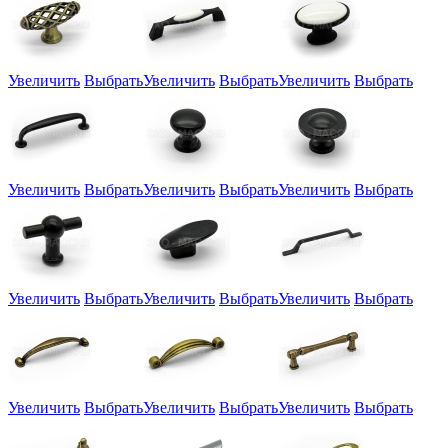
Увеличить
Выбрать
Увеличить
Выбрать
Увеличить
Выбрать
Увеличить
Выбрать
Увеличить
Выбрать
Увеличить
Выбрать
Увеличить
Выбрать
Увеличить
Выбрать
Увеличить
Выбрать
Увеличить
Выбрать
Увеличить
Выбрать
Увеличить
Выбрать