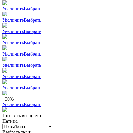
Увеличить
Выбрать
Увеличить
Выбрать
Увеличить
Выбрать
Увеличить
Выбрать
Увеличить
Выбрать
Увеличить
Выбрать
Увеличить
Выбрать
Увеличить
Выбрать
+30%
Увеличить
Выбрать
Показать все цвета
Патина
Выбрать ткань