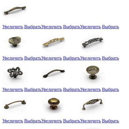
Увеличить
Выбрать
Увеличить
Выбрать
Увеличить
Выбрать
Увеличить
Выбрать
Увеличить
Выбрать
Увеличить
Выбрать
Увеличить
Выбрать
Увеличить
Выбрать
Увеличить
Выбрать
Увеличить
Выбрать
Увеличить
Выбрать
Увеличить
Выбрать