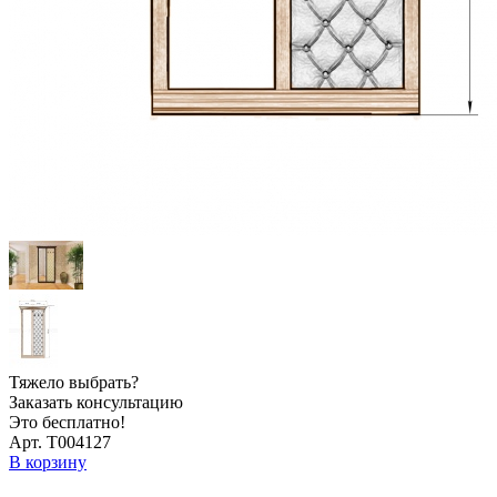
Тяжело выбрать?
Заказать консультацию
Это бесплатно!
Арт. Т004127
В корзину