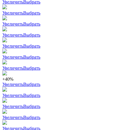
Увеличить
Выбрать
Увеличить
Выбрать
Увеличить
Выбрать
Увеличить
Выбрать
Увеличить
Выбрать
Увеличить
Выбрать
Увеличить
Выбрать
+40%
Увеличить
Выбрать
Увеличить
Выбрать
Увеличить
Выбрать
Увеличить
Выбрать
Увеличить
Выбрать