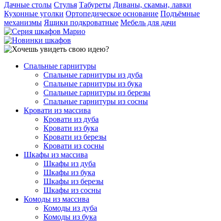
Дачные столы
Стулья
Табуреты
Диваны, скамьи, лавки
Кухонные уголки
Ортопедическое основание
Подъёмные
механизмы
Ящики подкроватные
Мебель для дачи
Спальные гарнитуры
Спальные гарнитуры из дуба
Спальные гарнитуры из бука
Спальные гарнитуры из березы
Спальные гарнитуры из сосны
Кровати из массива
Кровати из дуба
Кровати из бука
Кровати из березы
Кровати из сосны
Шкафы из массива
Шкафы из дуба
Шкафы из бука
Шкафы из березы
Шкафы из сосны
Комоды из массива
Комоды из дуба
Комоды из бука