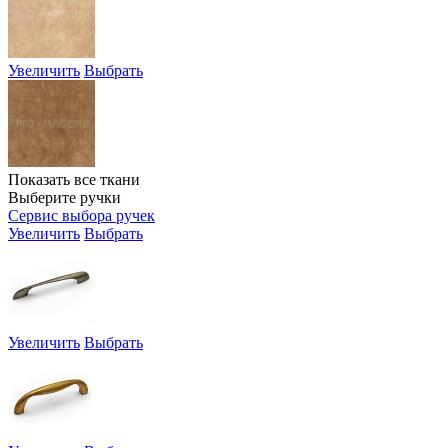
Увеличить
Выбрать
Показать все ткани
Выберите ручки
Сервис выбора ручек
Увеличить
Выбрать
Увеличить
Выбрать