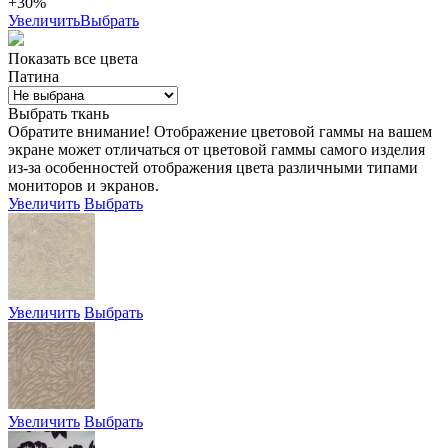
+30%
Увеличить
Выбрать
Показать все цвета
Патина
Выбрать ткань
Обратите внимание! Отображение цветовой гаммы на вашем
экране может отличаться от цветовой гаммы самого изделия
из-за особенностей отображения цвета различными типами
мониторов и экранов.
Увеличить
Выбрать
Увеличить
Выбрать
Увеличить
Выбрать