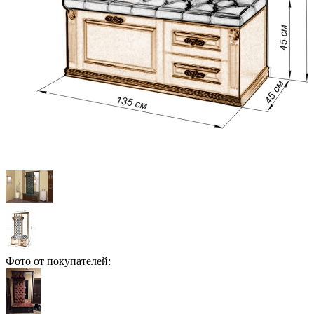
Фото от покупателей: