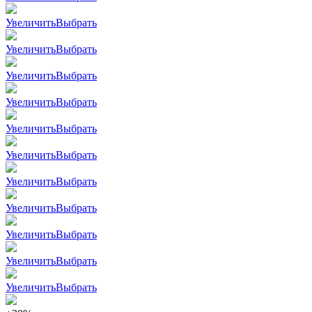
Увеличить
Выбрать
Увеличить
Выбрать
Увеличить
Выбрать
Увеличить
Выбрать
Увеличить
Выбрать
Увеличить
Выбрать
Увеличить
Выбрать
Увеличить
Выбрать
Увеличить
Выбрать
Увеличить
Выбрать
Увеличить
Выбрать