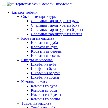
Каталог мебели
Спальные гарнитуры
Спальные гарнитуры из дуба
Спальные гарнитуры из бука
Спальные гарнитуры из березы
Спальные гарнитуры из сосны
Кровати из массива
Кровати из дуба
Кровати из бука
Кровати из березы
Кровати из сосны
Шкафы из массива
Шкафы из дуба
Шкафы из бука
Шкафы из березы
Шкафы из сосны
Комоды из массива
Комоды из дуба
Комоды из бука
Комоды из березы
Комоды из сосны
Тумбы из массива
Тумбы из дуба