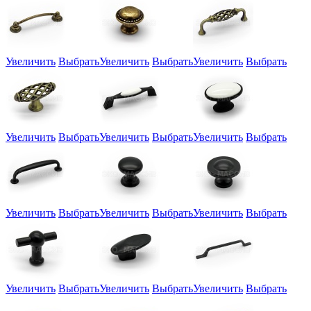
Увеличить
Выбрать
Увеличить
Выбрать
Увеличить
Выбрать
Увеличить
Выбрать
Увеличить
Выбрать
Увеличить
Выбрать
Увеличить
Выбрать
Увеличить
Выбрать
Увеличить
Выбрать
Увеличить
Выбрать
Увеличить
Выбрать
Увеличить
Выбрать