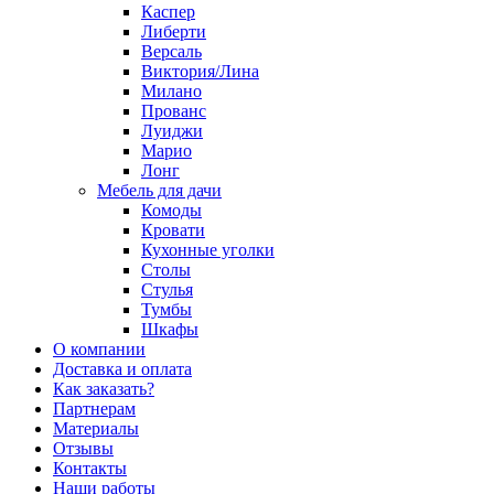
Каспер
Либерти
Версаль
Виктория/Лина
Милано
Прованс
Луиджи
Марио
Лонг
Мебель для дачи
Комоды
Кровати
Кухонные уголки
Столы
Стулья
Тумбы
Шкафы
О компании
Доставка и оплата
Как заказать?
Партнерам
Материалы
Отзывы
Контакты
Наши работы