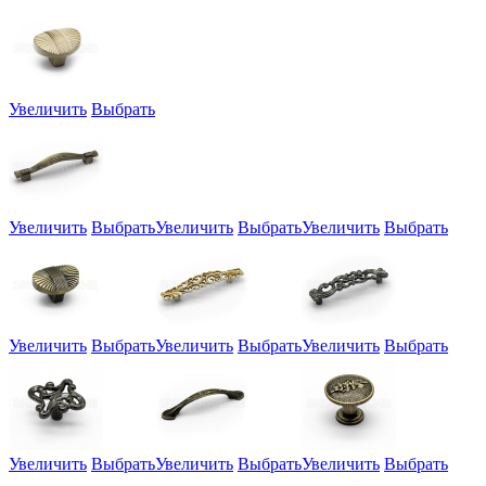
Увеличить
Выбрать
Увеличить
Выбрать
Увеличить
Выбрать
Увеличить
Выбрать
Увеличить
Выбрать
Увеличить
Выбрать
Увеличить
Выбрать
Увеличить
Выбрать
Увеличить
Выбрать
Увеличить
Выбрать