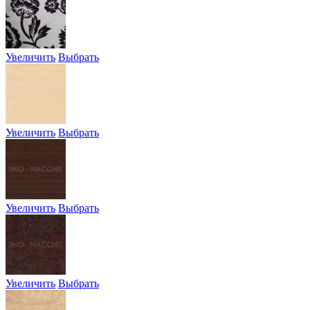
Увеличить
Выбрать
Увеличить
Выбрать
Увеличить
Выбрать
Увеличить
Выбрать