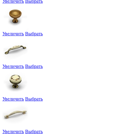
Увеличить
Выбрать
Увеличить
Выбрать
Увеличить
Выбрать
Увеличить
Выбрать
Увеличить
Выбрать