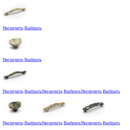
Увеличить
Выбрать
Увеличить
Выбрать
Увеличить
Выбрать
Увеличить
Выбрать
Увеличить
Выбрать
Увеличить
Выбрать
Увеличить
Выбрать
Увеличить
Выбрать