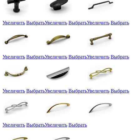
Увеличить
Выбрать
Увеличить
Выбрать
Увеличить
Выбрать
Увеличить
Выбрать
Увеличить
Выбрать
Увеличить
Выбрать
Увеличить
Выбрать
Увеличить
Выбрать
Увеличить
Выбрать
Увеличить
Выбрать
Увеличить
Выбрать