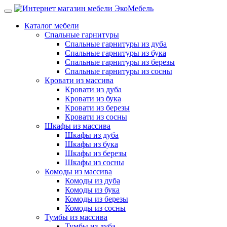
Каталог мебели
Спальные гарнитуры
Спальные гарнитуры из дуба
Спальные гарнитуры из бука
Спальные гарнитуры из березы
Спальные гарнитуры из сосны
Кровати из массива
Кровати из дуба
Кровати из бука
Кровати из березы
Кровати из сосны
Шкафы из массива
Шкафы из дуба
Шкафы из бука
Шкафы из березы
Шкафы из сосны
Комоды из массива
Комоды из дуба
Комоды из бука
Комоды из березы
Комоды из сосны
Тумбы из массива
Тумбы из дуба