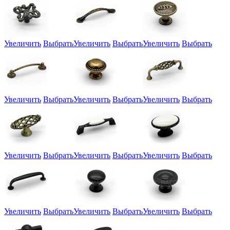
Увеличить
Выбрать
Увеличить
Выбрать
Увеличить
Выбрать
Увеличить
Выбрать
Увеличить
Выбрать
Увеличить
Выбрать
Увеличить
Выбрать
Увеличить
Выбрать
Увеличить
Выбрать
Увеличить
Выбрать
Увеличить
Выбрать
Увеличить
Выбрать