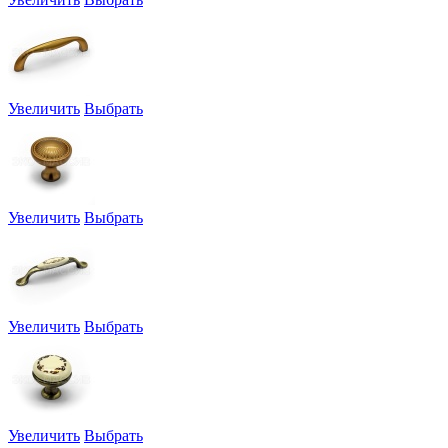
Увеличить
Выбрать
Увеличить
Выбрать
Увеличить
Выбрать
Увеличить
Выбрать