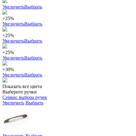
Увеличить
Выбрать
+25%
Увеличить
Выбрать
+25%
Увеличить
Выбрать
+25%
Увеличить
Выбрать
+30%
Увеличить
Выбрать
Показать все цвета
Выберите ручки
Сервис выбора ручек
Увеличить
Выбрать
Увеличить
Выбрать