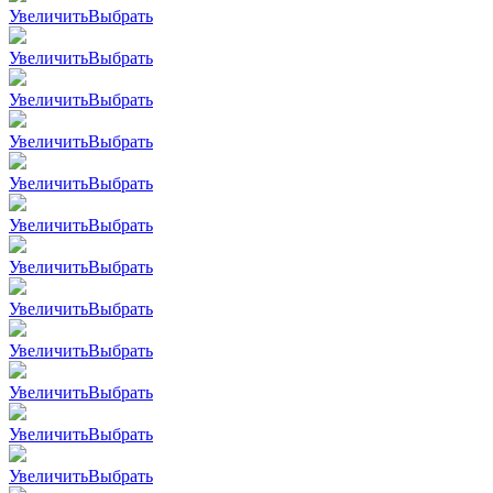
Увеличить
Выбрать
Увеличить
Выбрать
Увеличить
Выбрать
Увеличить
Выбрать
Увеличить
Выбрать
Увеличить
Выбрать
Увеличить
Выбрать
Увеличить
Выбрать
Увеличить
Выбрать
Увеличить
Выбрать
Увеличить
Выбрать
Увеличить
Выбрать