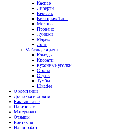
Каспер
Либерти
Версаль
Виктория/Лина
Милано
Прованс
Луиджи
Марио
Лонг
Мебель для дачи
Комоды
Кровати
Кухонные уголки
Столы
Стулья
Тумбы
Шкафы
О компании
Доставка и оплата
Как заказать?
Партнерам
Материалы
Отзывы
Контакты
Наши работы