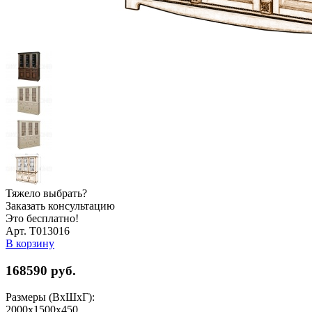
Тяжело выбрать?
Заказать консультацию
Это бесплатно!
Арт. Т013016
В корзину
168590
руб.
Размеры (ВхШхГ):
2000x1500x450