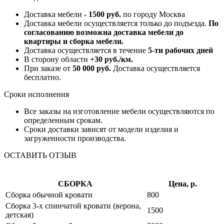
Доставка мебели -
1500 руб.
по городу Москва
Доставка мебели осуществляется только до подъезда.
По
согласованию возможна доставка мебели до
квартиры и сборка мебели.
Доставка осуществляется в течение
5-ти рабочих дней
В сторону области
+30 руб./км.
При заказе от
50 000 руб.
Доставка осуществляется
бесплатно.
Сроки исполнения
Все заказы на изготовление мебели осуществляются по
определенным срокам.
Сроки доставки зависят от модели изделия и
загруженности производства.
ОСТАВИТЬ ОТЗЫВ
СБОРКА
Цена, р.
Сборка обычной кровати
800
Сборка 3-х спинчатой кровати (верона,
1500
детская)