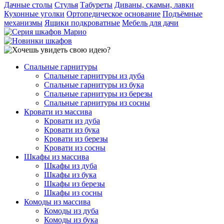
Дачные столы
Стулья
Табуреты
Диваны, скамьи, лавки
Кухонные уголки
Ортопедическое основание
Подъёмные
механизмы
Ящики подкроватные
Мебель для дачи
Спальные гарнитуры
Спальные гарнитуры из дуба
Спальные гарнитуры из бука
Спальные гарнитуры из березы
Спальные гарнитуры из сосны
Кровати из массива
Кровати из дуба
Кровати из бука
Кровати из березы
Кровати из сосны
Шкафы из массива
Шкафы из дуба
Шкафы из бука
Шкафы из березы
Шкафы из сосны
Комоды из массива
Комоды из дуба
Комоды из бука